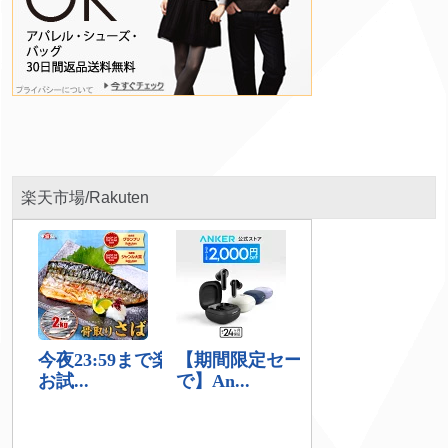
楽天市場/Rakuten