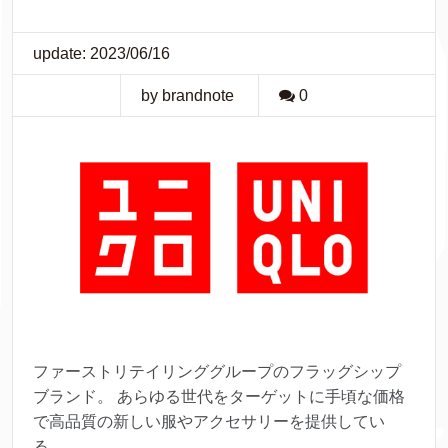
update: 2023/06/16
by brandnote
0
ファーストリテイリンググループのフラッグシップ
ブランド。 あらゆる世代をターゲットに手頃な価格
で高品質の新しい服やアクセサリーを提供してい
る。