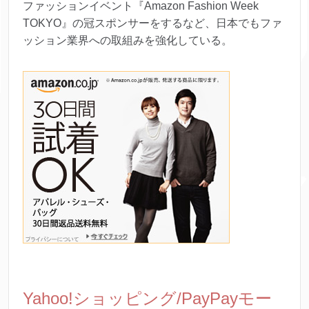
ファッションイベント『Amazon Fashion Week
TOKYO』の冠スポンサーをするなど、日本でもファ
ッション業界への取組みを強化している。
Yahoo!ショッピング/PayPayモー