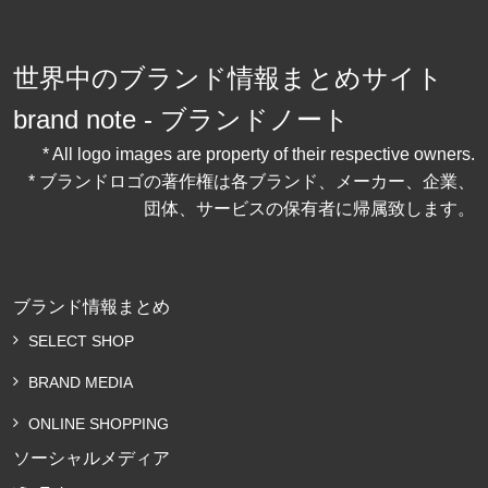
世界中のブランド情報まとめサイト
brand note - ブランドノート
* All logo images are property of their respective owners.
* ブランドロゴの著作権は各ブランド、メーカー、企業、
団体、サービスの保有者に帰属致します。
ブランド情報まとめ
SELECT SHOP
BRAND MEDIA
ONLINE SHOPPING
ソーシャルメディア