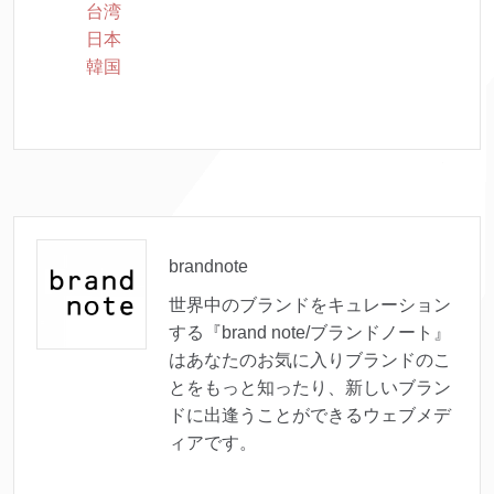
台湾
日本
韓国
brandnote
世界中のブランドをキュレーション
する『brand note/ブランドノート』
はあなたのお気に入りブランドのこ
とをもっと知ったり、新しいブラン
ドに出逢うことができるウェブメデ
ィアです。