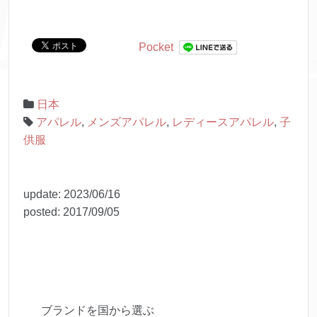
Pocket
日本
アパレル
,
メンズアパレル
,
レディースアパレル
,
子
供服
update:
2023/06/16
posted:
2017/09/05
ブランドを国から選ぶ