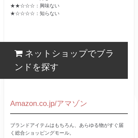
★★☆☆☆：興味ない
★☆☆☆☆：知らない
ネットショップでブラ
ンドを探す
Amazon.co.jp/アマゾン
ブランドアイテムはもちろん、あらゆる物がすぐ届
く総合ショッピングモール。