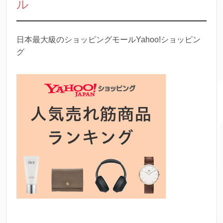
ル
日本最大級のショッピングモールYahoo!ショッピン
グ