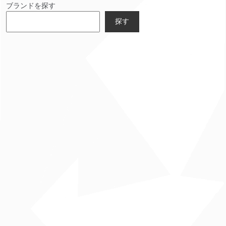
ブランドを探す
探す