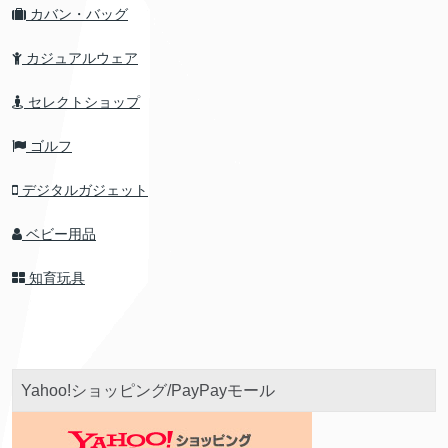
カバン・バッグ
カジュアルウェア
セレクトショップ
ゴルフ
デジタルガジェット
ベビー用品
知育玩具
Yahoo!ショッピング/PayPayモール