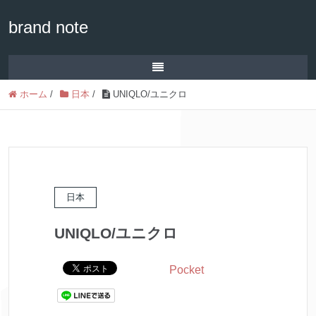
brand note
ホーム
/
日本
/
UNIQLO/ユニクロ
日本
UNIQLO/ユニクロ
Pocket