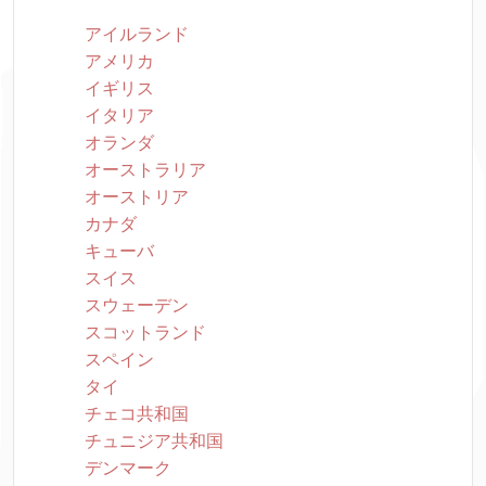
アイルランド
アメリカ
イギリス
イタリア
オランダ
オーストラリア
オーストリア
カナダ
キューバ
スイス
スウェーデン
スコットランド
スペイン
タイ
チェコ共和国
チュニジア共和国
デンマーク