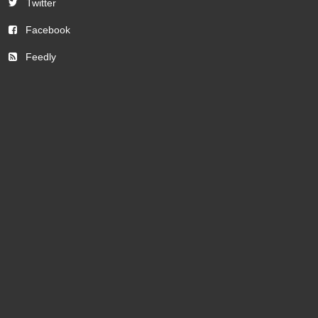
Twitter
Facebook
Feedly