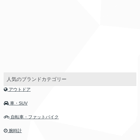
人気のブランドカテゴリー
アウトドア
車・SUV
自転車・ファットバイク
腕時計