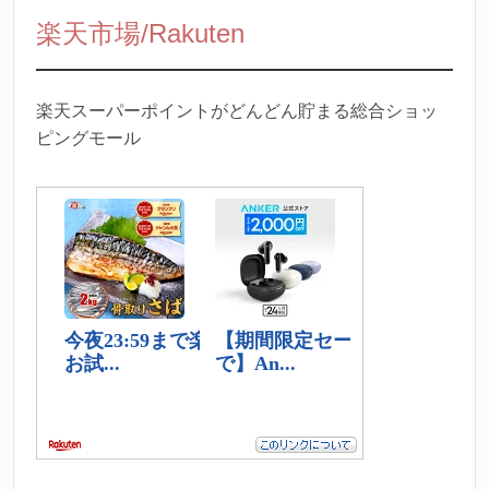
楽天市場/Rakuten
楽天スーパーポイントがどんどん貯まる総合ショッ
ピングモール