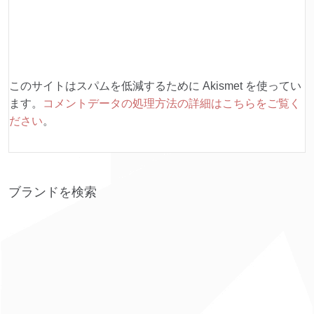
このサイトはスパムを低減するために Akismet を使ってい
ます。
コメントデータの処理方法の詳細はこちらをご覧く
ださい
。
ブランドを検索