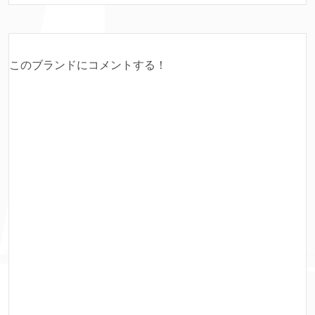
このブランドにコメントする！