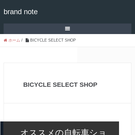
brand note
ホーム
/
BICYCLE SELECT SHOP
BICYCLE SELECT SHOP
オススメの自転車ショ