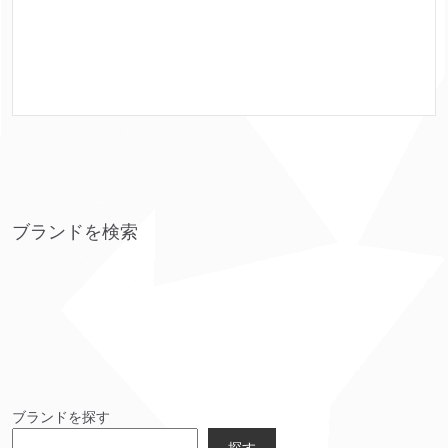
ブランドを検索
ブランドを探す