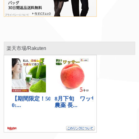
楽天市場/Rakuten