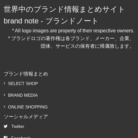
世界中のブランド情報まとめサイト
brand note - ブランドノート
* All logo images are property of their respective owners.
* ブランドロゴの著作権は各ブランド、メーカー、企業、
団体、サービスの保有者に帰属致します。
ブランド情報まとめ
SELECT SHOP
BRAND MEDIA
ONLINE SHOPPING
ソーシャルメディア
Twitter