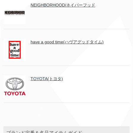
NEIGHBORHOOD/ネイバーフッド
have a good time(ハヴアグッドタイム)
TOYOTA(トヨタ)
ブランド定番＆名品アイテムガイド