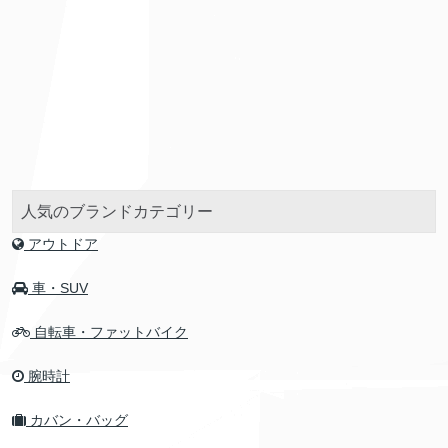
人気のブランドカテゴリー
アウトドア
車・SUV
自転車・ファットバイク
腕時計
カバン・バッグ