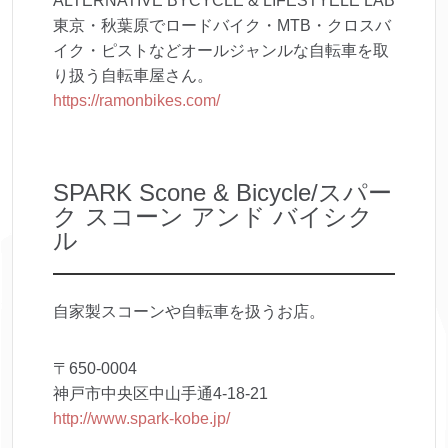
ALTERNATIVE BYCYCLE & LIFESTYELE LAB
東京・秋葉原でロードバイク・MTB・クロスバ
イク・ピストなどオールジャンルな自転車を取
り扱う自転車屋さん。
https://ramonbikes.com/
SPARK Scone & Bicycle/スパー
ク スコーン アンド バイシク
ル
自家製スコーンや自転車を扱うお店。
〒650-0004
神戸市中央区中山手通4-18-21
http://www.spark-kobe.jp/