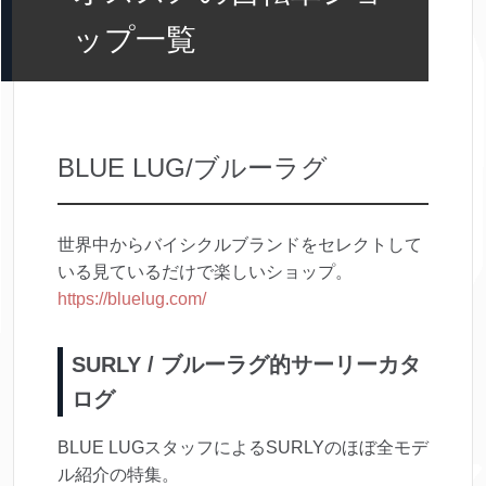
ップ一覧
BLUE LUG/ブルーラグ
世界中からバイシクルブランドをセレクトして
いる見ているだけで楽しいショップ。
https://bluelug.com/
SURLY / ブルーラグ的サーリーカタ
ログ
BLUE LUGスタッフによるSURLYのほぼ全モデ
ル紹介の特集。