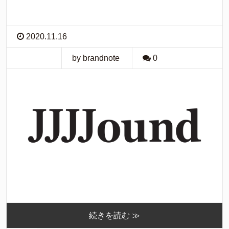
2020.11.16
by brandnote
0
続きを読む ≫