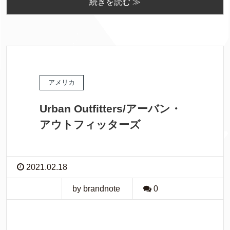
続きを読む ≫
アメリカ
Urban Outfitters/アーバン・
アウトフィッターズ
2021.02.18
by brandnote
0