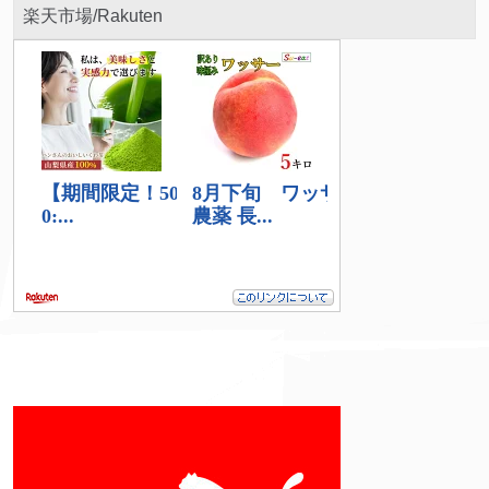
楽天市場/Rakuten