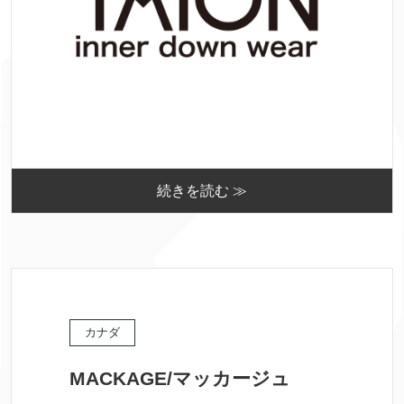
続きを読む ≫
カナダ
MACKAGE/マッカージュ