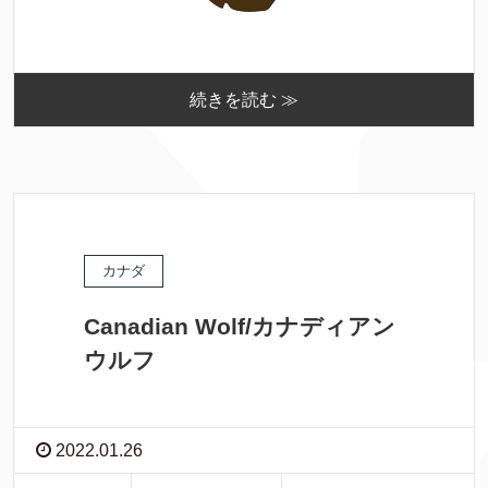
続きを読む ≫
カナダ
Canadian Wolf/カナディアン
ウルフ
2022.01.26