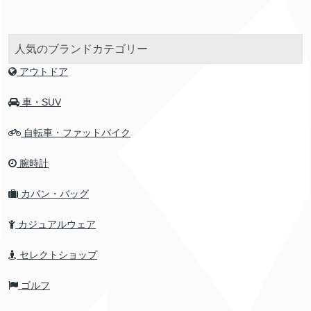
人気のブランドカテゴリー
アウトドア
車・SUV
自転車・ファットバイク
腕時計
カバン・バッグ
カジュアルウェア
セレクトショップ
ゴルフ