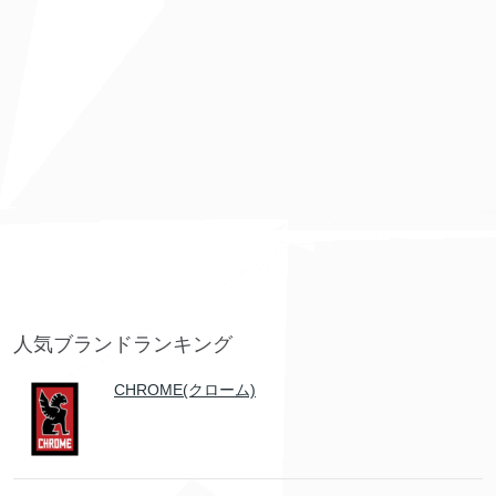
人気ブランドランキング
CHROME(クローム)