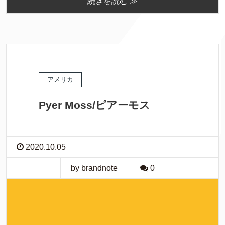
続きを読む ≫
アメリカ
Pyer Moss/ピアーモス
2020.10.05
by brandnote
0