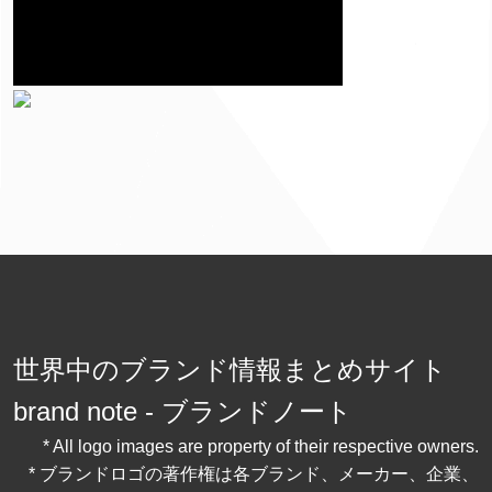
世界中のブランド情報まとめサイト
brand note - ブランドノート
* All logo images are property of their respective owners.
* ブランドロゴの著作権は各ブランド、メーカー、企業、