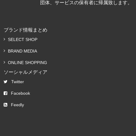
団体、サービスの保有者に帰属致します。
ブランド情報まとめ
SELECT SHOP
BRAND MEDIA
ONLINE SHOPPING
ソーシャルメディア
Twitter
Facebook
Feedly