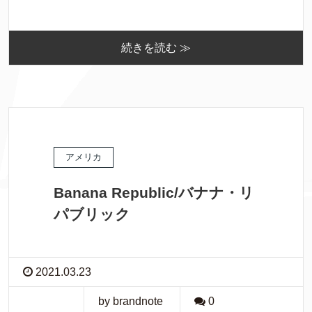
続きを読む ≫
アメリカ
Banana Republic/バナナ・リ
パブリック
2021.03.23
by brandnote
0