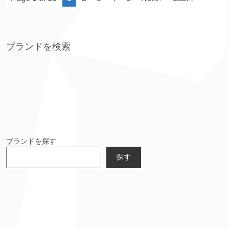
ブランドを検索
ブランドを探す
探す