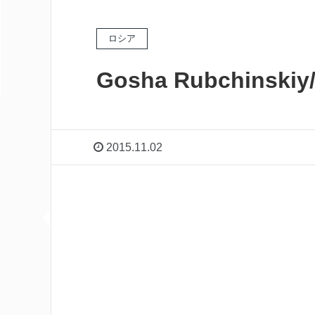
ロシア
Gosha Rubchin
2015.11.02