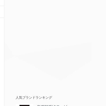
人気ブランドランキング