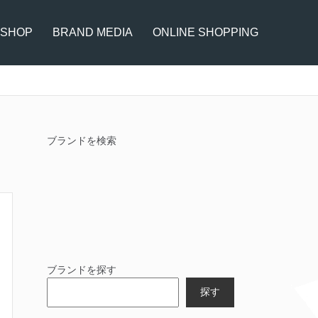
 SHOP
BRAND MEDIA
ONLINE SHOPPING
ブランドを検索
ブランドを探す
探す