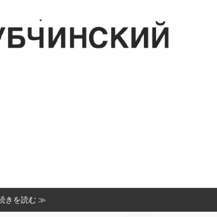
続きを読む ≫