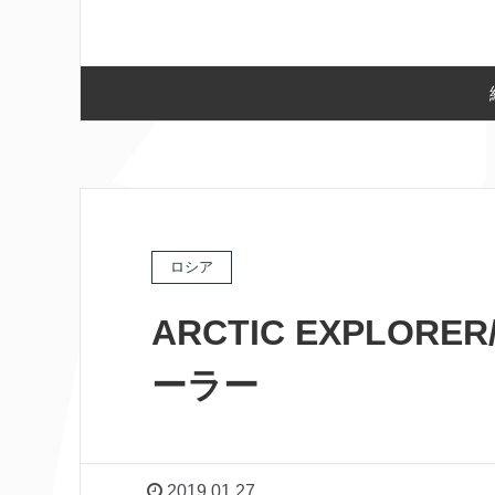
ロシア
ARCTIC EXPLO
ーラー
2019.01.27