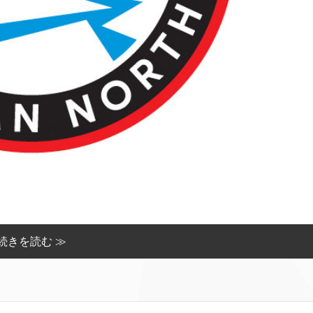
続きを読む ≫