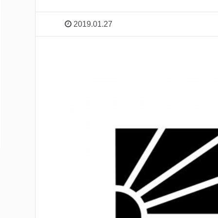
2019.01.27