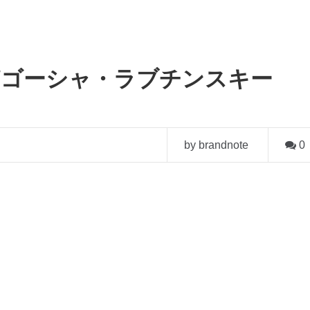
skiy/ゴーシャ・ラブチンスキー
by brandnote
0