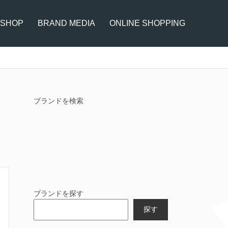
 SHOP
BRAND MEDIA
ONLINE SHOPPING
ブランドを検索
ブランドを探す
探す