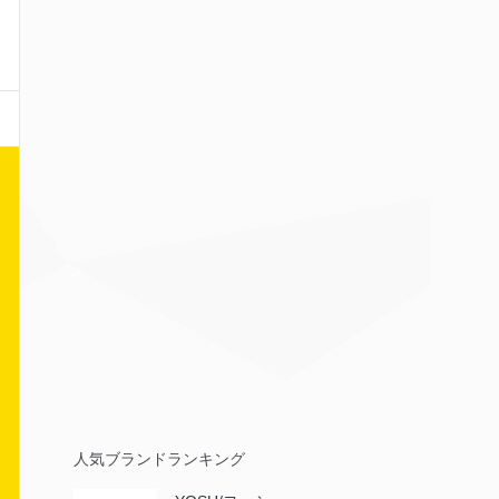
人気ブランドランキング