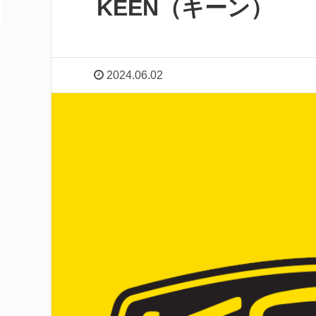
KEEN（キーン）
2024.06.02