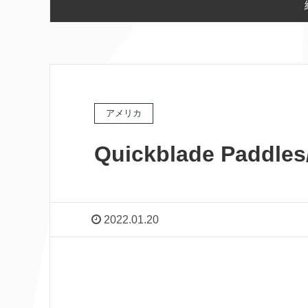
アメリカ
Quickblade Pa
2022.01.20