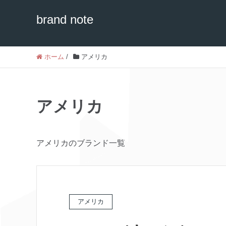
brand note
ホーム
/
アメリカ
アメリカ
アメリカのブランド一覧
アメリカ