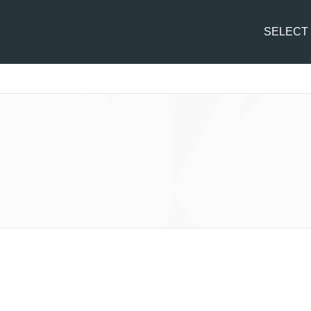
SELECT