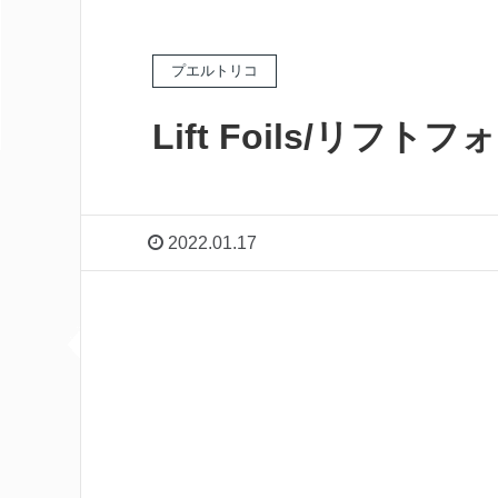
プエルトリコ
Lift Foils/リフト
2022.01.17