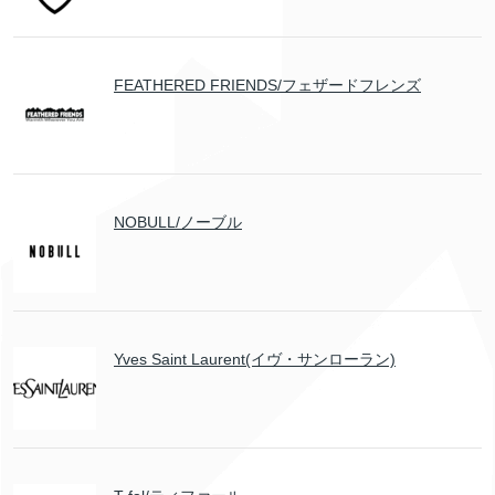
FEATHERED FRIENDS/フェザードフレンズ
NOBULL/ノーブル
Yves Saint Laurent(イヴ・サンローラン)