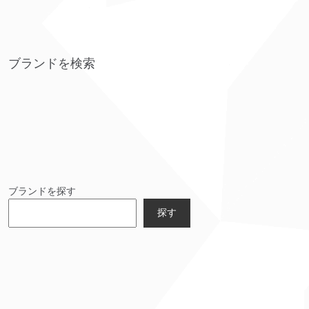
ブランドを検索
ブランドを探す
探す