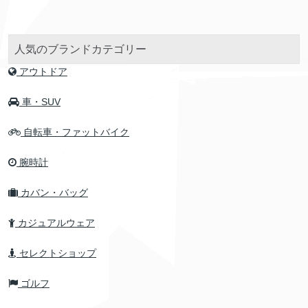
人気のブランドカテゴリー
アウトドア
車・SUV
自転車・ファットバイク
腕時計
カバン・バッグ
カジュアルウェア
セレクトショップ
ゴルフ