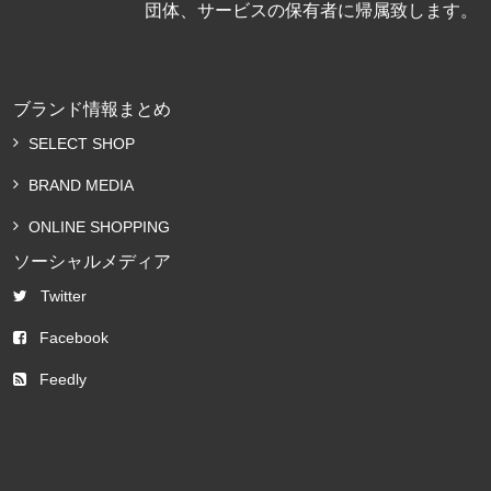
団体、サービスの保有者に帰属致します。
ブランド情報まとめ
SELECT SHOP
BRAND MEDIA
ONLINE SHOPPING
ソーシャルメディア
Twitter
Facebook
Feedly