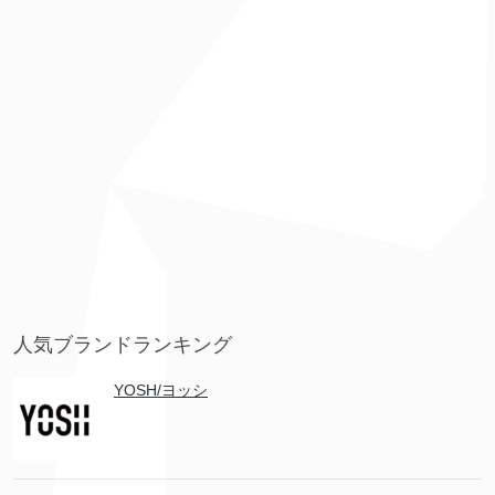
人気ブランドランキング
YOSH/ヨッシ