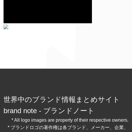
世界中のブランド情報まとめサイト
brand note - ブランドノート
* All logo images are property of their respective owners.
* ブランドロゴの著作権は各ブランド、メーカー、企業、