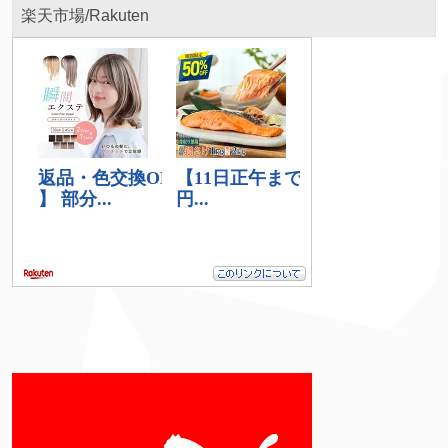
楽天市場/Rakuten