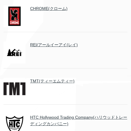
CHROME(クローム)
REI/アールイーアイ(レイ)
TMT(ティーエムティー)
HTC Hollywood Trading Company(ハリウッドトレー
ディングカンパニー)