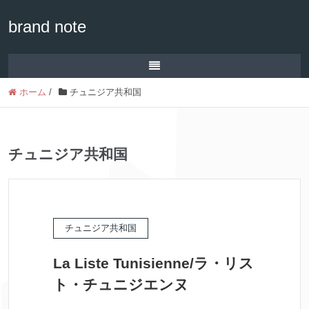
brand note
ホーム
/
チュニジア共和国
チュニジア共和国
チュニジア共和国
La Liste Tunisienne/ラ・リス
ト・チュニジエンヌ