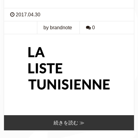
2017.04.30
by brandnote
0
続きを読む ≫