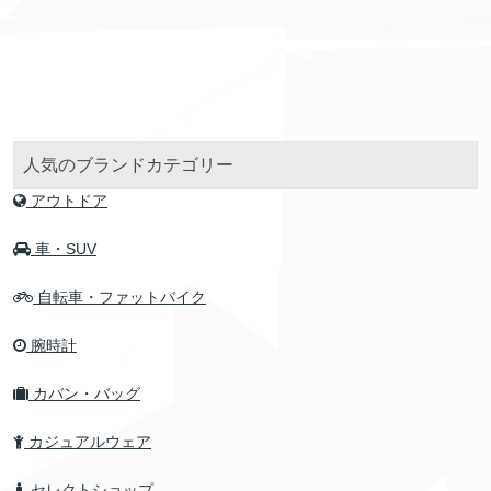
人気のブランドカテゴリー
アウトドア
車・SUV
自転車・ファットバイク
腕時計
カバン・バッグ
カジュアルウェア
セレクトショップ