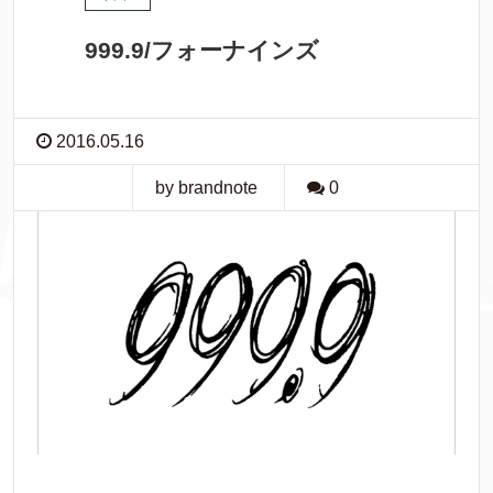
999.9/フォーナインズ
2016.05.16
by brandnote
0