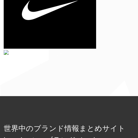
世界中のブランド情報まとめサイト