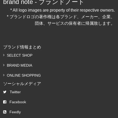
brand note - ブランドノート
* All logo images are property of their respective owners.
* ブランドロゴの著作権は各ブランド、メーカー、企業、
団体、サービスの保有者に帰属致します。
ブランド情報まとめ
SELECT SHOP
BRAND MEDIA
ONLINE SHOPPING
ソーシャルメディア
Twitter
Facebook
Feedly