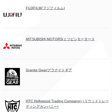
FUJIFILM(フジフィルム)
MITSUBISHI MOTORS/ミツビシモータース
Granite Gear/グラナイトギア
HTC Hollywood Trading Company(ハリウッドトレー
ディングカンパニー)