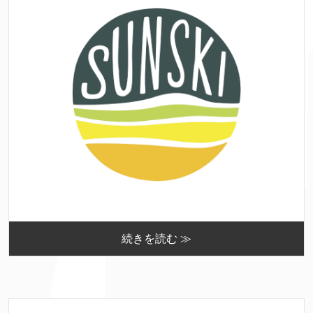
続きを読む ≫