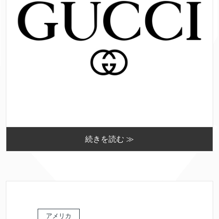
続きを読む ≫
アメリカ