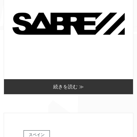
続きを読む ≫
スペイン