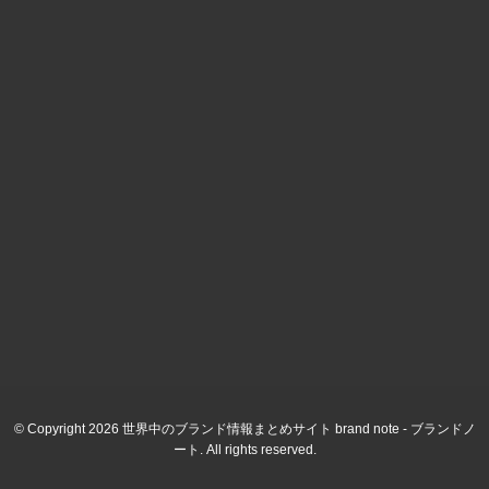
© Copyright 2026 世界中のブランド情報まとめサイト brand note - ブランドノ
ート. All rights reserved.