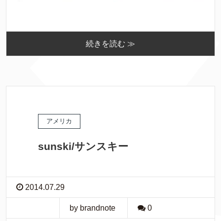
続きを読む ≫
アメリカ
sunski/サンスキー
2014.07.29
by brandnote
0