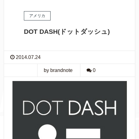
アメリカ
DOT DASH(ドットダッシュ)
2014.07.24
by brandnote
0