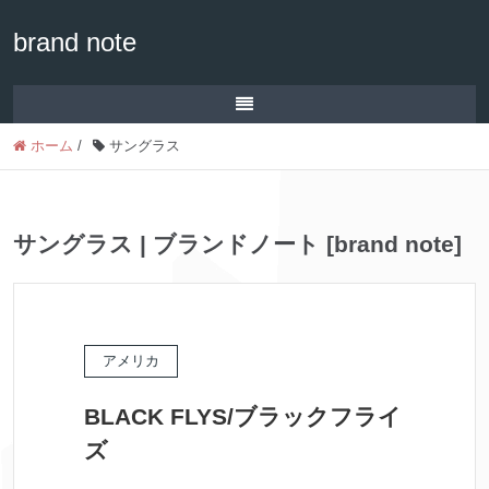
brand note
ホーム
/
サングラス
サングラス | ブランドノート [brand note]
アメリカ
BLACK FLYS/ブラックフライ
ズ