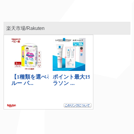
楽天市場/Rakuten