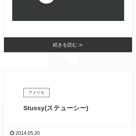
続きを読む ≫
アメリカ
Stussy(ステューシー)
2014.05.20