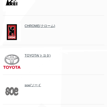
CHROME(クローム)
TOYOTA(トヨタ)
soe/ソーイ