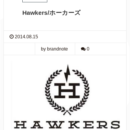
Hawkers/ホーカーズ
2014.08.15
by brandnote
0