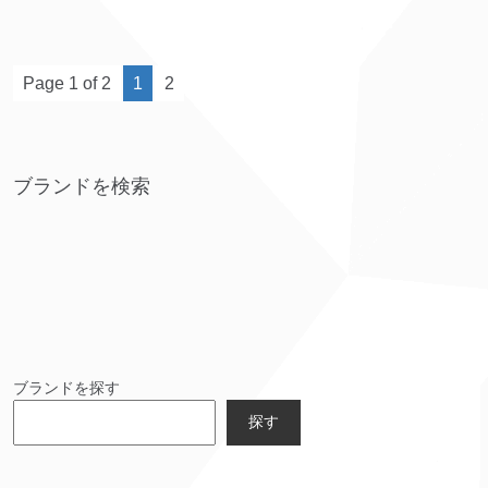
Page 1 of 2
1
2
ブランドを検索
ブランドを探す
探す