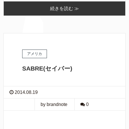
続きを読む ≫
アメリカ
SABRE(セイバー)
2014.08.19
by brandnote
0