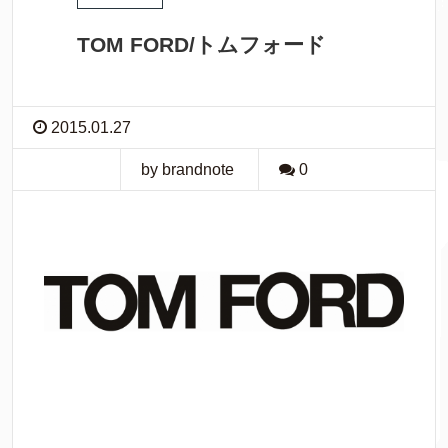
TOM FORD/トムフォード
2015.01.27
by brandnote
0