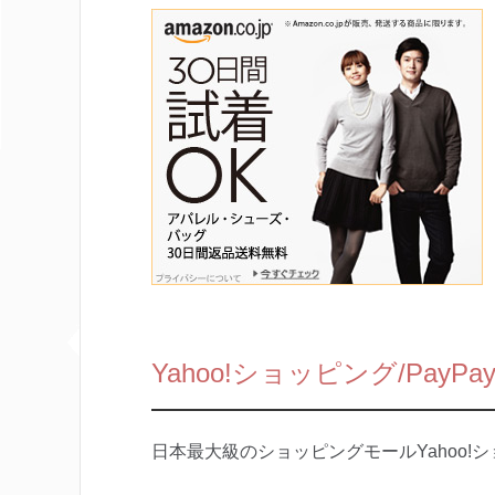
Yahoo!ショッピング/PayP
日本最大級のショッピングモールYahoo!