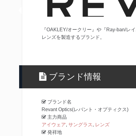
『OAKLEY/オークリー』や『Ray-ba
レンズを製造するブランド。
ブランド情報
ブランド名
Revant Optics(レバント・オプティクス)
主力商品
アイウェア
,
サングラス
,
レンズ
発祥地