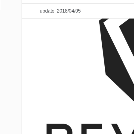
update: 2018/04/05