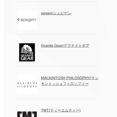
spigen/シュピゲン
Granite Gear/グラナイトギア
MACKINTOSH PHILOSOPHY/マッ
キントッシュフィロソフィー
TMT(ティーエムティー)