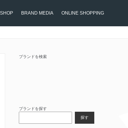
 SHOP
BRAND MEDIA
ONLINE SHOPPING
ブランドを検索
ブランドを探す
探す