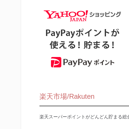
楽天市場/Rakuten
楽天スーパーポイントがどんどん貯まる総