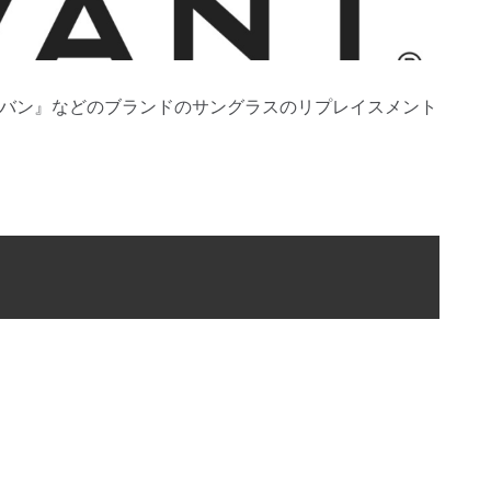
n/レイバン』などのブランドのサングラスのリプレイスメント