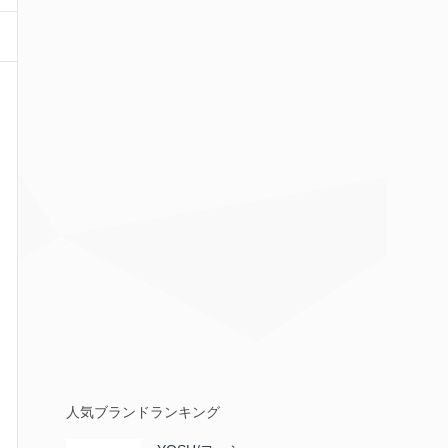
人気ブランドランキング