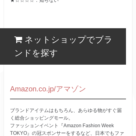
★☆☆☆☆：知らない
ネットショップでブラ
ンドを探す
Amazon.co.jp/アマゾン
ブランドアイテムはもちろん、あらゆる物がすぐ届
く総合ショッピングモール。
ファッションイベント『Amazon Fashion Week
TOKYO』の冠スポンサーをするなど、日本でもファ