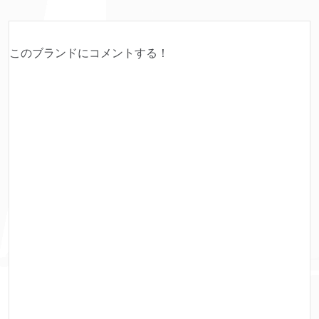
このブランドにコメントする！