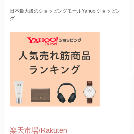
日本最大級のショッピングモールYahoo!ショッピン
グ
楽天市場/Rakuten