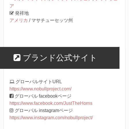
ア
発祥地
アメリカ
/ マサチューセッツ州
ブランド公式サイト
グローバルサイトURL
https://www.nobullproject.com/
グローバル facebookページ
https://www.facebook.com/JustTheHorns
グローバル instagramページ
https://www.instagram.com/nobullproject/