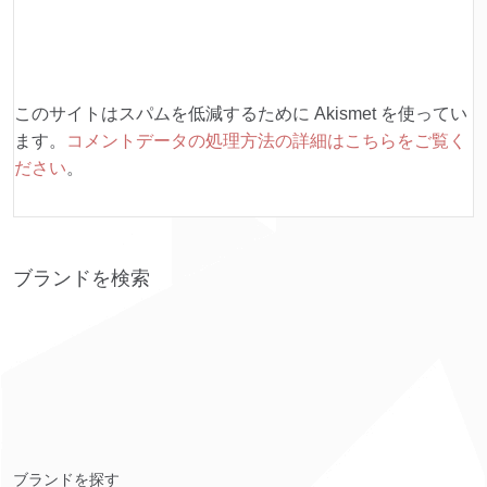
このサイトはスパムを低減するために Akismet を使ってい
ます。
コメントデータの処理方法の詳細はこちらをご覧く
ださい
。
ブランドを検索
ブランドを探す