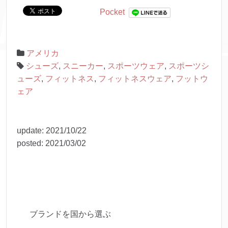
Pocket
アメリカ
シューズ
,
スニーカー
,
スポーツウェア
,
スポーツシ
ューズ
,
フィットネス
,
フィットネスウェア
,
フットウ
ェア
update:
2021/10/22
posted:
2021/03/02
ブランドを国から選ぶ