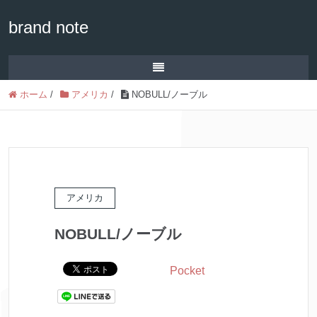
brand note
ホーム
/
アメリカ
/
NOBULL/ノーブル
アメリカ
NOBULL/ノーブル
Pocket