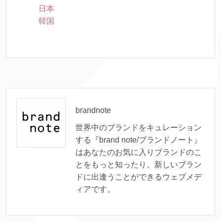
日本
韓国
brandnote
世界中のブランドをキュレーション
する『brand note/ブランドノート』
はあなたのお気に入りブランドのこ
とをもっと知ったり、新しいブラン
ドに出逢うことができるウェブメデ
ィアです。