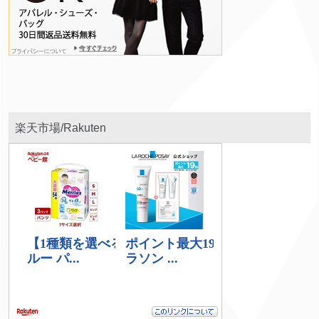
楽天市場/Rakuten