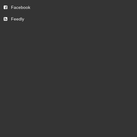
Facebook
Feedly