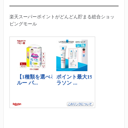
楽天スーパーポイントがどんどん貯まる総合ショッ
ピングモール