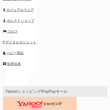
カジュアルウェア
セレクトショップ
ゴルフ
デジタルガジェット
ベビー用品
知育玩具
Yahoo!ショッピング/PayPayモール