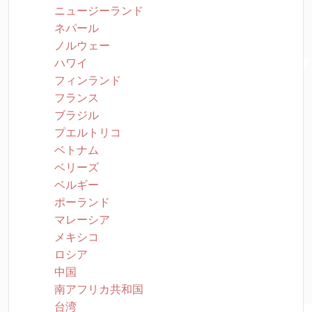
ニュージーランド
ネパール
ノルウェー
ハワイ
フィンランド
フランス
ブラジル
プエルトリコ
ベトナム
ベリーズ
ベルギー
ポーランド
マレーシア
メキシコ
ロシア
中国
南アフリカ共和国
台湾