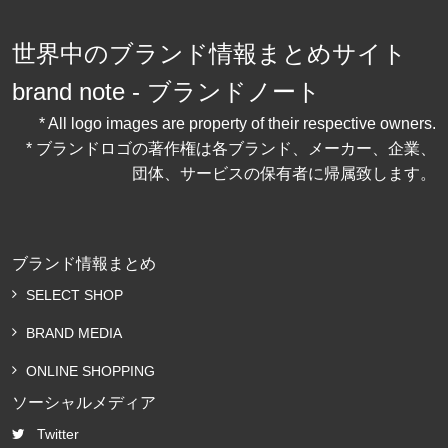
世界中のブランド情報まとめサイト
brand note - ブランドノート
* All logo images are property of their respective owners.
* ブランドロゴの著作権は各ブランド、メーカー、企業、
団体、サービスの保有者に帰属致します。
ブランド情報まとめ
SELECT SHOP
BRAND MEDIA
ONLINE SHOPPING
ソーシャルメディア
Twitter