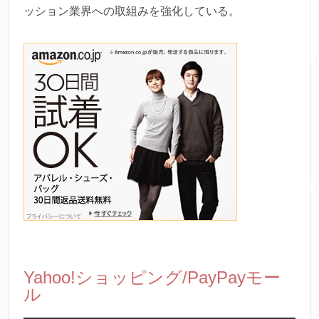
ッション業界への取組みを強化している。
Yahoo!ショッピング/PayPayモー
ル