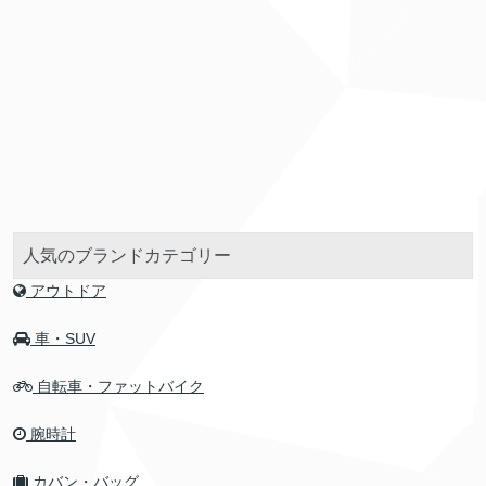
人気のブランドカテゴリー
アウトドア
車・SUV
自転車・ファットバイク
腕時計
カバン・バッグ