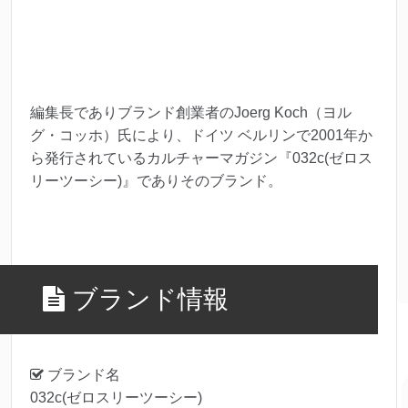
編集長でありブランド創業者のJoerg Koch（ヨル
グ・コッホ）氏により、ドイツ ベルリンで2001年か
ら発行されているカルチャーマガジン『032c(ゼロス
リーツーシー)』でありそのブランド。
ブランド情報
ブランド名
032c(ゼロスリーツーシー)