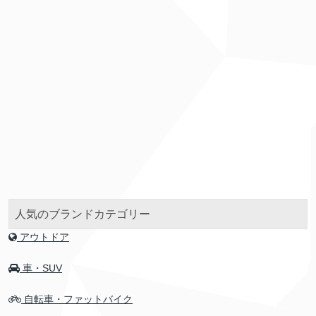
人気のブランドカテゴリー
アウトドア
車・SUV
自転車・ファットバイク