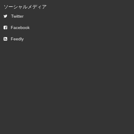
ソーシャルメディア
Twitter
Facebook
Feedly