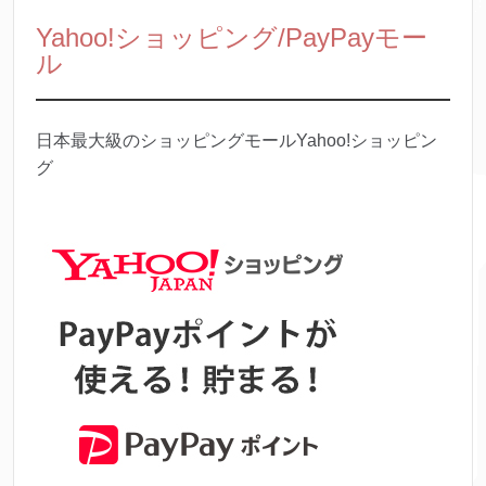
Yahoo!ショッピング/PayPayモー
ル
日本最大級のショッピングモールYahoo!ショッピン
グ