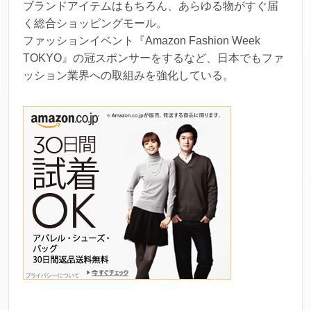
ブランドアイテムはもちろん、あらゆる物がすぐ届
く総合ショッピングモール。
ファッションイベント『Amazon Fashion Week
TOKYO』の冠スポンサーをするなど、日本でもファ
ッション業界への取組みを強化している。