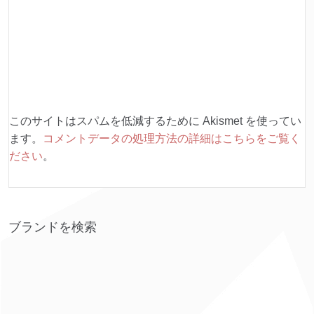
このサイトはスパムを低減するために Akismet を使ってい
ます。
コメントデータの処理方法の詳細はこちらをご覧く
ださい
。
ブランドを検索