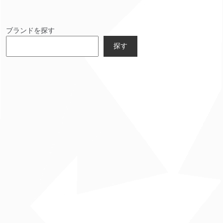
ブランドを探す
探す