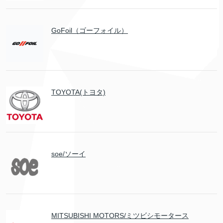
GoFoil（ゴーフォイル）
TOYOTA(トヨタ)
soe/ソーイ
MITSUBISHI MOTORS/ミツビシモータース