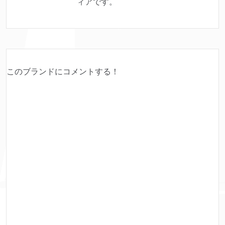
ィアです。
このブランドにコメントする！