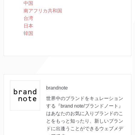
中国
南アフリカ共和国
台湾
日本
韓国
brandnote
世界中のブランドをキュレーション
する『brand note/ブランドノート』
はあなたのお気に入りブランドのこ
とをもっと知ったり、新しいブラン
ドに出逢うことができるウェブメデ