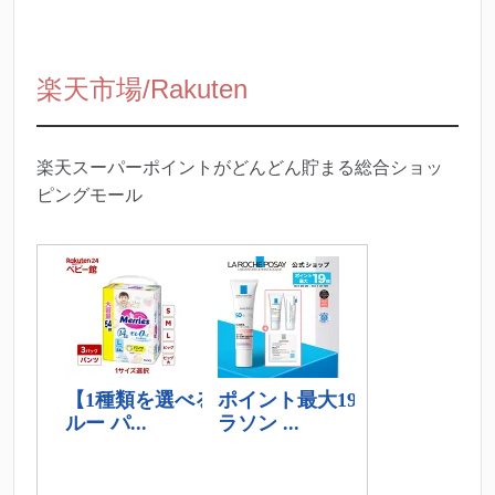
楽天市場/Rakuten
楽天スーパーポイントがどんどん貯まる総合ショッ
ピングモール