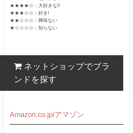
★★★★☆：大好きな!!
★★★☆☆：好き!
★★☆☆☆：興味ない
★☆☆☆☆：知らない
ネットショップでブラ
ンドを探す
Amazon.co.jp/アマゾン