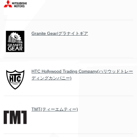
Granite Gear/グラナイトギア
HTC Hollywood Trading Company(ハリウッドトレー
ディングカンパニー)
TMT(ティーエムティー)