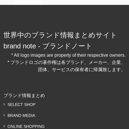
世界中のブランド情報まとめサイト
brand note - ブランドノート
* All logo images are property of their respective owners.
* ブランドロゴの著作権は各ブランド、メーカー、企業、
団体、サービスの保有者に帰属致します。
ブランド情報まとめ
SELECT SHOP
BRAND MEDIA
ONLINE SHOPPING