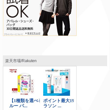
楽天市場/Rakuten