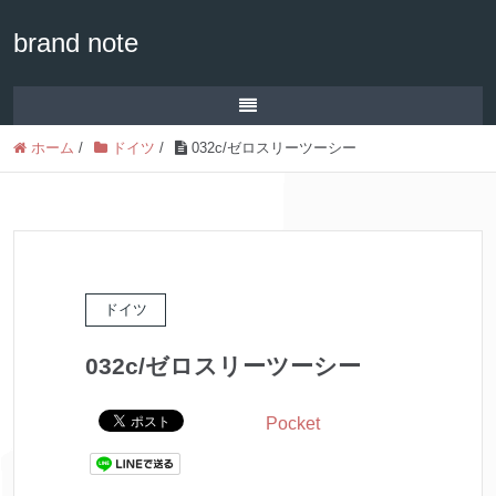
brand note
ホーム
/
ドイツ
/
032c/ゼロスリーツーシー
ドイツ
032c/ゼロスリーツーシー
Pocket