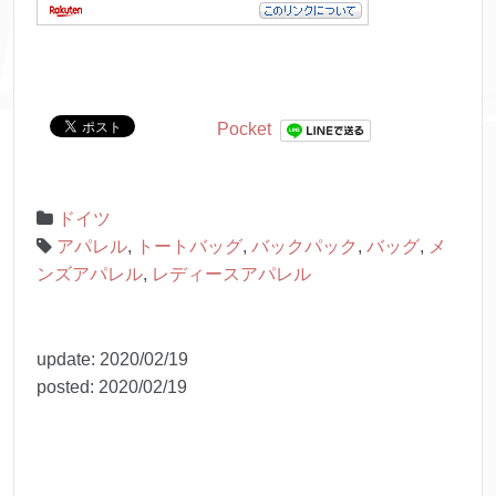
Pocket
ドイツ
アパレル
,
トートバッグ
,
バックパック
,
バッグ
,
メ
ンズアパレル
,
レディースアパレル
update:
2020/02/19
posted:
2020/02/19