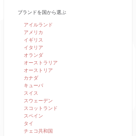
ブランドを国から選ぶ
アイルランド
アメリカ
イギリス
イタリア
オランダ
オーストラリア
オーストリア
カナダ
キューバ
スイス
スウェーデン
スコットランド
スペイン
タイ
チェコ共和国