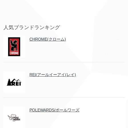
人気ブランドランキング
CHROME(クローム)
REI/アールイーアイ(レイ)
POLEWARDS/ポールワーズ