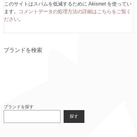
このサイトはスパムを低減するために Akismet を使ってい
ます。
コメントデータの処理方法の詳細はこちらをご覧く
ださい
。
ブランドを検索
ブランドを探す
探す