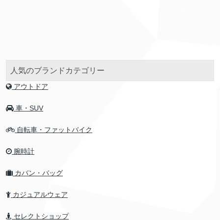
人気のブランドカテゴリー
アウトドア
車・SUV
自転車・ファットバイク
腕時計
カバン・バッグ
カジュアルウェア
セレクトショップ