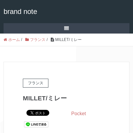
brand note
ホーム
/
フランス
/
MILLET/ミレー
フランス
MILLET/ミレー
Pocket