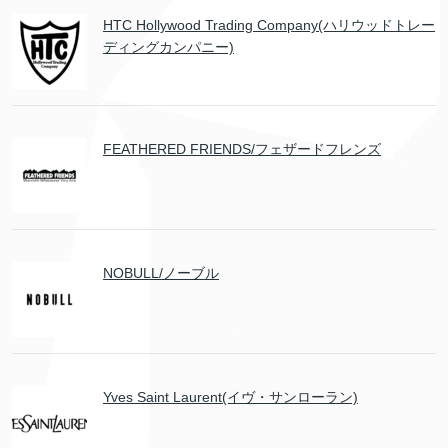
HTC Hollywood Trading Company(ハリウッドトレー
ディングカンパニー)
FEATHERED FRIENDS/フェザードフレンズ
NOBULL/ノーブル
Yves Saint Laurent(イヴ・サンローラン)