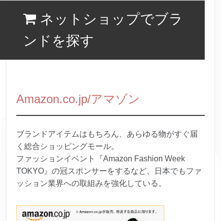
ネットショップでブラ
ンドを探す
Amazon.co.jp/アマゾン
ブランドアイテムはもちろん、あらゆる物がすぐ届
く総合ショッピングモール。
ファッションイベント『Amazon Fashion Week
TOKYO』の冠スポンサーをするなど、日本でもファ
ッション業界への取組みを強化している。