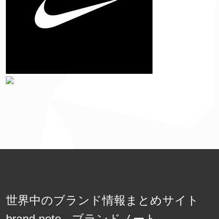
世界中のブランド情報まとめサイト
brand note - ブランドノート