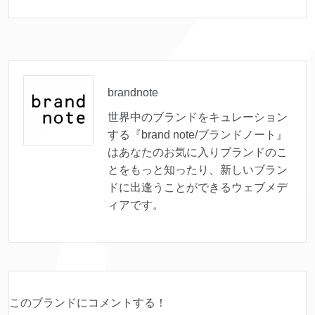
brandnote
世界中のブランドをキュレーション
する『brand note/ブランドノート』
はあなたのお気に入りブランドのこ
とをもっと知ったり、新しいブラン
ドに出逢うことができるウェブメデ
ィアです。
このブランドにコメントする！