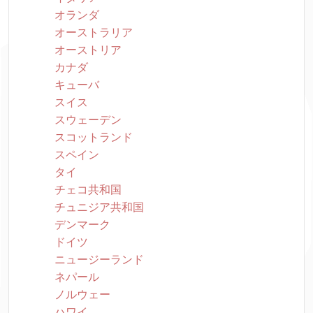
オランダ
オーストラリア
オーストリア
カナダ
キューバ
スイス
スウェーデン
スコットランド
スペイン
タイ
チェコ共和国
チュニジア共和国
デンマーク
ドイツ
ニュージーランド
ネパール
ノルウェー
ハワイ