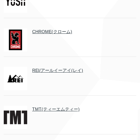
CHROME(クローム)
REI/アールイーアイ(レイ)
TMT(ティーエムティー)