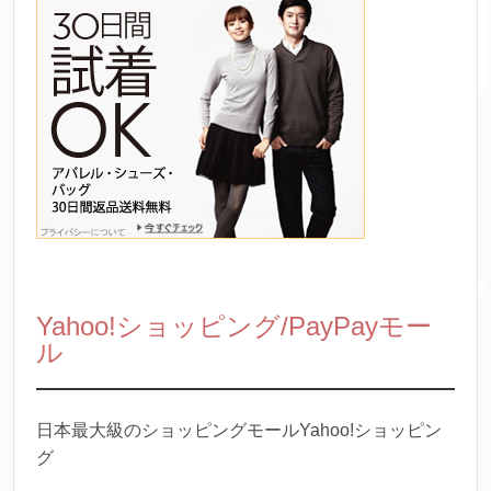
Yahoo!ショッピング/PayPayモー
ル
日本最大級のショッピングモールYahoo!ショッピン
グ