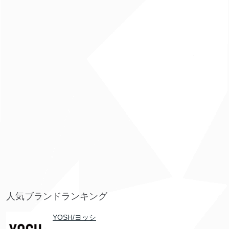
人気ブランドランキング
YOSH/ヨッシ