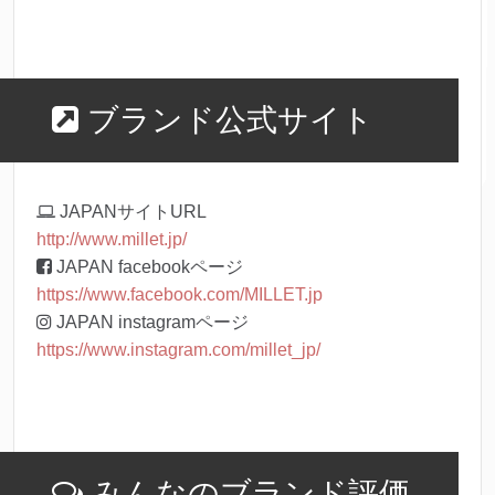
ブランド公式サイト
JAPANサイトURL
http://www.millet.jp/
JAPAN facebookページ
https://www.facebook.com/MILLET.jp
JAPAN instagramページ
https://www.instagram.com/millet_jp/
みんなのブランド評価