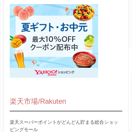
楽天市場/Rakuten
楽天スーパーポイントがどんどん貯まる総合ショッ
ピングモール