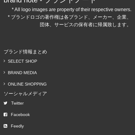
* All logo images are property of their respective owners.
* ブランドロゴの著作権は各ブランド、メーカー、企業、
団体、サービスの保有者に帰属致します。
ブランド情報まとめ
SELECT SHOP
BRAND MEDIA
ONLINE SHOPPING
ソーシャルメディア
Twitter
Facebook
Feedly