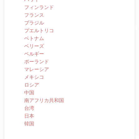
フィンランド
フランス
ブラジル
プエルトリコ
ベトナム
ベリーズ
ベルギー
ポーランド
マレーシア
メキシコ
ロシア
中国
南アフリカ共和国
台湾
日本
韓国