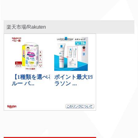
楽天市場/Rakuten