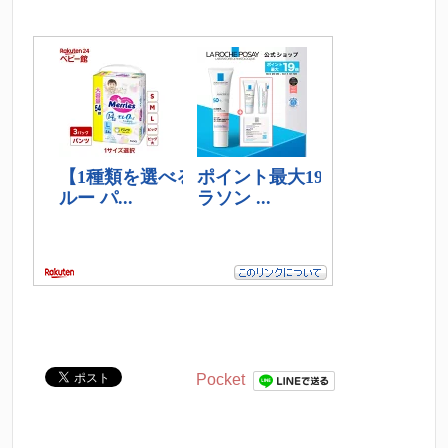
Pocket