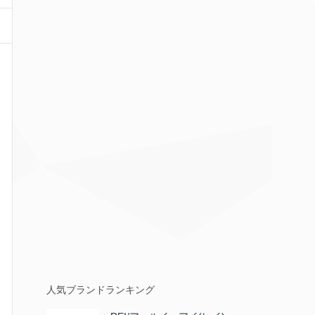
人気ブランドランキング