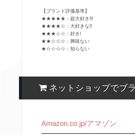
【ブランド評価基準】
★★★★★：超大好き!!!
★★★★☆：大好きな!!
★★★☆☆：好き!
★★☆☆☆：興味ない
★☆☆☆☆：知らない
ネットショップでブ
Amazon.co.jp/アマゾン