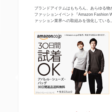
ブランドアイテムはもちろん、あらゆる物
ファッションイベント『Amazon Fashio
ァッション業界への取組みを強化している