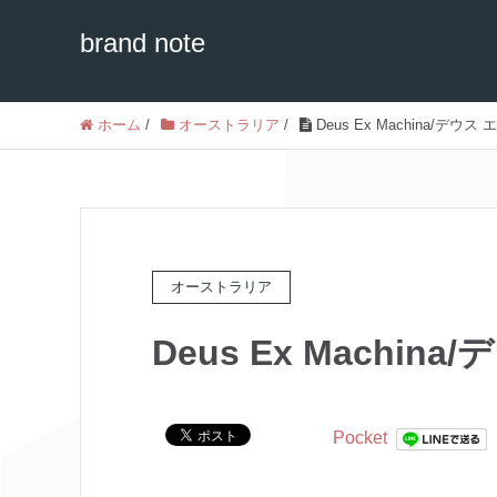
brand note
ホーム
/
オーストラリア
/
Deus Ex Machina/デウス
オーストラリア
Deus Ex Machin
Pocket