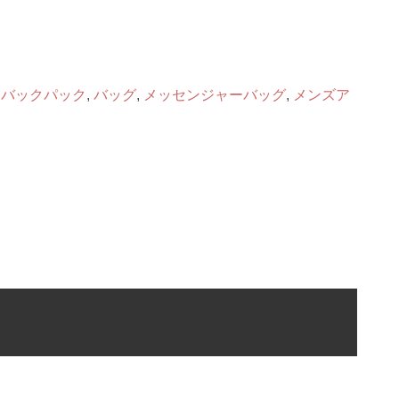
,
バックパック
,
バッグ
,
メッセンジャーバッグ
,
メンズア