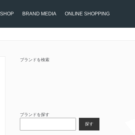
 SHOP
BRAND MEDIA
ONLINE SHOPPING
ブランドを検索
ブランドを探す
探す