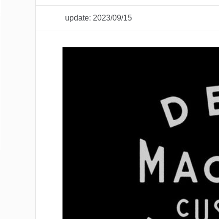
update: 2023/09/15