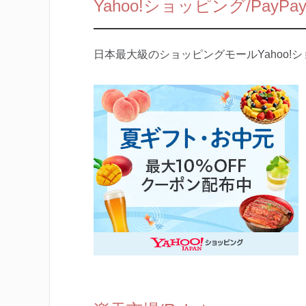
Yahoo!ショッピング/PayP
日本最大級のショッピングモールYahoo!