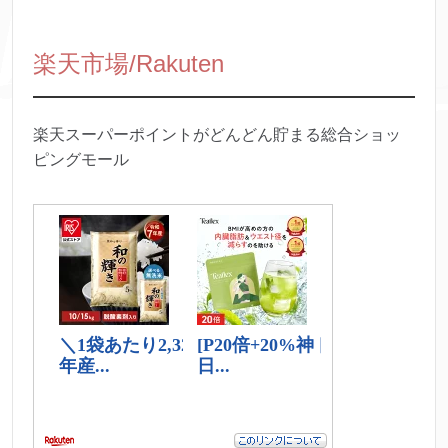
楽天市場/Rakuten
楽天スーパーポイントがどんどん貯まる総合ショッ
ピングモール