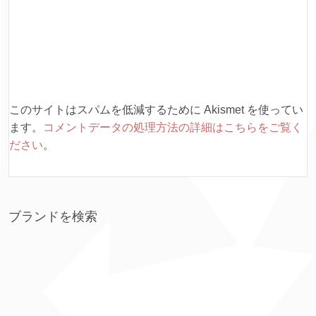
このサイトはスパムを低減するために Akismet を使ってい
ます。
コメントデータの処理方法の詳細はこちらをご覧く
ださい
。
ブランドを検索