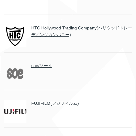
HTC Hollywood Trading Company(ハリウッドトレー
ディングカンパニー)
soe/ソーイ
FUJIFILM(フジフィルム)