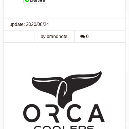
update: 2020/08/24
by brandnote
0