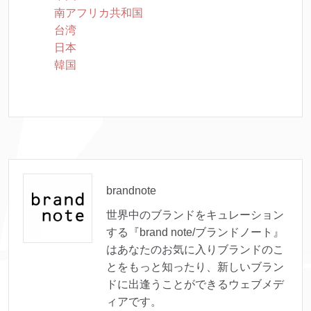
南アフリカ共和国
台湾
日本
韓国
brandnote
世界中のブランドをキュレーション
する『brand note/ブランドノート』
はあなたのお気に入りブランドのこ
とをもっと知ったり、新しいブラン
ドに出逢うことができるウェブメデ
ィアです。