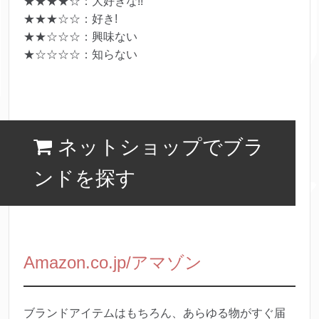
★★★★☆：大好きな!!
★★★☆☆：好き!
★★☆☆☆：興味ない
★☆☆☆☆：知らない
ネットショップでブラ
ンドを探す
Amazon.co.jp/アマゾン
ブランドアイテムはもちろん、あらゆる物がすぐ届