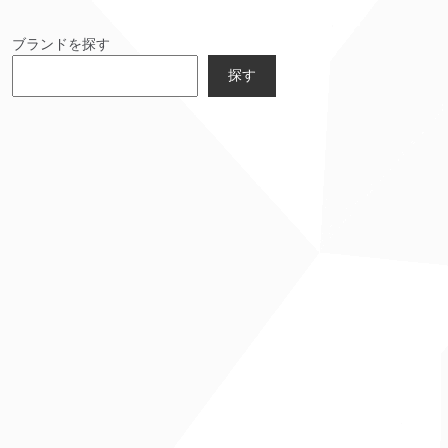
ブランドを探す
探す