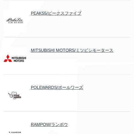
PEAKS5/ピークスファイブ
MITSUBISHI MOTORS/ミツビシモータース
POLEWARDS/ポールワーズ
RAMPOW/ランポウ