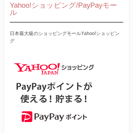
Yahoo!ショッピング/PayPayモー
ル
日本最大級のショッピングモールYahoo!ショッピン
グ