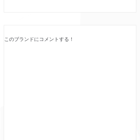
このブランドにコメントする！