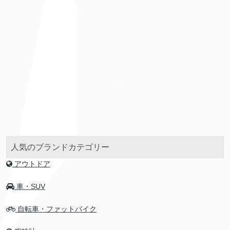
人気のブランドカテゴリー
アウトドア
車・SUV
自転車・ファットバイク