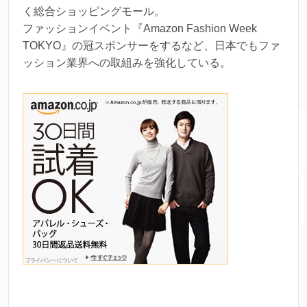
く総合ショッピングモール。
ファッションイベント『Amazon Fashion Week
TOKYO』の冠スポンサーをするなど、日本でもファ
ッション業界への取組みを強化している。