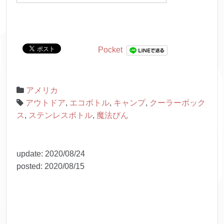
Pocket
アメリカ
アウトドア
,
エコボトル
,
キャンプ
,
クーラーボック
ス
,
ステンレスボトル
,
魔法びん
update:
2020/08/24
posted:
2020/08/15