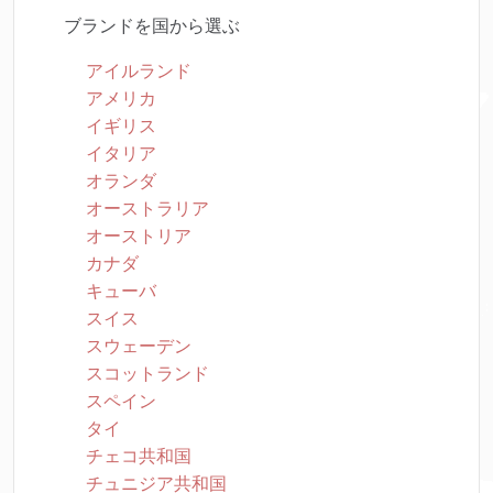
ブランドを国から選ぶ
アイルランド
アメリカ
イギリス
イタリア
オランダ
オーストラリア
オーストリア
カナダ
キューバ
スイス
スウェーデン
スコットランド
スペイン
タイ
チェコ共和国
チュニジア共和国