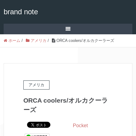
brand note
ホーム
/
アメリカ
/
ORCA coolers/オルカクーラーズ
アメリカ
ORCA coolers/オルカクーラ
ーズ
Pocket