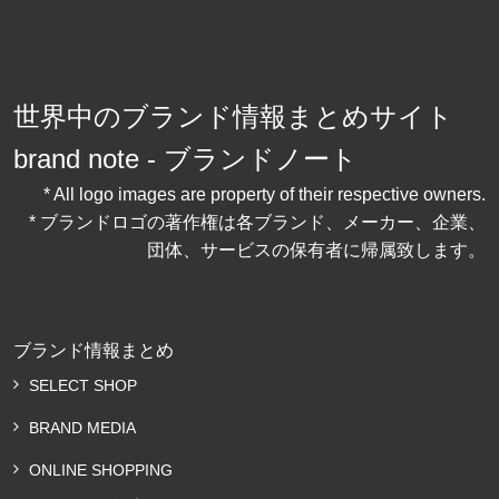
世界中のブランド情報まとめサイト
brand note - ブランドノート
* All logo images are property of their respective owners.
* ブランドロゴの著作権は各ブランド、メーカー、企業、
団体、サービスの保有者に帰属致します。
ブランド情報まとめ
SELECT SHOP
BRAND MEDIA
ONLINE SHOPPING