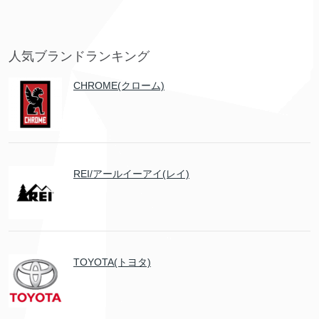
人気ブランドランキング
CHROME(クローム)
REI/アールイーアイ(レイ)
TOYOTA(トヨタ)