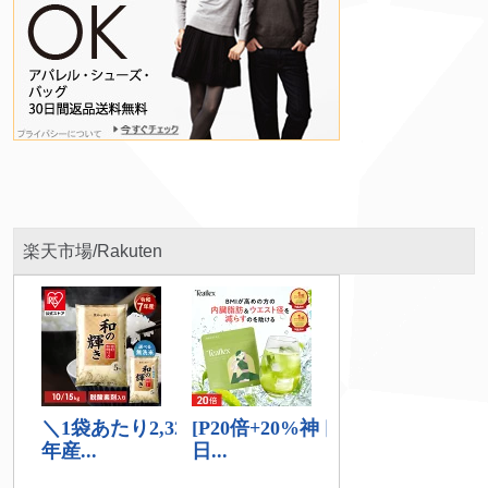
楽天市場/Rakuten