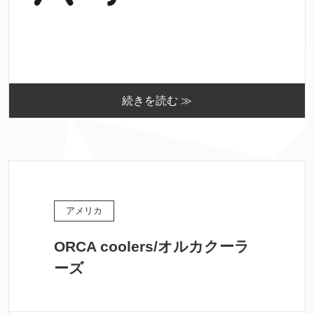
続きを読む ≫
アメリカ
ORCA coolers/オルカクーラ
ーズ