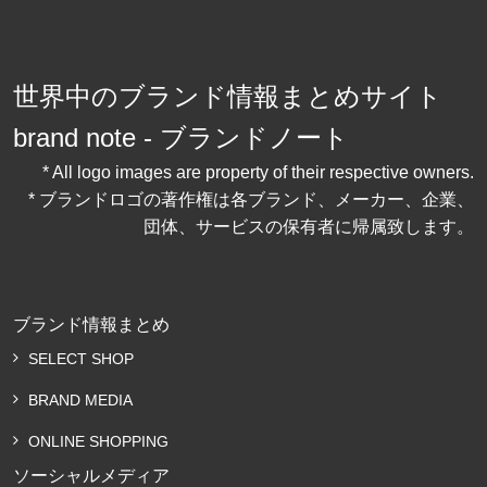
世界中のブランド情報まとめサイト
brand note - ブランドノート
* All logo images are property of their respective owners.
* ブランドロゴの著作権は各ブランド、メーカー、企業、
団体、サービスの保有者に帰属致します。
ブランド情報まとめ
SELECT SHOP
BRAND MEDIA
ONLINE SHOPPING
ソーシャルメディア