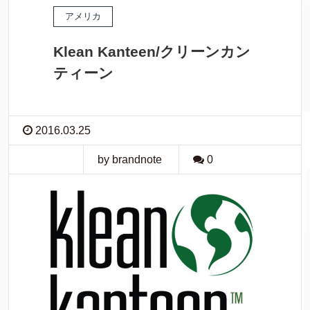
アメリカ
Klean Kanteen/クリーンカン
ティーン
2016.03.25
by brandnote
0