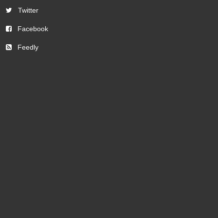
Twitter
Facebook
Feedly