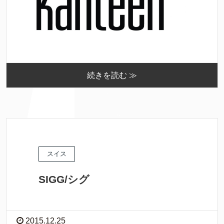
続きを読む ≫
スイス
SIGG/シグ
2015.12.25