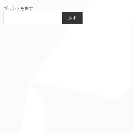
ブランドを探す
探す