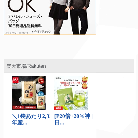
楽天市場/Rakuten