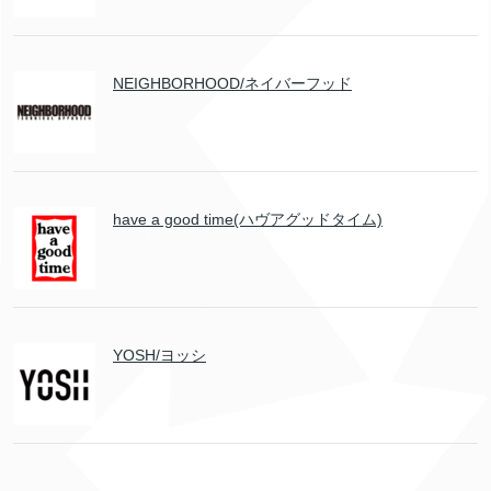
NEIGHBORHOOD/ネイバーフッド
have a good time(ハヴアグッドタイム)
YOSH/ヨッシ