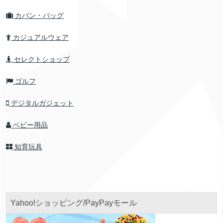
カバン・バッグ
カジュアルウェア
セレクトショップ
ゴルフ
デジタルガジェット
ベビー用品
知育玩具
Yahoo!ショッピング/PayPayモール