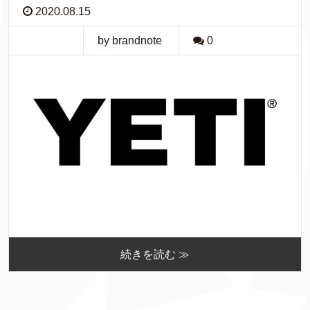
2020.08.15
by brandnote
0
続きを読む ≫