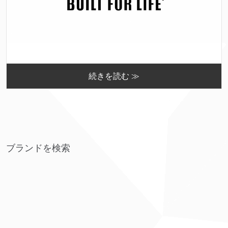
続きを読む ≫
ブランドを検索