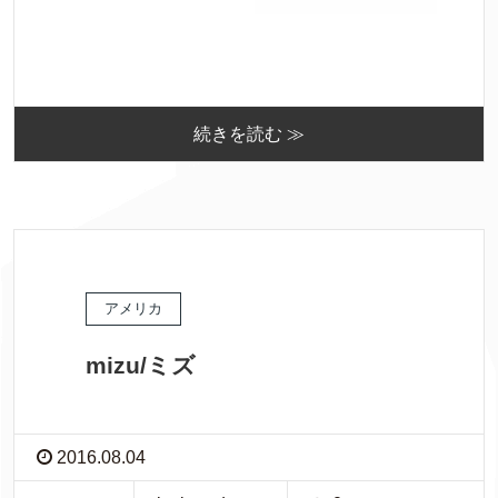
続きを読む ≫
アメリカ
mizu/ミズ
2016.08.04