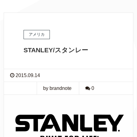
アメリカ
STANLEY/スタンレー
2015.09.14
by brandnote
0