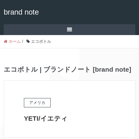
brand note
ホーム
/
エコボトル
エコボトル | ブランドノート [brand note]
アメリカ
YETI/イエティ