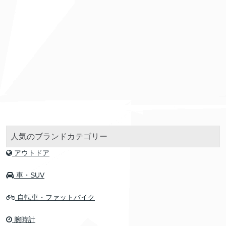
人気のブランドカテゴリー
アウトドア
車・SUV
自転車・ファットバイク
腕時計