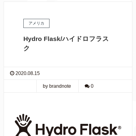
アメリカ
Hydro Flask/ハイドロフラス
ク
2020.08.15
by brandnote
0