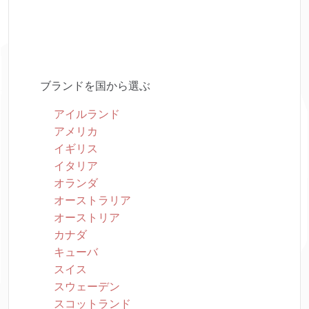
ブランドを国から選ぶ
アイルランド
アメリカ
イギリス
イタリア
オランダ
オーストラリア
オーストリア
カナダ
キューバ
スイス
スウェーデン
スコットランド