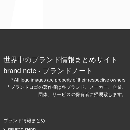
世界中のブランド情報まとめサイト
brand note - ブランドノート
* All logo images are property of their respective owners.
* ブランドロゴの著作権は各ブランド、メーカー、企業、
団体、サービスの保有者に帰属致します。
ブランド情報まとめ
SELECT SHOP