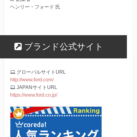
ヘンリー・フォード 氏
ブランド公式サイト
グローバルサイトURL
http://www.ford.com/
JAPANサイトURL
https://www.ford.co.jp/