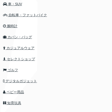
車・SUV
自転車・ファットバイク
腕時計
カバン・バッグ
カジュアルウェア
セレクトショップ
ゴルフ
デジタルガジェット
ベビー用品
知育玩具