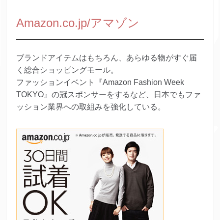
Amazon.co.jp/アマゾン
ブランドアイテムはもちろん、あらゆる物がすぐ届
く総合ショッピングモール。
ファッションイベント『Amazon Fashion Week
TOKYO』の冠スポンサーをするなど、日本でもファ
ッション業界への取組みを強化している。