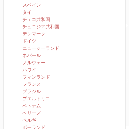
スペイン
タイ
チェコ共和国
チュニジア共和国
デンマーク
ドイツ
ニュージーランド
ネパール
ノルウェー
ハワイ
フィンランド
フランス
ブラジル
プエルトリコ
ベトナム
ベリーズ
ベルギー
ポーランド