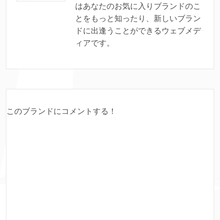
はあなたのお気に入りブランドのこ
とをもっと知ったり、新しいブラン
ドに出逢うことができるウェブメデ
ィアです。
このブランドにコメントする！