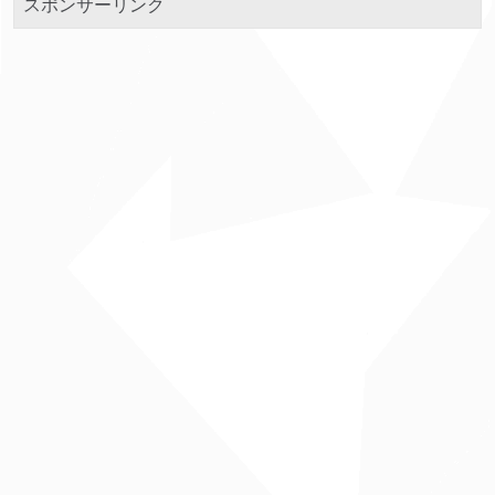
スポンサーリンク