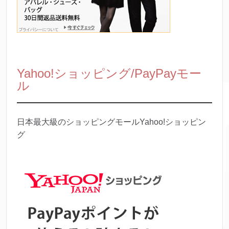
Yahoo!ショッピング/PayPayモー
ル
日本最大級のショッピングモールYahoo!ショッピン
グ