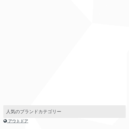
人気のブランドカテゴリー
アウトドア