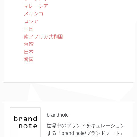
マレーシア
メキシコ
ロシア
中国
南アフリカ共和国
台湾
日本
韓国
brandnote
世界中のブランドをキュレーション
する『brand note/ブランドノート』