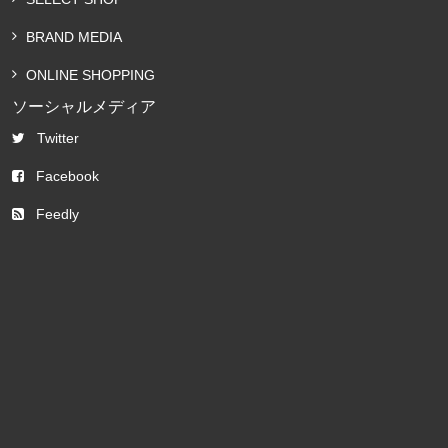
BRAND MEDIA
ONLINE SHOPPING
ソーシャルメディア
Twitter
Facebook
Feedly