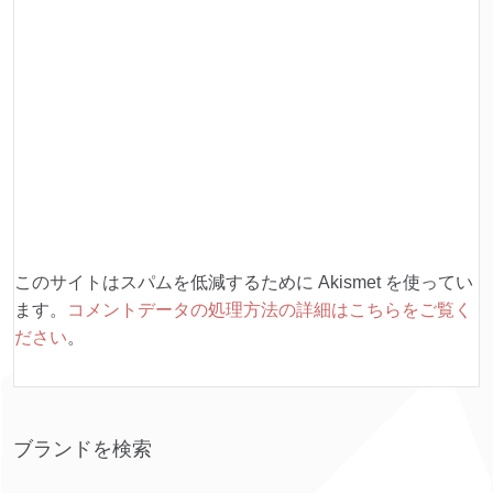
このサイトはスパムを低減するために Akismet を使ってい
ます。
コメントデータの処理方法の詳細はこちらをご覧く
ださい
。
ブランドを検索