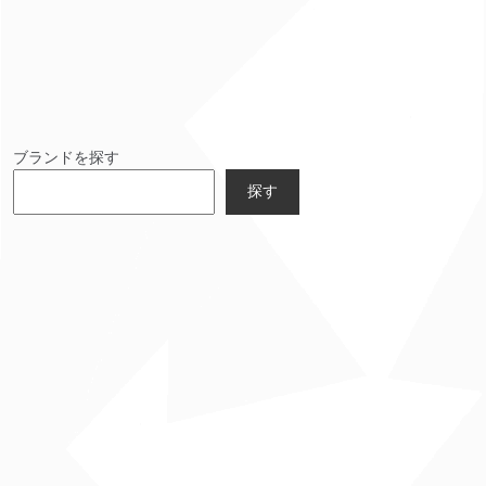
ブランドを探す
探す