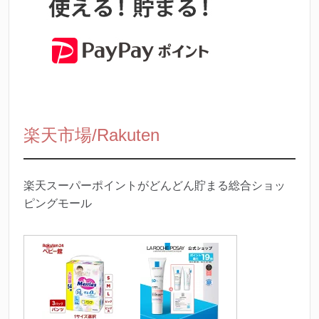
楽天市場/Rakuten
楽天スーパーポイントがどんどん貯まる総合ショッ
ピングモール