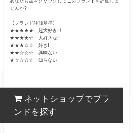
あなたも星をクリックしてこのブランドを評価しま
せんか?
【ブランド評価基準】
★★★★★：超大好き!!!
★★★★☆：大好きな!!
★★★☆☆：好き!
★★☆☆☆：興味ない
★☆☆☆☆：知らない
ネットショップでブラ
ンドを探す