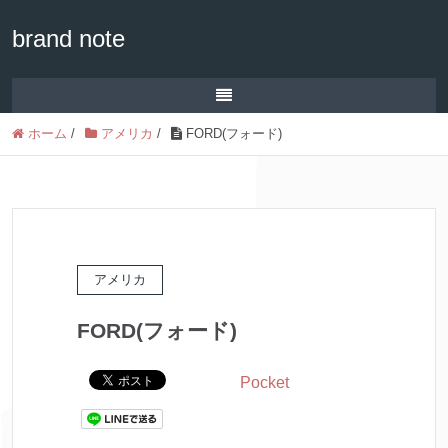
brand note
ホーム
/
アメリカ
/
FORD(フォード)
アメリカ
FORD(フォード)
Pocket