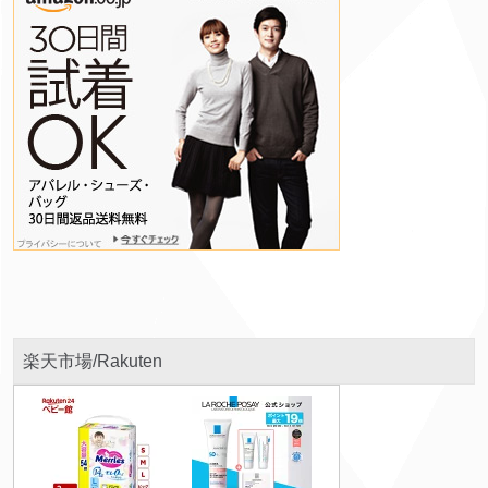
楽天市場/Rakuten