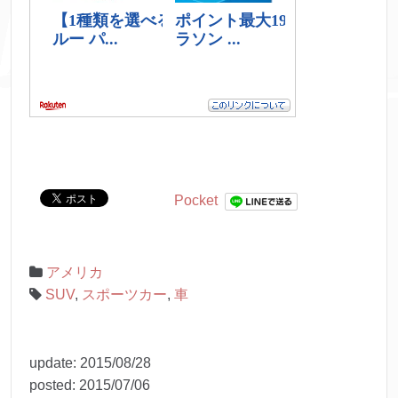
Pocket
アメリカ
SUV
,
スポーツカー
,
車
update:
2015/08/28
posted:
2015/07/06