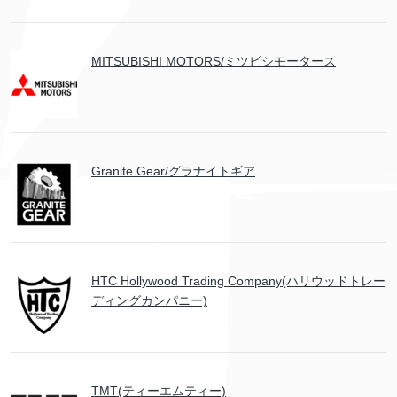
MITSUBISHI MOTORS/ミツビシモータース
Granite Gear/グラナイトギア
HTC Hollywood Trading Company(ハリウッドトレー
ディングカンパニー)
TMT(ティーエムティー)