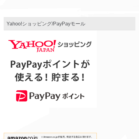
Yahoo!ショッピング/PayPayモール