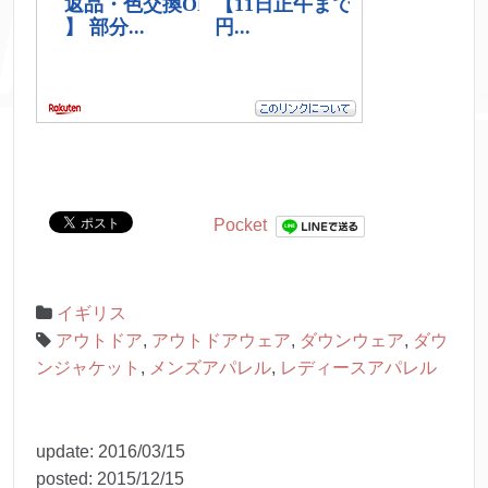
Pocket
イギリス
アウトドア
,
アウトドアウェア
,
ダウンウェア
,
ダウ
ンジャケット
,
メンズアパレル
,
レディースアパレル
update:
2016/03/15
posted:
2015/12/15