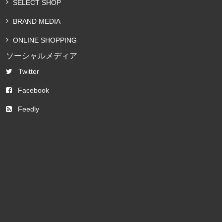
SELECT SHOP
BRAND MEDIA
ONLINE SHOPPING
ソーシャルメディア
Twitter
Facebook
Feedly