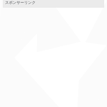
スポンサーリンク