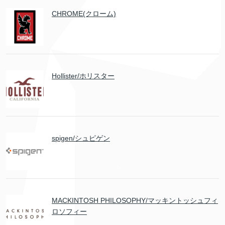
CHROME(クローム)
Hollister/ホリスター
spigen/シュピゲン
MACKINTOSH PHILOSOPHY/マッキントッシュフィ
ロソフィー