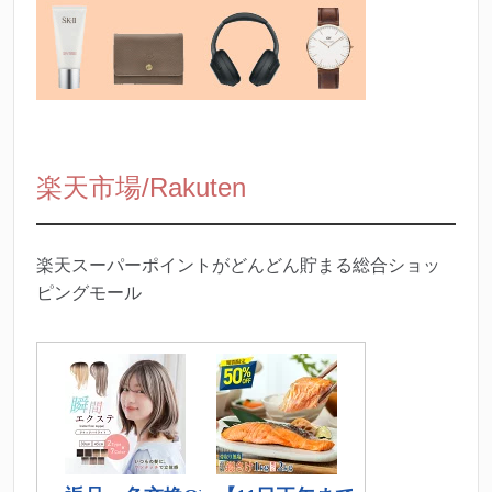
楽天市場/Rakuten
楽天スーパーポイントがどんどん貯まる総合ショッ
ピングモール