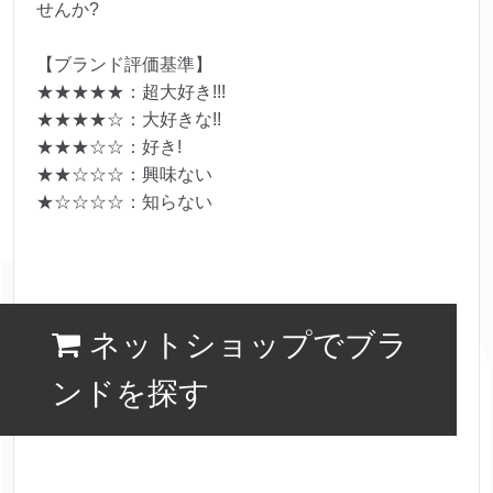
せんか?
【ブランド評価基準】
★★★★★：超大好き!!!
★★★★☆：大好きな!!
★★★☆☆：好き!
★★☆☆☆：興味ない
★☆☆☆☆：知らない
ネットショップでブラ
ンドを探す