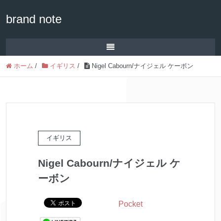
brand note
ホーム
/
イギリス
/
Nigel Cabourn/ナイジェル ケーボン
イギリス
Nigel Cabourn/ナイジェル ケ
ーボン
Pocket