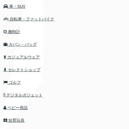
車・SUV
自転車・ファットバイク
腕時計
カバン・バッグ
カジュアルウェア
セレクトショップ
ゴルフ
デジタルガジェット
ベビー用品
知育玩具