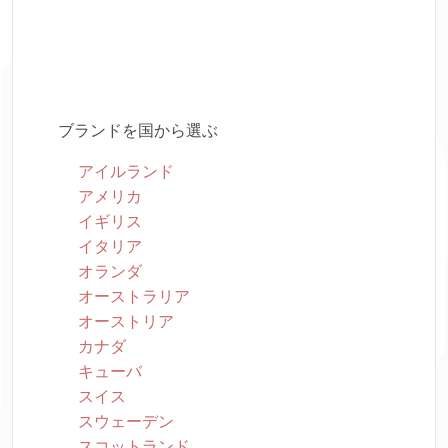
ブランドを国から選ぶ
アイルランド
アメリカ
イギリス
イタリア
オランダ
オーストラリア
オーストリア
カナダ
キューバ
スイス
スウェーデン
スコットランド