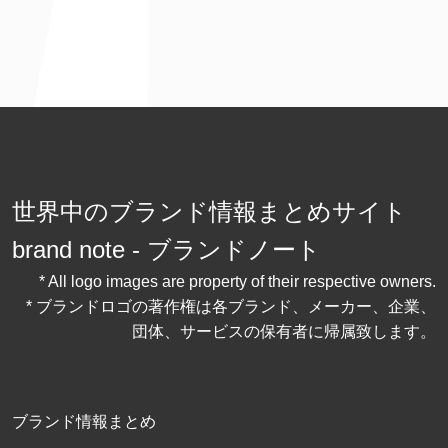
世界中のブランド情報まとめサイト
brand note - ブランドノート
* All logo images are property of their respective owners.
* ブランドロゴの著作権は各ブランド、メーカー、企業、
団体、サービスの保有者に帰属致します。
ブランド情報まとめ