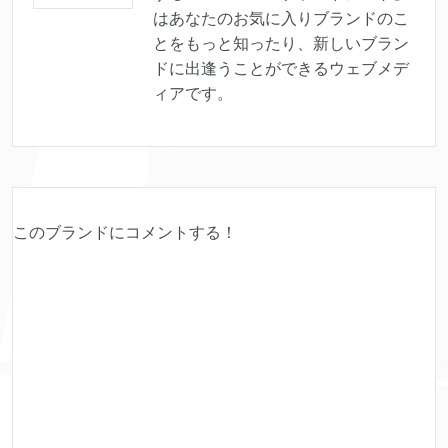
はあなたのお気に入りブランドのこ
とをもっと知ったり、新しいブラン
ドに出逢うことができるウェブメデ
ィアです。
このブランドにコメントする！