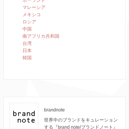
ポーランド
マレーシア
メキシコ
ロシア
中国
南アフリカ共和国
台湾
日本
韓国
brandnote
世界中のブランドをキュレーション
する『brand note/ブランドノート』