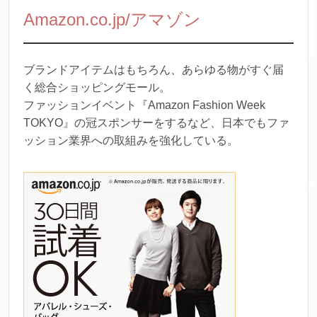
Amazon.co.jp/アマゾン
ブランドアイテムはもちろん、あらゆる物がすぐ届
く総合ショッピングモール。
ファッションイベント『Amazon Fashion Week
TOKYO』の冠スポンサーをするなど、日本でもファ
ッション業界への取組みを強化している。