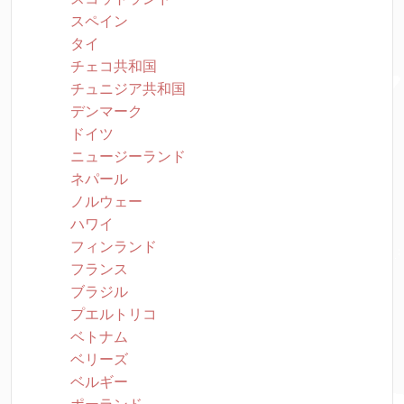
スペイン
タイ
チェコ共和国
チュニジア共和国
デンマーク
ドイツ
ニュージーランド
ネパール
ノルウェー
ハワイ
フィンランド
フランス
ブラジル
プエルトリコ
ベトナム
ベリーズ
ベルギー