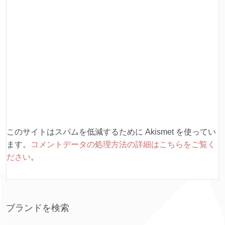
このサイトはスパムを低減するために Akismet を使ってい
ます。
コメントデータの処理方法の詳細はこちらをご覧く
ださい
。
ブランドを検索