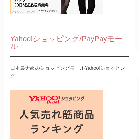
Yahoo!ショッピング/PayPayモー
ル
日本最大級のショッピングモールYahoo!ショッピン
グ