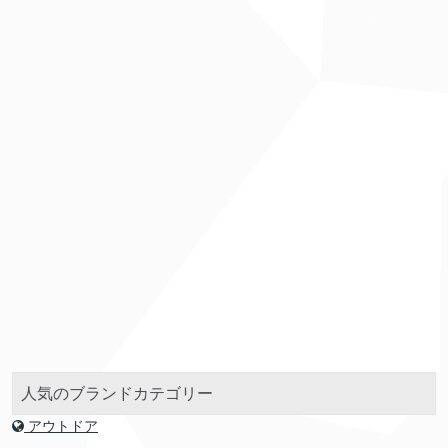
人気のブランドカテゴリー
アウトドア