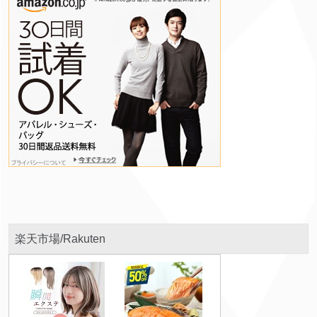
楽天市場/Rakuten