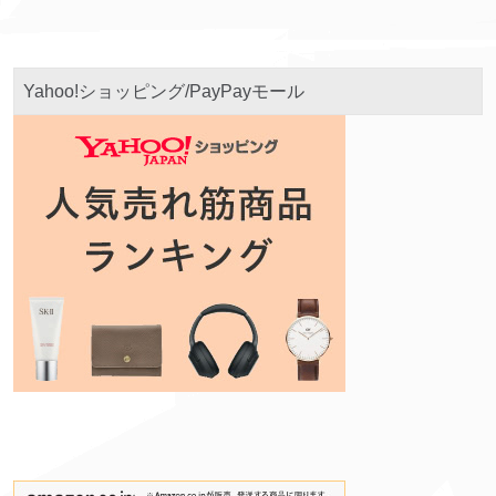
Yahoo!ショッピング/PayPayモール