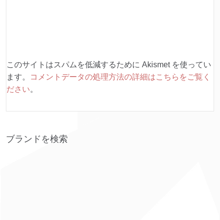
このサイトはスパムを低減するために Akismet を使ってい
ます。
コメントデータの処理方法の詳細はこちらをご覧く
ださい
。
ブランドを検索