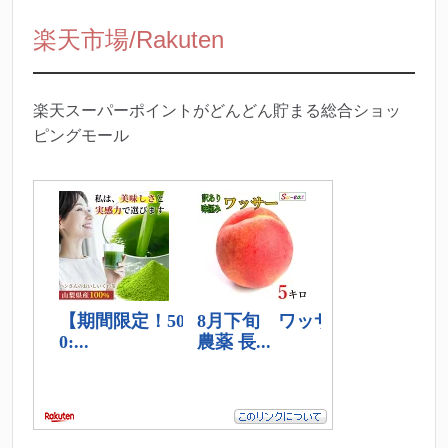
楽天市場/Rakuten
楽天スーパーポイントがどんどん貯まる総合ショッ
ピングモール