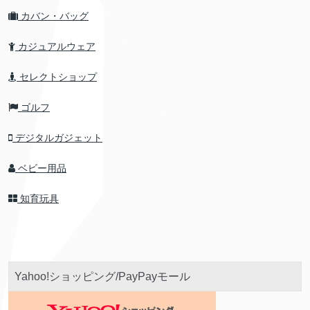
カバン・バッグ
カジュアルウェア
セレクトショップ
ゴルフ
デジタルガジェット
ベビー用品
知育玩具
Yahoo!ショッピング/PayPayモール