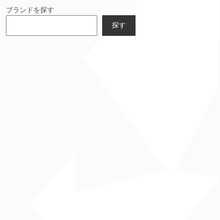
ブランドを探す
探す