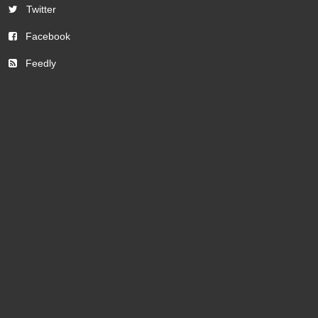
Twitter
Facebook
Feedly