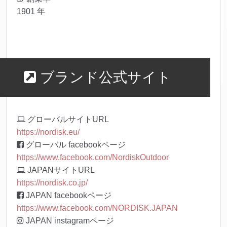
1901 年
ブランド公式サイト
グローバルサイトURL
https://nordisk.eu/
グローバル facebookページ
https://www.facebook.com/NordiskOutdoor
JAPANサイトURL
https://nordisk.co.jp/
JAPAN facebookページ
https://www.facebook.com/NORDISK.JAPAN
JAPAN instagramページ