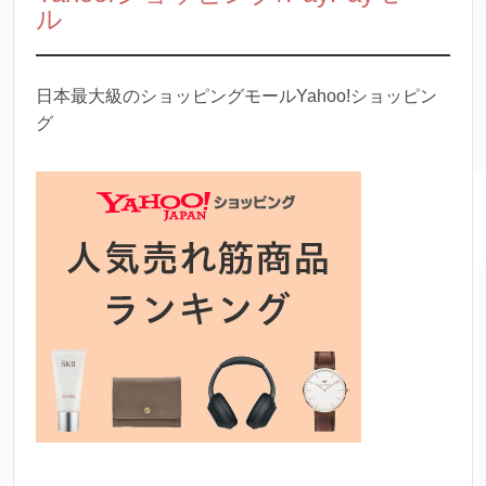
ル
日本最大級のショッピングモールYahoo!ショッピン
グ