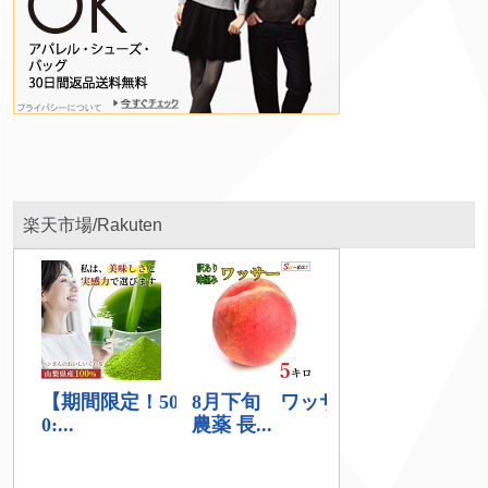
楽天市場/Rakuten