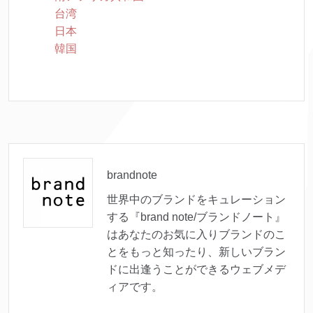
台湾
日本
韓国
brandnote
世界中のブランドをキュレーション
する『brand note/ブランドノート』
はあなたのお気に入りブランドのこ
とをもっと知ったり、新しいブラン
ドに出逢うことができるウェブメデ
ィアです。