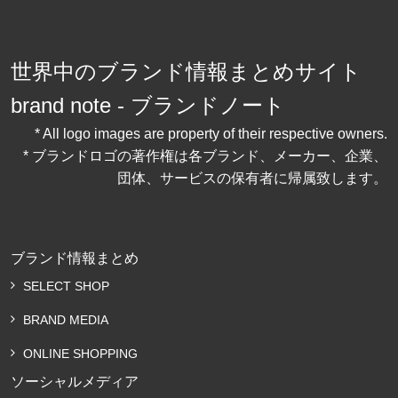
世界中のブランド情報まとめサイト
brand note - ブランドノート
* All logo images are property of their respective owners.
* ブランドロゴの著作権は各ブランド、メーカー、企業、
団体、サービスの保有者に帰属致します。
ブランド情報まとめ
SELECT SHOP
BRAND MEDIA
ONLINE SHOPPING
ソーシャルメディア