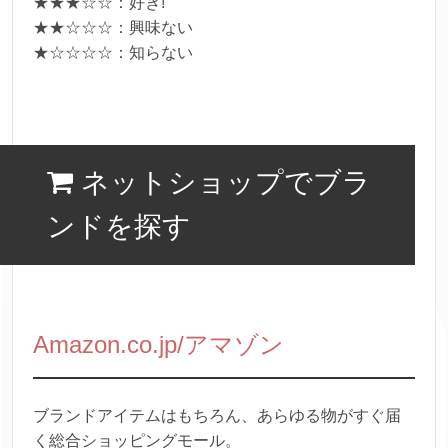
★★★☆☆：好き!
★★☆☆☆：興味ない
★☆☆☆☆：知らない
ネットショップでブラ
ンドを探す
Amazon.co.jp/アマゾン
ブランドアイテムはもちろん、あらゆる物がすぐ届
く総合ショッピングモール。