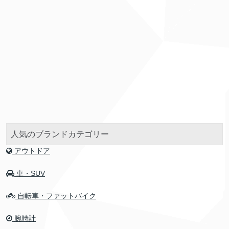
人気のブランドカテゴリー
アウトドア
車・SUV
自転車・ファットバイク
腕時計