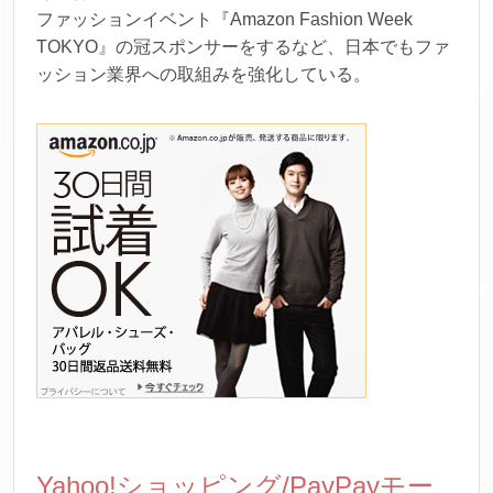
ファッションイベント『Amazon Fashion Week
TOKYO』の冠スポンサーをするなど、日本でもファ
ッション業界への取組みを強化している。
Yahoo!ショッピング/PayPayモー