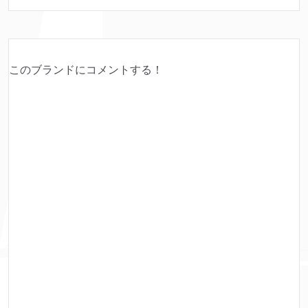
このブランドにコメントする！