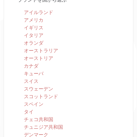
アイルランド
アメリカ
イギリス
イタリア
オランダ
オーストラリア
オーストリア
カナダ
キューバ
スイス
スウェーデン
スコットランド
スペイン
タイ
チェコ共和国
チュニジア共和国
デンマーク