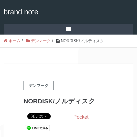
brand note
ホーム
/
デンマーク
/
NORDISK/ノルディスク
デンマーク
NORDISK/ノルディスク
Pocket