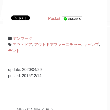
Pocket
デンマーク
アウトドア
,
アウトドアファーニチャー
,
キャンプ
,
テント
update:
2020/04/29
posted:
2015/12/14
ブランドを国から選ぶ