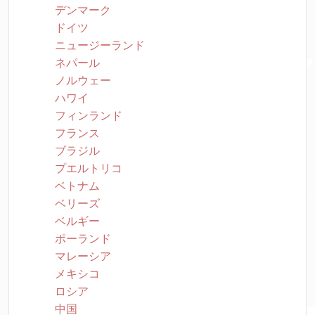
デンマーク
ドイツ
ニュージーランド
ネパール
ノルウェー
ハワイ
フィンランド
フランス
ブラジル
プエルトリコ
ベトナム
ベリーズ
ベルギー
ポーランド
マレーシア
メキシコ
ロシア
中国