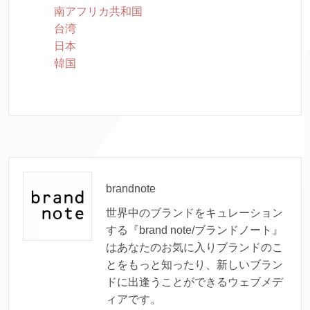
南アフリカ共和国
台湾
日本
韓国
brandnote
世界中のブランドをキュレーション
する『brand note/ブランドノート』
はあなたのお気に入りブランドのこ
とをもっと知ったり、新しいブラン
ドに出逢うことができるウェブメデ
ィアです。