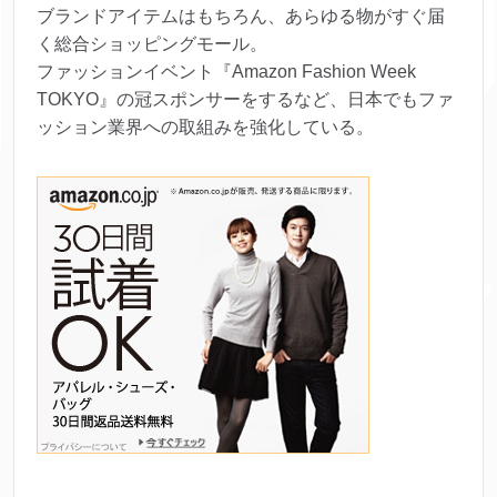
ブランドアイテムはもちろん、あらゆる物がすぐ届
く総合ショッピングモール。
ファッションイベント『Amazon Fashion Week
TOKYO』の冠スポンサーをするなど、日本でもファ
ッション業界への取組みを強化している。