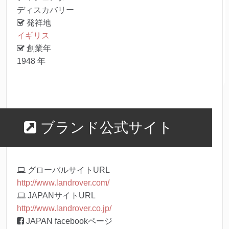
ディスカバリー
発祥地
イギリス
創業年
1948 年
ブランド公式サイト
グローバルサイトURL
http://www.landrover.com/
JAPANサイトURL
http://www.landrover.co.jp/
JAPAN facebookページ