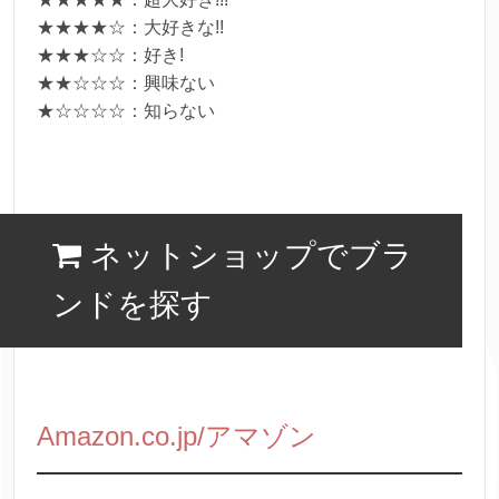
★★★★☆：大好きな!!
★★★☆☆：好き!
★★☆☆☆：興味ない
★☆☆☆☆：知らない
ネットショップでブラ
ンドを探す
Amazon.co.jp/アマゾン