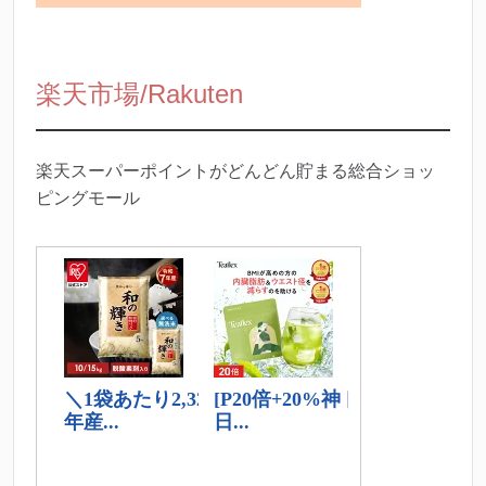
楽天市場/Rakuten
楽天スーパーポイントがどんどん貯まる総合ショッ
ピングモール