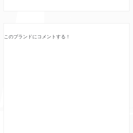
このブランドにコメントする！