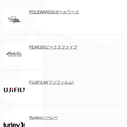
POLEWARDS/ポールワーズ
PEAKS5/ピークスファイブ
FUJIFILM(フジフィルム)
Hurley/ハーレー