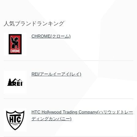
人気ブランドランキング
CHROME(クローム)
REI/アールイーアイ(レイ)
HTC Hollywood Trading Company(ハリウッドトレー
ディングカンパニー)