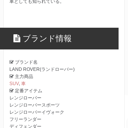
車としても知られている。
ブランド情報
ブランド名
LAND ROVER(ランドローバー)
主力商品
SUV
,
車
定番アイテム
レンジローバー
レンジローバースポーツ
レンジローバーイヴォーク
フリーランダー
ディフェンダー