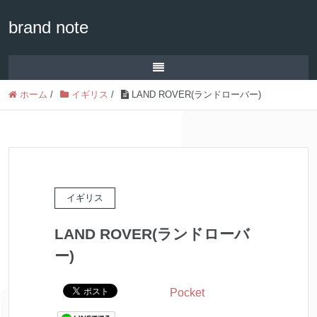
brand note
ホーム
/
イギリス
/
LAND ROVER(ランドローバー)
イギリス
LAND ROVER(ランドローバ
ー)
Pocket