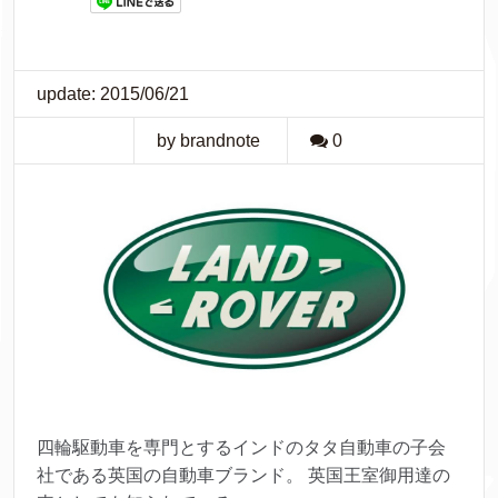
update: 2015/06/21
by brandnote
0
四輪駆動車を専門とするインドのタタ自動車の子会
社である英国の自動車ブランド。 英国王室御用達の