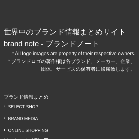
世界中のブランド情報まとめサイト
brand note - ブランドノート
* All logo images are property of their respective owners.
* ブランドロゴの著作権は各ブランド、メーカー、企業、
団体、サービスの保有者に帰属致します。
ブランド情報まとめ
SELECT SHOP
BRAND MEDIA
ONLINE SHOPPING