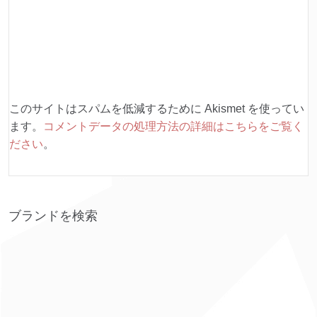
このサイトはスパムを低減するために Akismet を使ってい
ます。
コメントデータの処理方法の詳細はこちらをご覧く
ださい
。
ブランドを検索