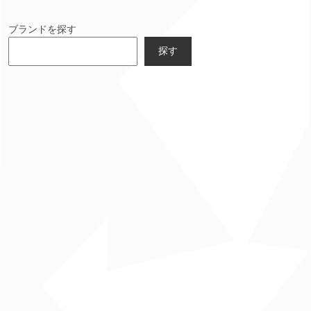
ブランドを探す
探す