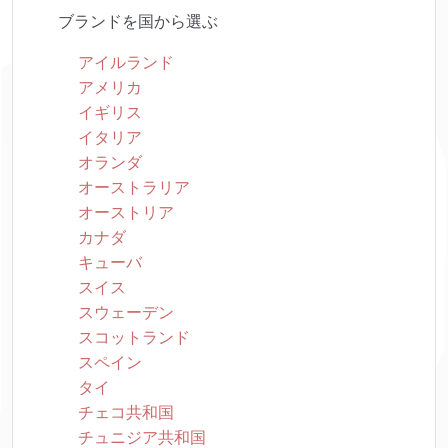
ブランドを国から選ぶ
アイルランド
アメリカ
イギリス
イタリア
オランダ
オーストラリア
オーストリア
カナダ
キューバ
スイス
スウェーデン
スコットランド
スペイン
タイ
チェコ共和国
チュニジア共和国