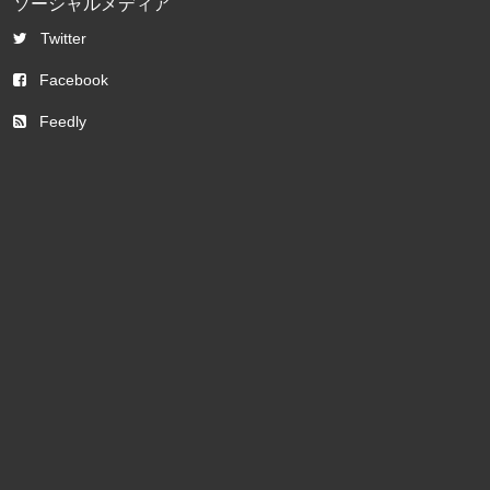
ソーシャルメディア
Twitter
Facebook
Feedly