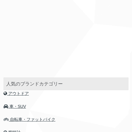
人気のブランドカテゴリー
アウトドア
車・SUV
自転車・ファットバイク