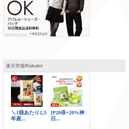
楽天市場/Rakuten