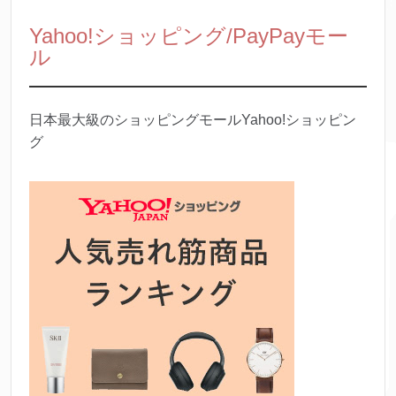
Yahoo!ショッピング/PayPayモー
ル
日本最大級のショッピングモールYahoo!ショッピン
グ