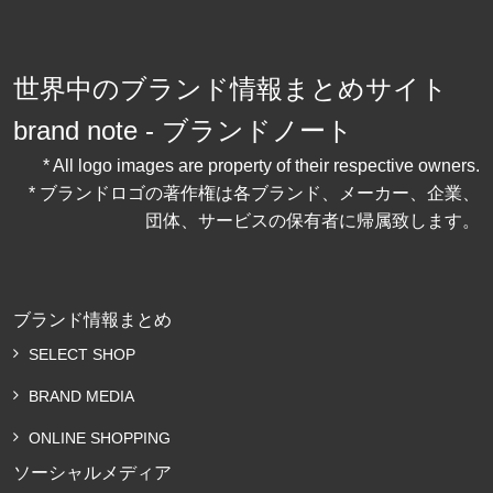
世界中のブランド情報まとめサイト
brand note - ブランドノート
* All logo images are property of their respective owners.
* ブランドロゴの著作権は各ブランド、メーカー、企業、
団体、サービスの保有者に帰属致します。
ブランド情報まとめ
SELECT SHOP
BRAND MEDIA
ONLINE SHOPPING
ソーシャルメディア