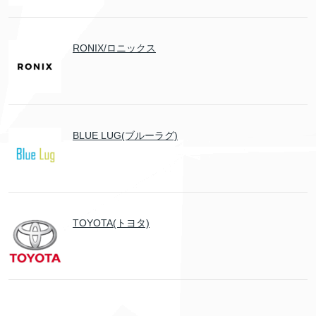
RONIX/ロニックス
BLUE LUG(ブルーラグ)
TOYOTA(トヨタ)