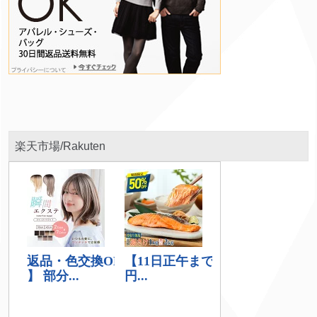
楽天市場/Rakuten