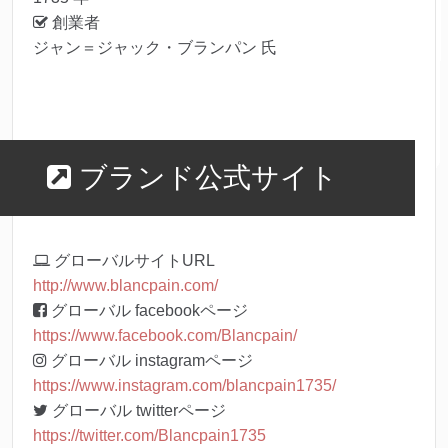
創業者
ジャン＝ジャック・ブランパン 氏
ブランド公式サイト
グローバルサイトURL
http://www.blancpain.com/
グローバル facebookページ
https://www.facebook.com/Blancpain/
グローバル instagramページ
https://www.instagram.com/blancpain1735/
グローバル twitterページ
https://twitter.com/Blancpain1735