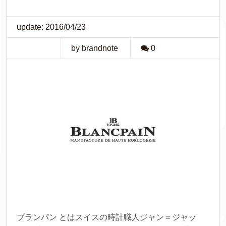
update: 2016/04/23
by brandnote
0
ブランパン とはスイスの時計職人ジャン＝ジャッ