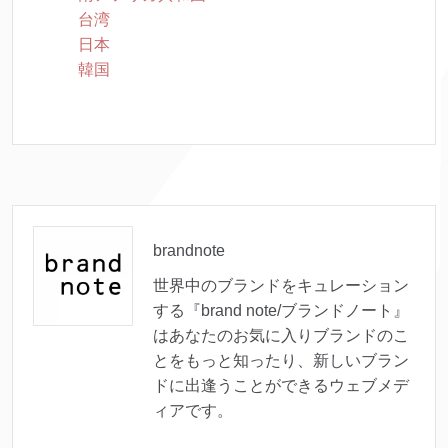
台湾
日本
韓国
brandnote
世界中のブランドをキュレーション
する『brand note/ブランドノート』
はあなたのお気に入りブランドのこ
とをもっと知ったり、新しいブラン
ドに出逢うことができるウェブメデ
ィアです。