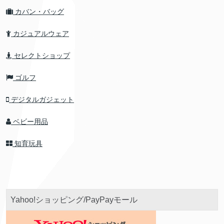
カバン・バッグ
カジュアルウェア
セレクトショップ
ゴルフ
デジタルガジェット
ベビー用品
知育玩具
Yahoo!ショッピング/PayPayモール