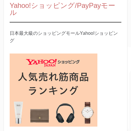
Yahoo!ショッピング/PayPayモー
ル
日本最大級のショッピングモールYahoo!ショッピン
グ