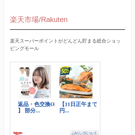
楽天市場/Rakuten
楽天スーパーポイントがどんどん貯まる総合ショッ
ピングモール