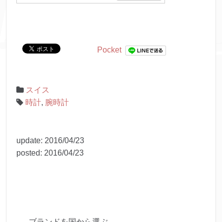
Pocket
スイス
時計
,
腕時計
update:
2016/04/23
posted:
2016/04/23
ブランドを国から選ぶ