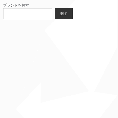
ブランドを探す
探す