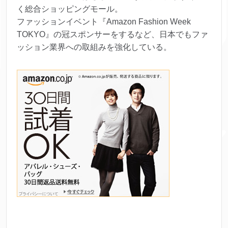
く総合ショッピングモール。
ファッションイベント『Amazon Fashion Week
TOKYO』の冠スポンサーをするなど、日本でもファ
ッション業界への取組みを強化している。