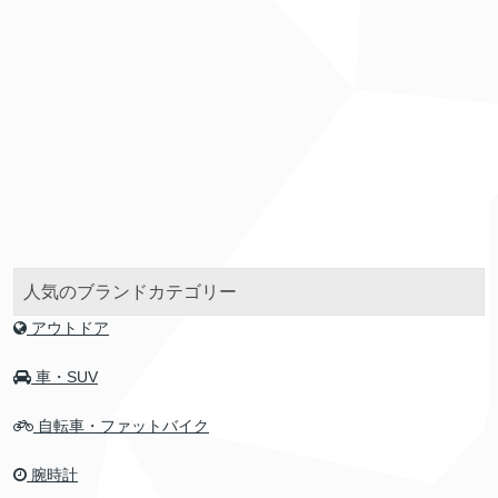
人気のブランドカテゴリー
アウトドア
車・SUV
自転車・ファットバイク
腕時計