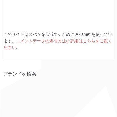
このサイトはスパムを低減するために Akismet を使ってい
ます。
コメントデータの処理方法の詳細はこちらをご覧く
ださい
。
ブランドを検索