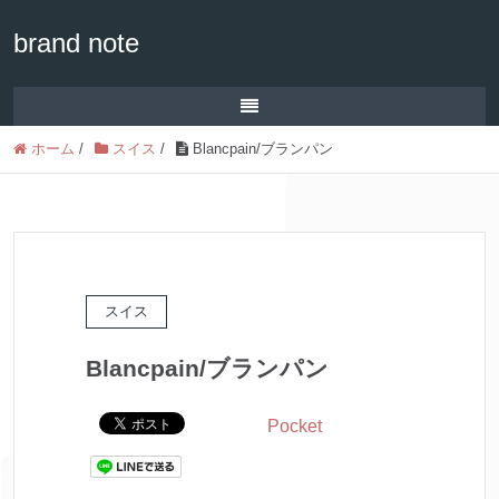
brand note
ホーム
/
スイス
/
Blancpain/ブランパン
スイス
Blancpain/ブランパン
Pocket