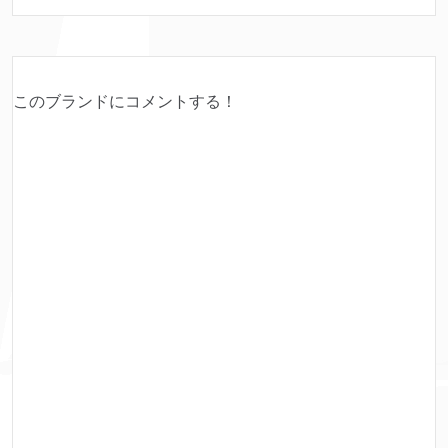
このブランドにコメントする！