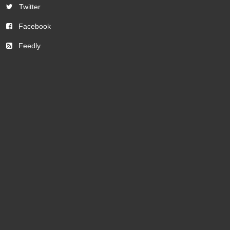
Twitter
Facebook
Feedly