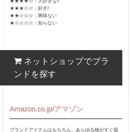
★★★★☆：大好きな!!
★★★☆☆：好き!
★★☆☆☆：興味ない
★☆☆☆☆：知らない
ネットショップでブラ
ンドを探す
Amazon.co.jp/アマゾン
ブランドアイテムはもちろん、あらゆる物がすぐ届