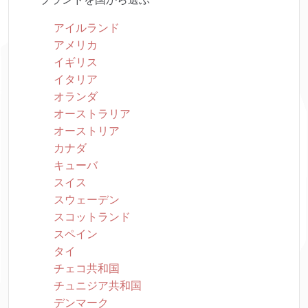
アイルランド
アメリカ
イギリス
イタリア
オランダ
オーストラリア
オーストリア
カナダ
キューバ
スイス
スウェーデン
スコットランド
スペイン
タイ
チェコ共和国
チュニジア共和国
デンマーク