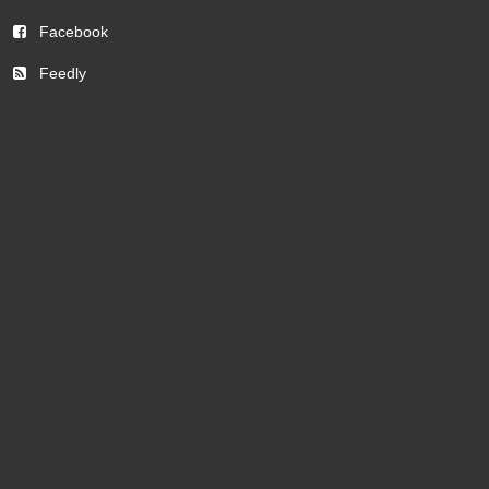
Facebook
Feedly