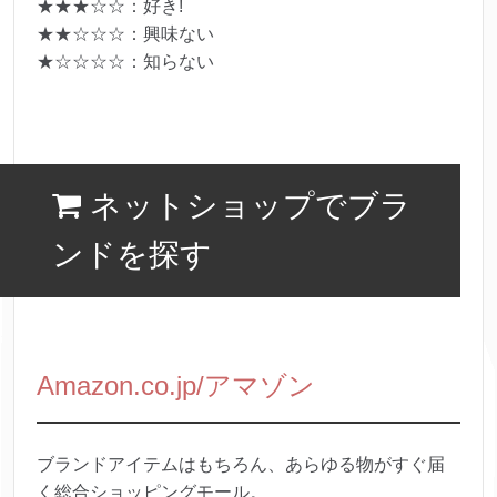
★★★☆☆：好き!
★★☆☆☆：興味ない
★☆☆☆☆：知らない
ネットショップでブラ
ンドを探す
Amazon.co.jp/アマゾン
ブランドアイテムはもちろん、あらゆる物がすぐ届
く総合ショッピングモール。