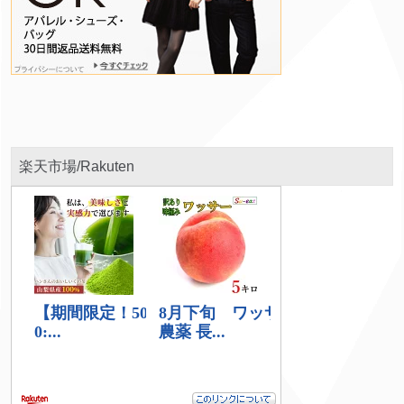
楽天市場/Rakuten