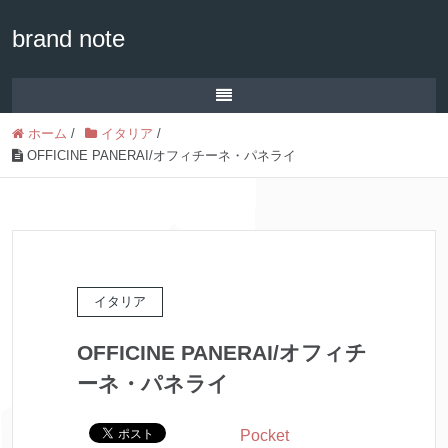
brand note
ホーム
/
イタリア
/
OFFICINE PANERAI/オフィチーネ・パネライ
イタリア
OFFICINE PANERAI/オフィチ
ーネ・パネライ
Pocket