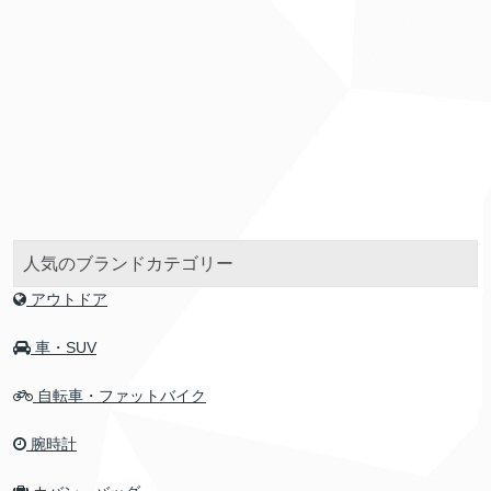
人気のブランドカテゴリー
アウトドア
車・SUV
自転車・ファットバイク
腕時計