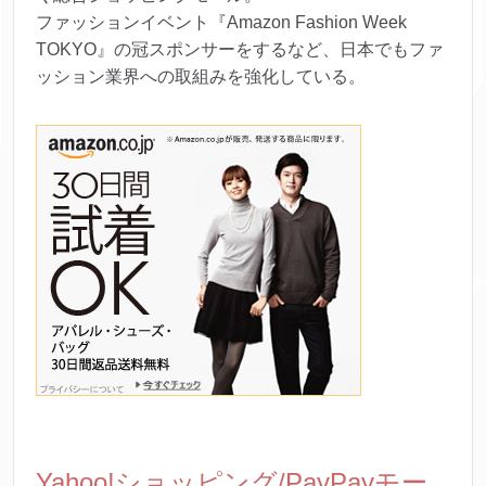
ファッションイベント『Amazon Fashion Week
TOKYO』の冠スポンサーをするなど、日本でもファ
ッション業界への取組みを強化している。
Yahoo!ショッピング/PayPayモー