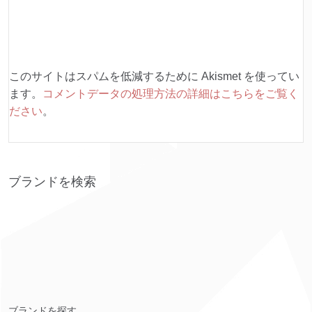
このサイトはスパムを低減するために Akismet を使ってい
ます。
コメントデータの処理方法の詳細はこちらをご覧く
ださい
。
ブランドを検索
ブランドを探す