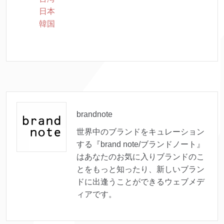
日本
韓国
brandnote
世界中のブランドをキュレーション
する『brand note/ブランドノート』
はあなたのお気に入りブランドのこ
とをもっと知ったり、新しいブラン
ドに出逢うことができるウェブメデ
ィアです。