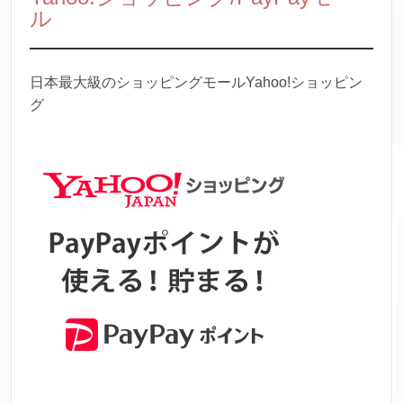
ル
日本最大級のショッピングモールYahoo!ショッピン
グ