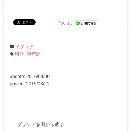
Pocket
イタリア
時計
,
腕時計
update:
2016/04/30
posted:
2015/08/21
ブランドを国から選ぶ