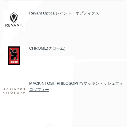
Revant Optics/レバント・オプティクス
CHROME(クローム)
MACKINTOSH PHILOSOPHY/マッキントッシュフィ
ロソフィー