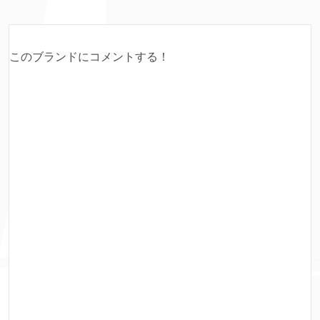
このブランドにコメントする！