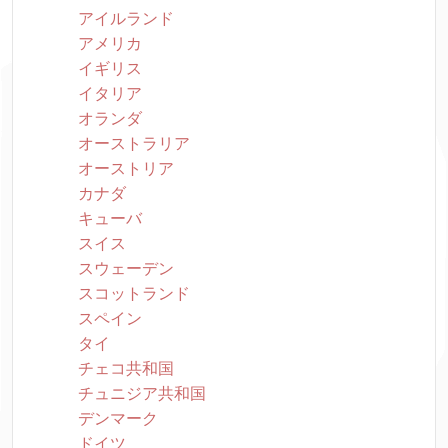
アイルランド
アメリカ
イギリス
イタリア
オランダ
オーストラリア
オーストリア
カナダ
キューバ
スイス
スウェーデン
スコットランド
スペイン
タイ
チェコ共和国
チュニジア共和国
デンマーク
ドイツ