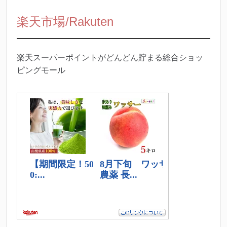
楽天市場/Rakuten
楽天スーパーポイントがどんどん貯まる総合ショッ
ピングモール