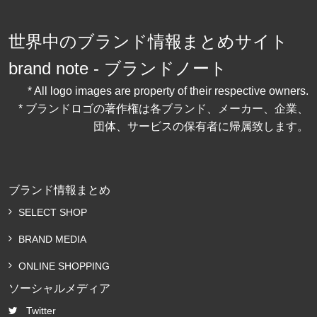
世界中のブランド情報まとめサイト
brand note - ブランドノート
* All logo images are property of their respective owners.
* ブランドロゴの著作権は各ブランド、メーカー、企業、
団体、サービスの保有者に帰属致します。
ブランド情報まとめ
SELECT SHOP
BRAND MEDIA
ONLINE SHOPPING
ソーシャルメディア
Twitter