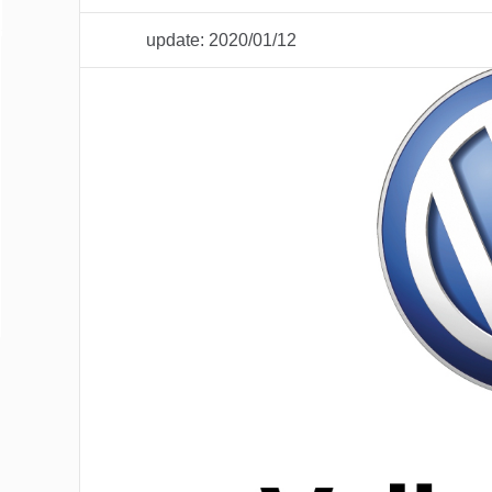
update: 2020/01/12