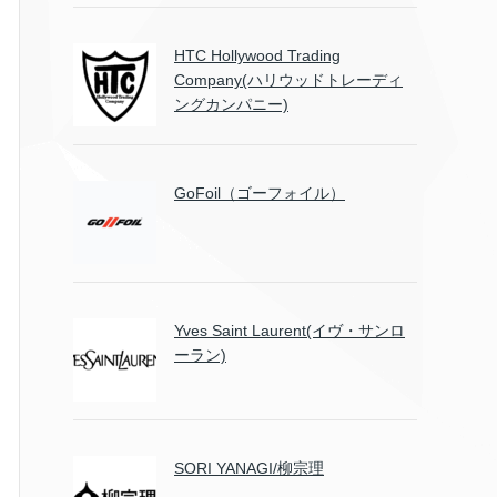
HTC Hollywood Trading
Company(ハリウッドトレーディ
ングカンパニー)
GoFoil（ゴーフォイル）
Yves Saint Laurent(イヴ・サンロ
ーラン)
SORI YANAGI/柳宗理