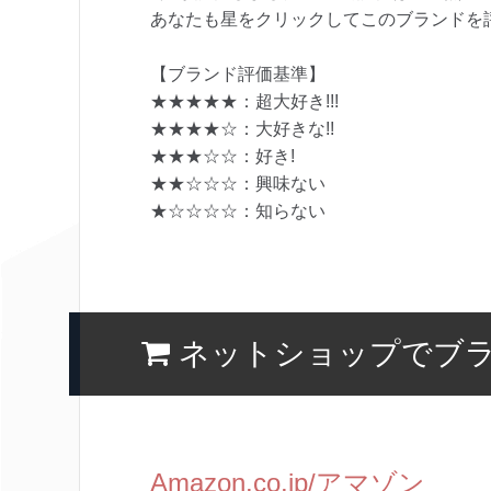
あなたも星をクリックしてこのブランドを
【ブランド評価基準】
★★★★★：超大好き!!!
★★★★☆：大好きな!!
★★★☆☆：好き!
★★☆☆☆：興味ない
★☆☆☆☆：知らない
ネットショップでブ
Amazon.co.jp/アマゾン