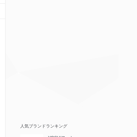
人気ブランドランキング