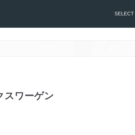
SELECT
ォルクスワーゲン