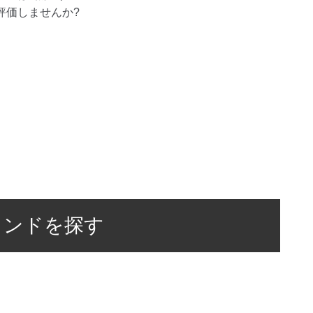
評価しませんか?
ランドを探す