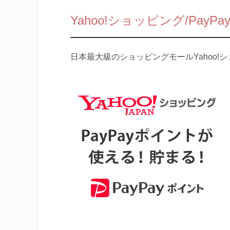
Yahoo!ショッピング/PayP
日本最大級のショッピングモールYahoo!