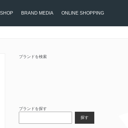
 SHOP
BRAND MEDIA
ONLINE SHOPPING
ブランドを検索
ブランドを探す
探す