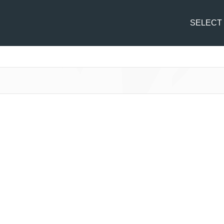
SELECT