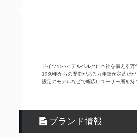
ドイツのハイデルベルクに本社を構える万
1930年からの歴史がある万年筆が定番だ
設定のモデルなどで幅広いユーザー層を持
ブランド情報