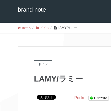
brand note
ホーム
/
ドイツ
/
LAMY/ラミー
ドイツ
LAMY/ラミー
Pocket