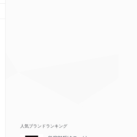
人気ブランドランキング