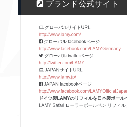
ブランド公式サイト
グローバルサイトURL
http://www.lamy.com/
グローバル facebookページ
http://www.facebook.com/LAMYGermany
グローバル twitterページ
http://twitter.com/LAMY
JAPANサイトURL
http://www.lamy.jp/
JAPAN facebookページ
http://www.facebook.com/LAMYOfficialJapa
ドイツ製LAMYのリフィルを日本製ボール
LAMY Safari ローラーボールペン リフィル