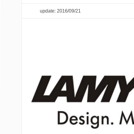
update: 2016/09/21