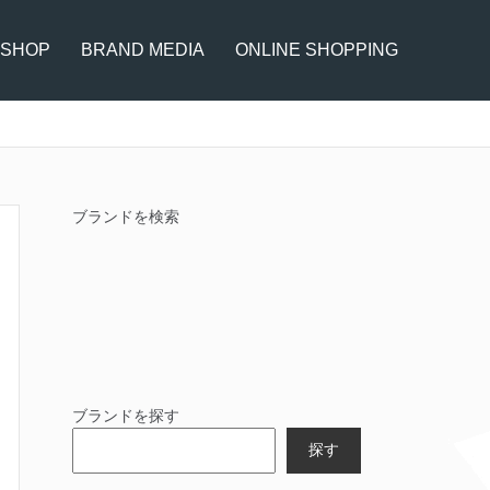
 SHOP
BRAND MEDIA
ONLINE SHOPPING
ブランドを検索
ブランドを探す
探す