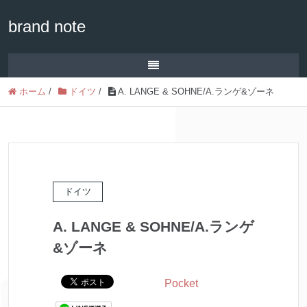
brand note
ホーム
/
ドイツ
/
A. LANGE & SOHNE/A.ランゲ&ゾーネ
ドイツ
A. LANGE & SOHNE/A.ランゲ
&ゾーネ
Pocket