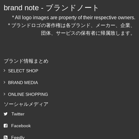
brand note - ブランドノート
* All logo images are property of their respective owners.
* ブランドロゴの著作権は各ブランド、メーカー、企業、
団体、サービスの保有者に帰属致します。
ブランド情報まとめ
SELECT SHOP
BRAND MEDIA
ONLINE SHOPPING
ソーシャルメディア
Twitter
Facebook
Feedly