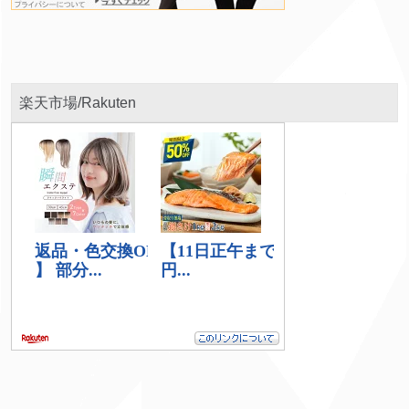
楽天市場/Rakuten