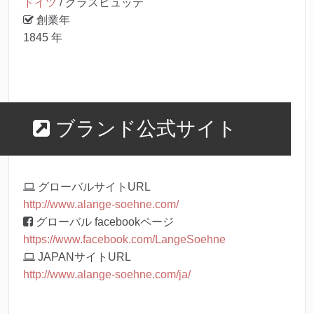
ドイツ
/ グラスヒュッテ
創業年
1845 年
ブランド公式サイト
グローバルサイトURL
http://www.alange-soehne.com/
グローバル facebookページ
https://www.facebook.com/LangeSoehne
JAPANサイトURL
http://www.alange-soehne.com/ja/