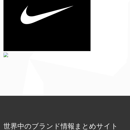
世界中のブランド情報まとめサイト