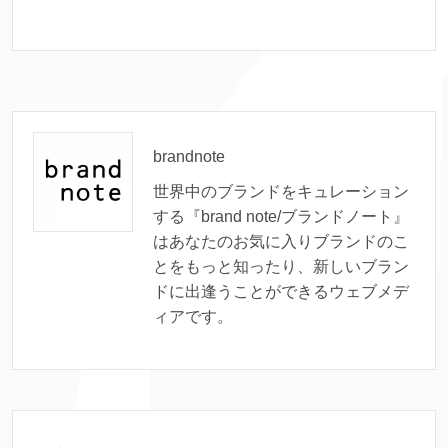
brandnote
世界中のブランドをキュレーション
する『brand note/ブランドノート』
はあなたのお気に入りブランドのこ
とをもっと知ったり、新しいブラン
ドに出逢うことができるウェブメデ
ィアです。