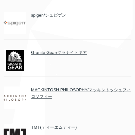
spigen/シュピゲン
Granite Gear/グラナイトギア
MACKINTOSH PHILOSOPHY/マッキントッシュフィ
ロソフィー
TMT(ティーエムティー)