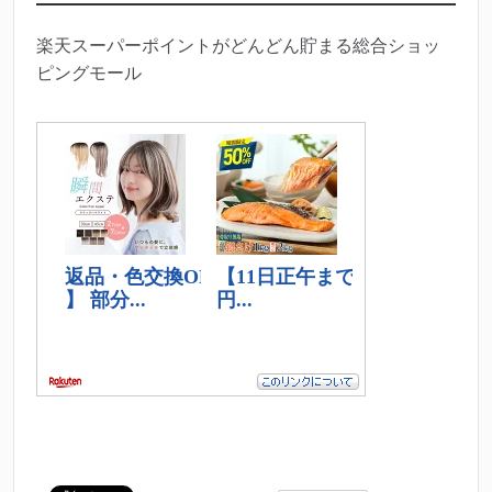
楽天スーパーポイントがどんどん貯まる総合ショッ
ピングモール