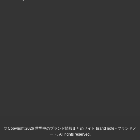
© Copyright 2026 世界中のブランド情報まとめサイト brand note - ブランドノ
ート. All rights reserved.