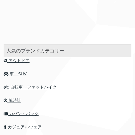
人気のブランドカテゴリー
アウトドア
車・SUV
自転車・ファットバイク
腕時計
カバン・バッグ
カジュアルウェア