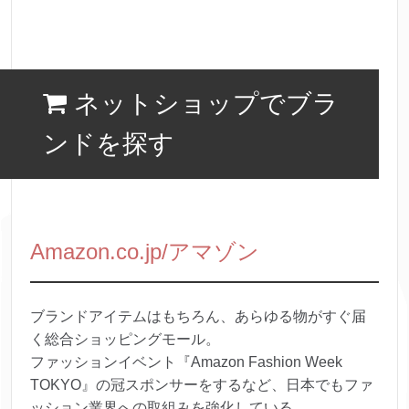
ネットショップでブラ
ンドを探す
Amazon.co.jp/アマゾン
ブランドアイテムはもちろん、あらゆる物がすぐ届
く総合ショッピングモール。
ファッションイベント『Amazon Fashion Week
TOKYO』の冠スポンサーをするなど、日本でもファ
ッション業界への取組みを強化している。