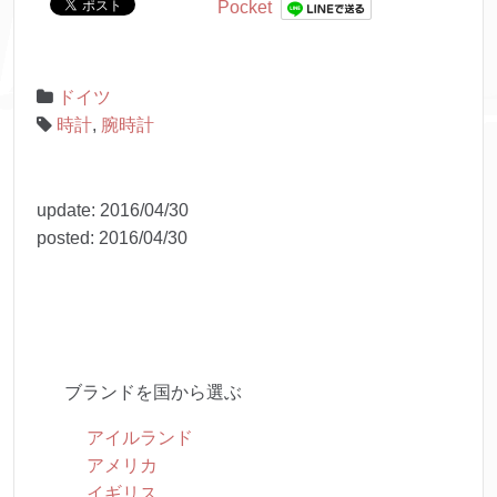
Pocket
ドイツ
時計
,
腕時計
update:
2016/04/30
posted:
2016/04/30
ブランドを国から選ぶ
アイルランド
アメリカ
イギリス