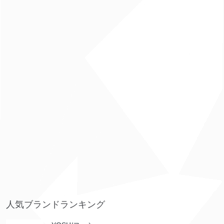
人気ブランドランキング