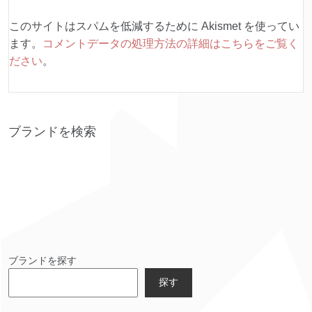
このサイトはスパムを低減するために Akismet を使ってい
ます。
コメントデータの処理方法の詳細はこちらをご覧く
ださい
。
ブランドを検索
ブランドを探す
探す