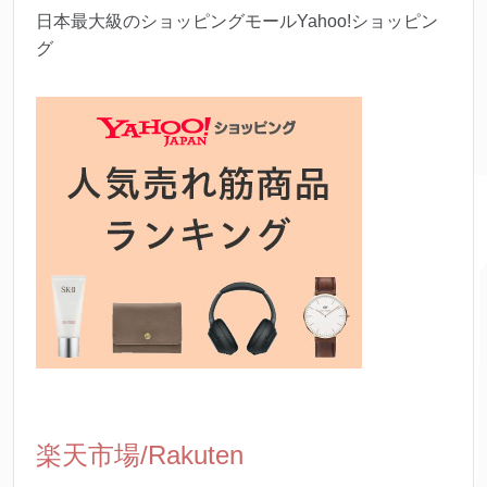
日本最大級のショッピングモールYahoo!ショッピン
グ
楽天市場/Rakuten