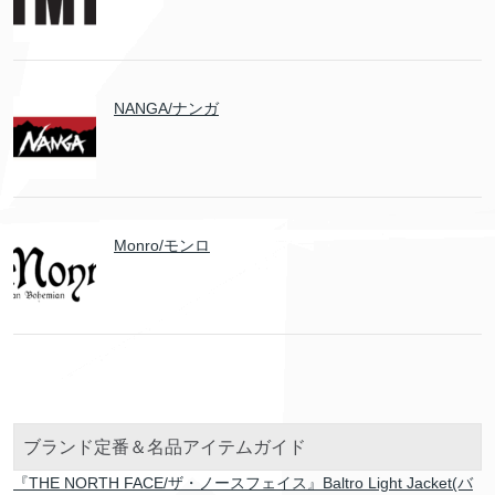
NANGA/ナンガ
Monro/モンロ
ブランド定番＆名品アイテムガイド
『THE NORTH FACE/ザ・ノースフェイス』Baltro Light Jacket(バ