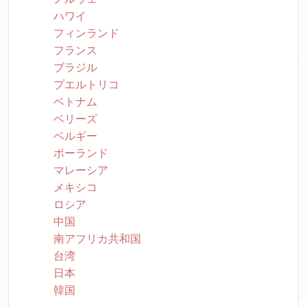
ハワイ
フィンランド
フランス
ブラジル
プエルトリコ
ベトナム
ベリーズ
ベルギー
ポーランド
マレーシア
メキシコ
ロシア
中国
南アフリカ共和国
台湾
日本
韓国