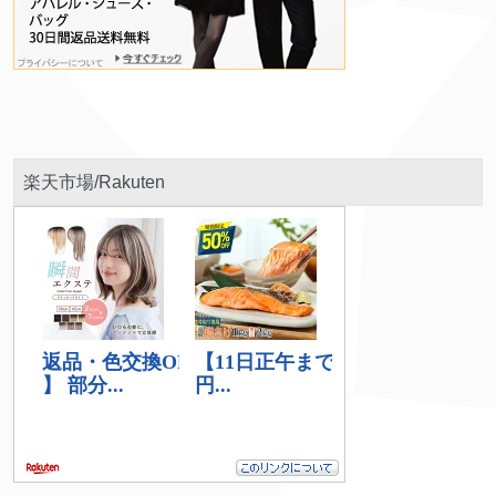
楽天市場/Rakuten