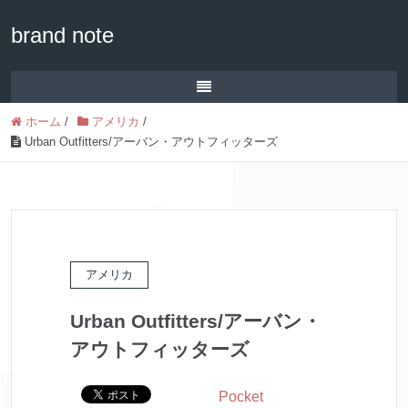
brand note
ホーム
/
アメリカ
/
Urban Outfitters/アーバン・アウトフィッターズ
アメリカ
Urban Outfitters/アーバン・
アウトフィッターズ
Pocket