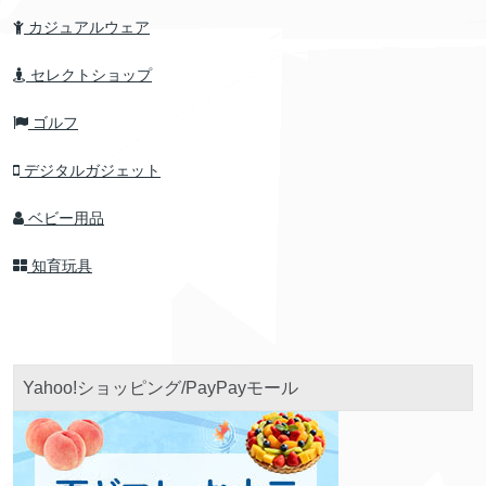
カジュアルウェア
セレクトショップ
ゴルフ
デジタルガジェット
ベビー用品
知育玩具
Yahoo!ショッピング/PayPayモール