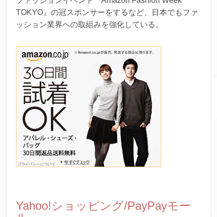
ファッションイベント『Amazon Fashion Week
TOKYO』の冠スポンサーをするなど、日本でもファ
ッション業界への取組みを強化している。
Yahoo!ショッピング/PayPayモー