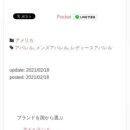
Pocket
アメリカ
アパレル
,
メンズアパレル
,
レディースアパレル
update:
2021/02/18
posted:
2021/02/18
ブランドを国から選ぶ
アイルランド