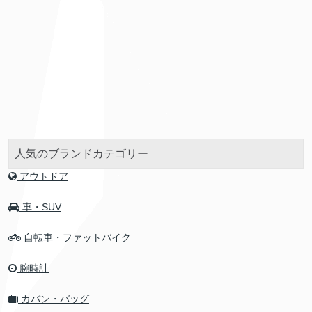
人気のブランドカテゴリー
アウトドア
車・SUV
自転車・ファットバイク
腕時計
カバン・バッグ