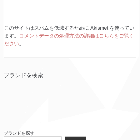
このサイトはスパムを低減するために Akismet を使ってい
ます。
コメントデータの処理方法の詳細はこちらをご覧く
ださい
。
ブランドを検索
ブランドを探す