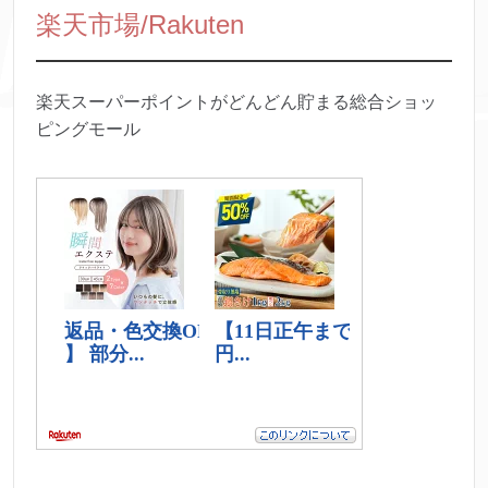
楽天市場/Rakuten
楽天スーパーポイントがどんどん貯まる総合ショッ
ピングモール