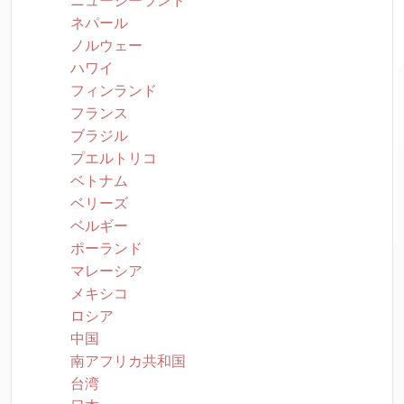
ニュージーランド
ネパール
ノルウェー
ハワイ
フィンランド
フランス
ブラジル
プエルトリコ
ベトナム
ベリーズ
ベルギー
ポーランド
マレーシア
メキシコ
ロシア
中国
南アフリカ共和国
台湾