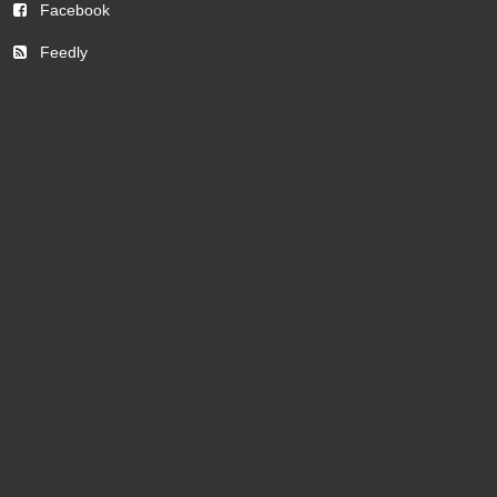
Facebook
Feedly