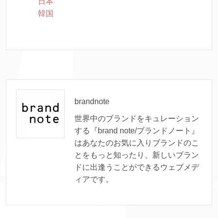
日本
韓国
brandnote
世界中のブランドをキュレーション
する『brand note/ブランドノート』
はあなたのお気に入りブランドのこ
とをもっと知ったり、新しいブラン
ドに出逢うことができるウェブメデ
ィアです。