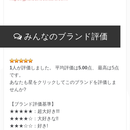
みんなのブランド評価
1
人が評価しました。 平均評価は
5.00
点、 最高は
5
点
です。
あなたも星をクリックしてこのブランドを評価しま
せんか?
【ブランド評価基準】
★★★★★：超大好き!!!
★★★★☆：大好きな!!
★★★☆☆：好き!