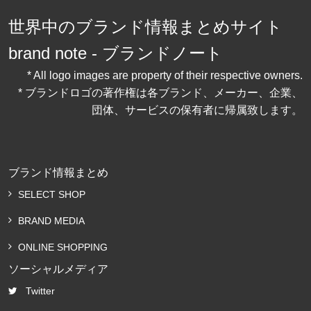
世界中のブランド情報まとめサイト
brand note - ブランドノート
* All logo images are property of their respective owners.
* ブランドロゴの著作権は各ブランド、メーカー、企業、
団体、サービスの保有者に帰属致します。
ブランド情報まとめ
SELECT SHOP
BRAND MEDIA
ONLINE SHOPPING
ソーシャルメディア
Twitter