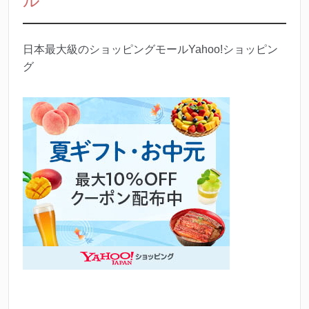
ル
日本最大級のショッピングモールYahoo!ショッピン
グ