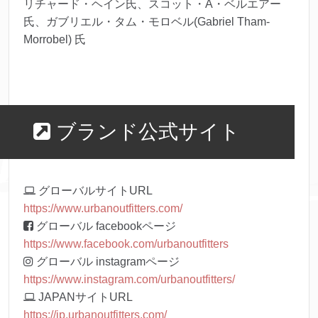
リチャード・ヘイン氏、スコット・A・ベルエアー
氏、ガブリエル・タム・モロベル(Gabriel Tham-
Morrobel) 氏
ブランド公式サイト
グローバルサイトURL
https://www.urbanoutfitters.com/
グローバル facebookページ
https://www.facebook.com/urbanoutfitters
グローバル instagramページ
https://www.instagram.com/urbanoutfitters/
JAPANサイトURL
https://jp.urbanoutfitters.com/