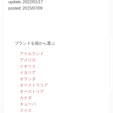
update:
2022/01/17
posted:
2015/07/09
ブランドを国から選ぶ
アイルランド
アメリカ
イギリス
イタリア
オランダ
オーストラリア
オーストリア
カナダ
キューバ
スイス