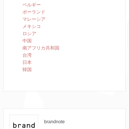
ベルギー
ポーランド
マレーシア
メキシコ
ロシア
中国
南アフリカ共和国
台湾
日本
韓国
brandnote