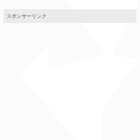
スポンサーリンク