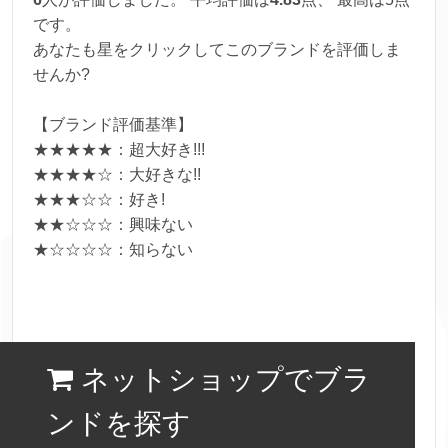
です。
あなたも星をクリックしてこのブランドを評価しま
せんか?
【ブランド評価基準】
★★★★★：超大好き!!!
★★★★☆：大好きな!!
★★★☆☆：好き!
★★☆☆☆：興味ない
★☆☆☆☆：知らない
ネットショップでブラ
ンドを探す