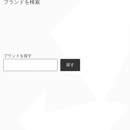
ブランドを検索
ブランドを探す
探す