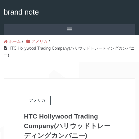
brand note
ホーム
/
アメリカ
/
HTC Hollywood Trading Company(ハリウッドトレーディングカンパニ
ー)
アメリカ
HTC Hollywood Trading
Company(ハリウッドトレー
ディングカンパニー)