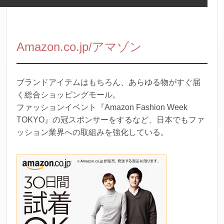
Amazon.co.jp/アマゾン
ブランドアイテムはもちろん、あらゆる物がすぐ届
く総合ショッピングモール。
ファッションイベント『Amazon Fashion Week
TOKYO』の冠スポンサーをするなど、日本でもファ
ッション業界への取組みを強化している。