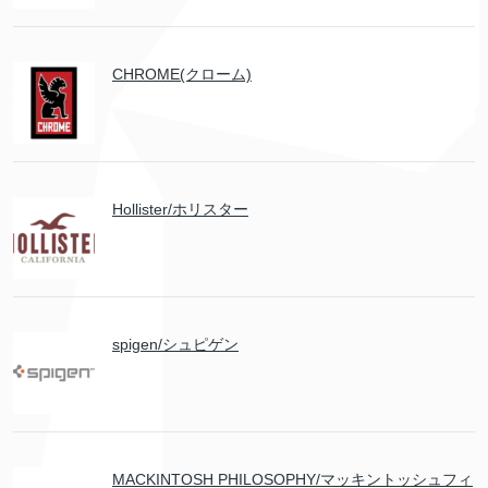
CHROME(クローム)
Hollister/ホリスター
spigen/シュピゲン
MACKINTOSH PHILOSOPHY/マッキントッシュフィ