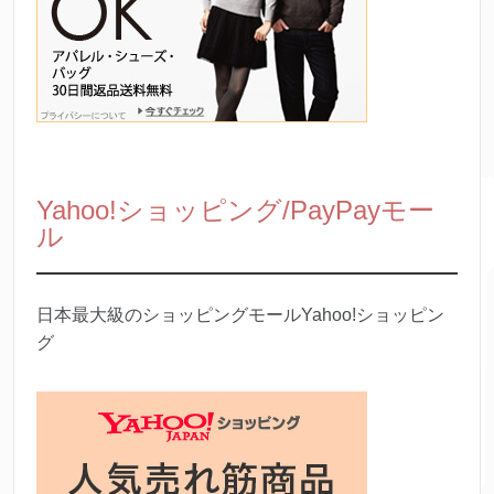
Yahoo!ショッピング/PayPayモー
ル
日本最大級のショッピングモールYahoo!ショッピン
グ