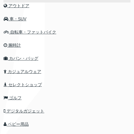
アウトドア
車・SUV
自転車・ファットバイク
腕時計
カバン・バッグ
カジュアルウェア
セレクトショップ
ゴルフ
デジタルガジェット
ベビー用品