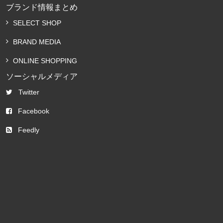
ブランド情報まとめ
SELECT SHOP
BRAND MEDIA
ONLINE SHOPPING
ソーシャルメディア
Twitter
Facebook
Feedly