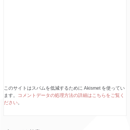
このサイトはスパムを低減するために Akismet を使ってい
ます。
コメントデータの処理方法の詳細はこちらをご覧く
ださい
。