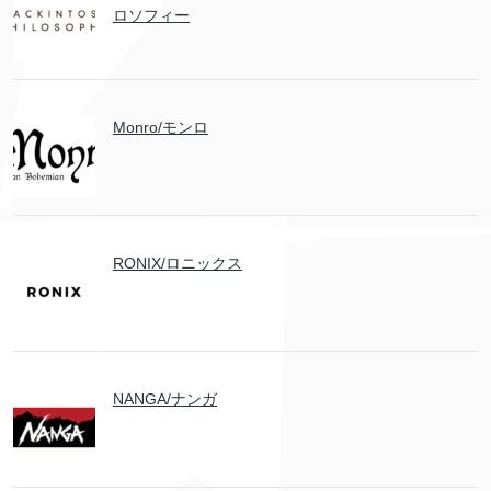
ロソフィー
Monro/モンロ
RONIX/ロニックス
NANGA/ナンガ