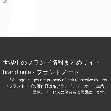
世界中のブランド情報まとめサイト
brand note - ブランドノート
* All logo images are property of their respective owners.
* ブランドロゴの著作権は各ブランド、メーカー、企業、
団体、サービスの保有者に帰属致します。