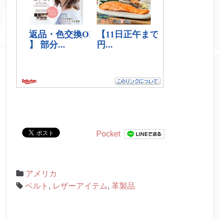
Pocket
アメリカ
ベルト
,
レザーアイテム
,
革製品