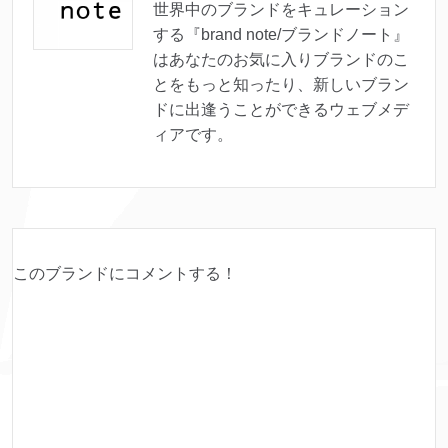
世界中のブランドをキュレーション
する『brand note/ブランドノート』
はあなたのお気に入りブランドのこ
とをもっと知ったり、新しいブラン
ドに出逢うことができるウェブメデ
ィアです。
このブランドにコメントする！