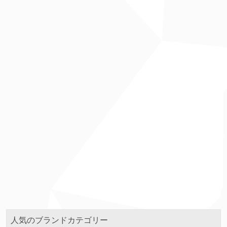
人気のブランドカテゴリー