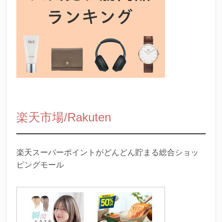
楽天市場/Rakuten
楽天スーパーポイントがどんどん貯まる総合ショッ
ピングモール