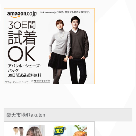
楽天市場/Rakuten