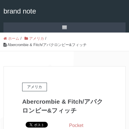
brand note
ホーム
/
アメリカ
/
Abercrombie & Fitch/アバクロンビー&フィッチ
アメリカ
Abercrombie & Fitch/アバク
ロンビー&フィッチ
Pocket