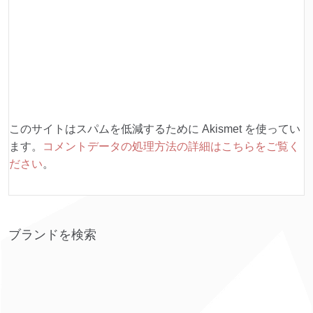
このサイトはスパムを低減するために Akismet を使ってい
ます。
コメントデータの処理方法の詳細はこちらをご覧く
ださい
。
ブランドを検索