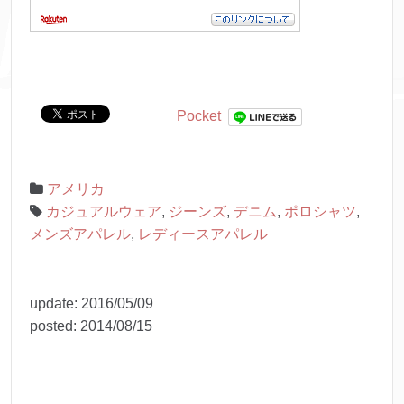
Pocket
アメリカ
カジュアルウェア
,
ジーンズ
,
デニム
,
ポロシャツ
,
メンズアパレル
,
レディースアパレル
update:
2016/05/09
posted:
2014/08/15