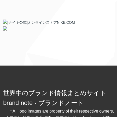
世界中のブランド情報まとめサイト
brand note - ブランドノート
* All logo images are property of their respective owners.