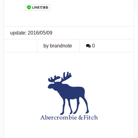
update: 2016/05/09
by brandnote
0