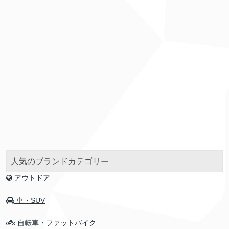
人気のブランドカテゴリー
アウトドア
車・SUV
自転車・ファットバイク