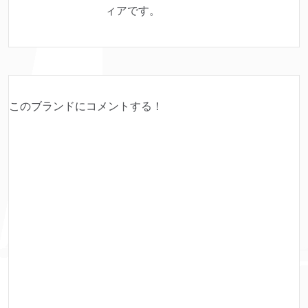
ィアです。
このブランドにコメントする！