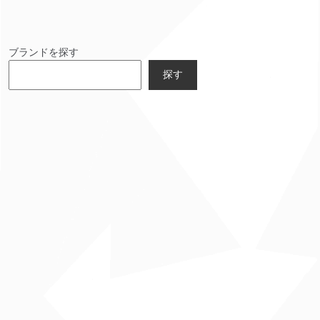
ブランドを探す
探す