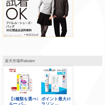
楽天市場/Rakuten