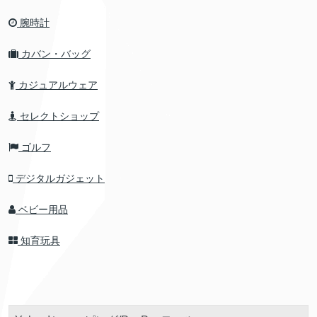
腕時計
カバン・バッグ
カジュアルウェア
セレクトショップ
ゴルフ
デジタルガジェット
ベビー用品
知育玩具