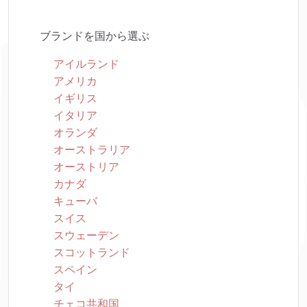
ブランドを国から選ぶ
アイルランド
アメリカ
イギリス
イタリア
オランダ
オーストラリア
オーストリア
カナダ
キューバ
スイス
スウェーデン
スコットランド
スペイン
タイ
チェコ共和国