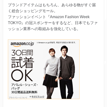
ブランドアイテムはもちろん、あらゆる物がすぐ届
く総合ショッピングモール。
ファッションイベント『Amazon Fashion Week
TOKYO』の冠スポンサーをするなど、日本でもファ
ッション業界への取組みを強化している。