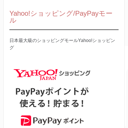
Yahoo!ショッピング/PayPayモー
ル
日本最大級のショッピングモールYahoo!ショッピン
グ