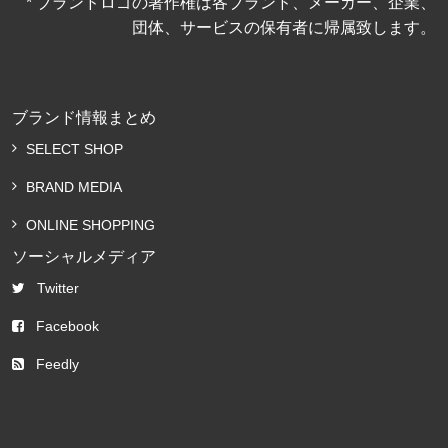
* ブランドロゴの著作権は各ブランド、メーカー、企業、
団体、サービスの保有者に帰属致します。
ブランド情報まとめ
SELECT SHOP
BRAND MEDIA
ONLINE SHOPPING
ソーシャルメディア
Twitter
Facebook
Feedly