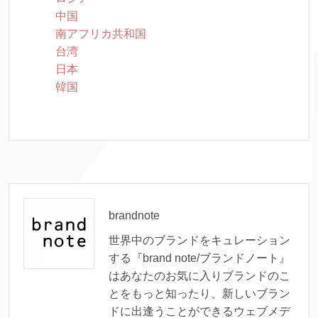
中国
南アフリカ共和国
台湾
日本
韓国
brandnote
世界中のブランドをキュレーション
する『brand note/ブランドノート』
はあなたのお気に入りブランドのこ
とをもっと知ったり、新しいブラン
ドに出逢うことができるウェブメデ