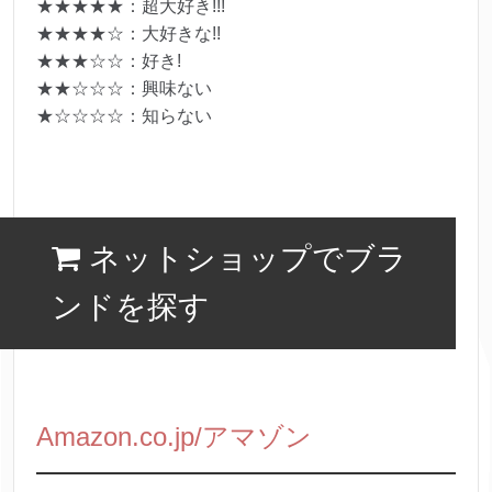
★★★★★：超大好き!!!
★★★★☆：大好きな!!
★★★☆☆：好き!
★★☆☆☆：興味ない
★☆☆☆☆：知らない
ネットショップでブラ
ンドを探す
Amazon.co.jp/アマゾン