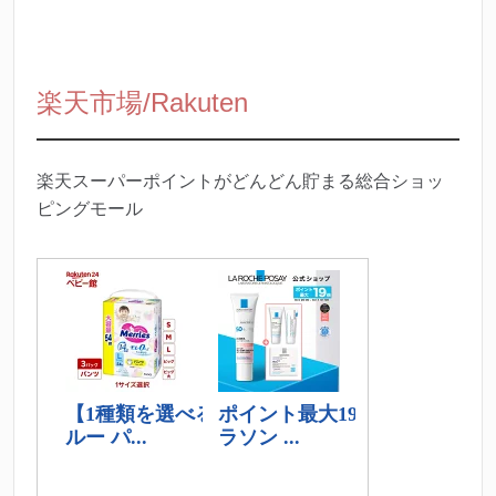
楽天市場/Rakuten
楽天スーパーポイントがどんどん貯まる総合ショッ
ピングモール