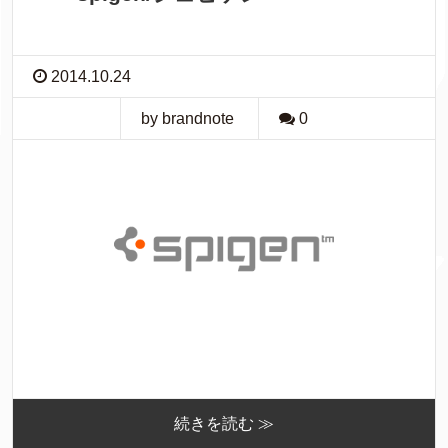
2014.10.24
by brandnote
0
続きを読む ≫