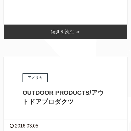
続きを読む ≫
アメリカ
OUTDOOR PRODUCTS/アウ
トドアプロダクツ
2016.03.05