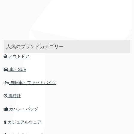
人気のブランドカテゴリー
アウトドア
車・SUV
自転車・ファットバイク
腕時計
カバン・バッグ
カジュアルウェア