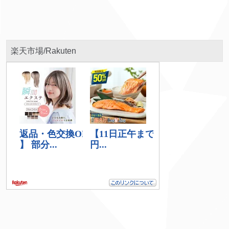
楽天市場/Rakuten