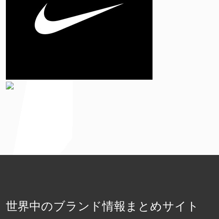
世界中のブランド情報まとめサイト