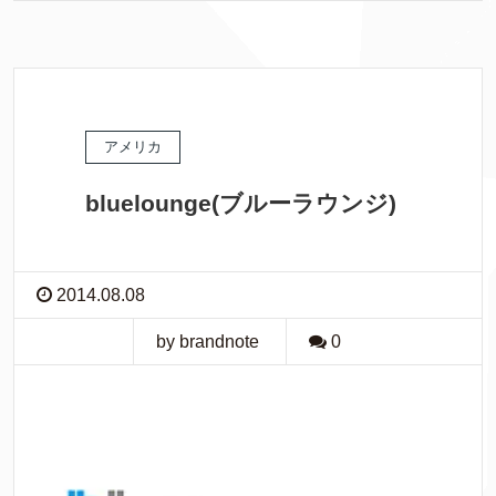
アメリカ
bluelounge(ブルーラウンジ)
2014.08.08
by brandnote
0