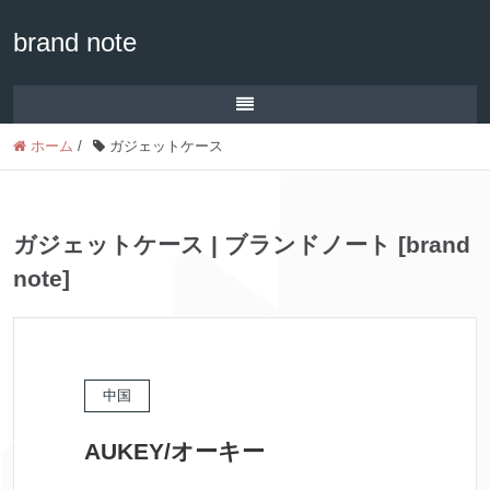
brand note
ホーム
/
ガジェットケース
ガジェットケース | ブランドノート [brand
note]
中国
AUKEY/オーキー