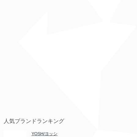
人気ブランドランキング
YOSH/ヨッシ