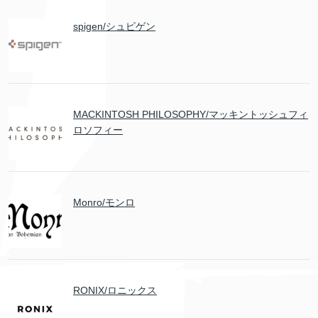
spigen/シュピゲン
MACKINTOSH PHILOSOPHY/マッキントッシュフィ
ロソフィー
Monro/モンロ
RONIX/ロニックス