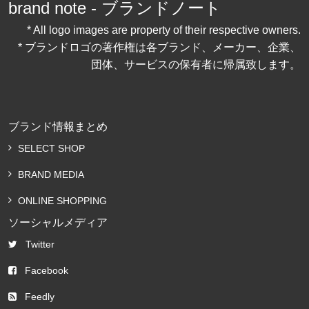
brand note - ブランドノート
* All logo images are property of their respective owners.
* ブランドロゴの著作権は各ブランド、メーカー、企業、
団体、サービスの保有者に帰属致します。
ブランド情報まとめ
SELECT SHOP
BRAND MEDIA
ONLINE SHOPPING
ソーシャルメディア
Twitter
Facebook
Feedly