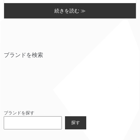
続きを読む ≫
ブランドを検索
ブランドを探す
探す