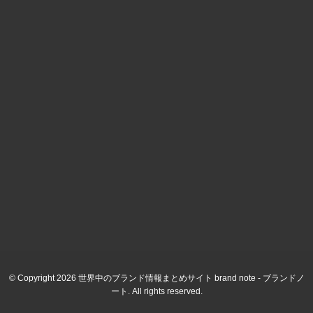
© Copyright 2026 世界中のブランド情報まとめサイト brand note - ブランドノ
ート. All rights reserved.