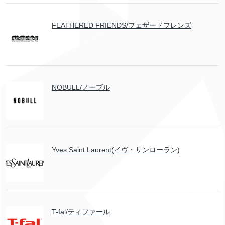
FEATHERED FRIENDS/フェザードフレンズ
NOBULL/ノーブル
Yves Saint Laurent(イヴ・サンローラン)
T-fal/ティファール