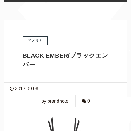
アメリカ
BLACK EMBER/ブラックエン
バー
2017.09.08
by brandnote
0