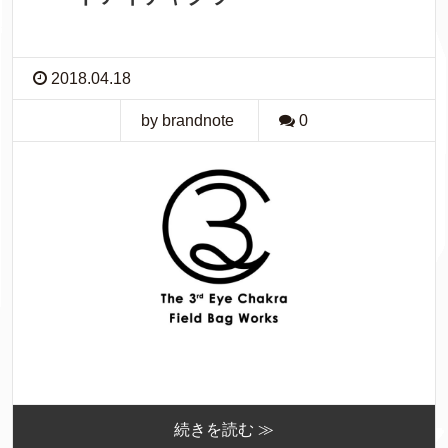
2018.04.18
by brandnote
0
続きを読む ≫