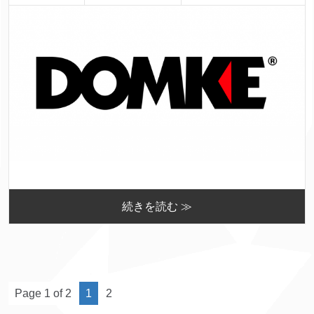
続きを読む ≫
Page 1 of 2
1
2