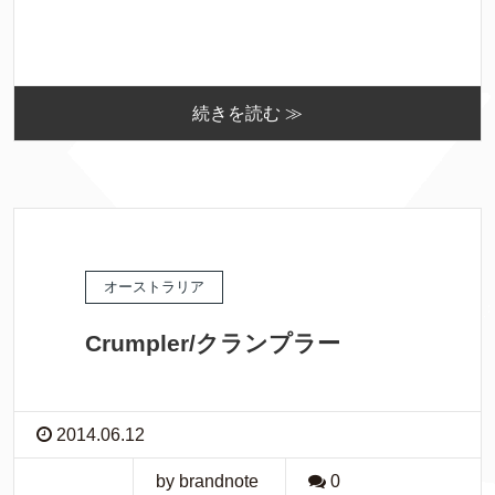
続きを読む ≫
オーストラリア
Crumpler/クランプラー
2014.06.12
by brandnote
0