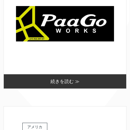
続きを読む ≫
アメリカ