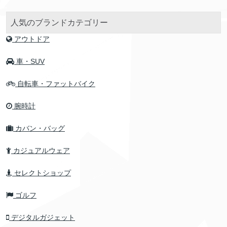
人気のブランドカテゴリー
アウトドア
車・SUV
自転車・ファットバイク
腕時計
カバン・バッグ
カジュアルウェア
セレクトショップ
ゴルフ
デジタルガジェット