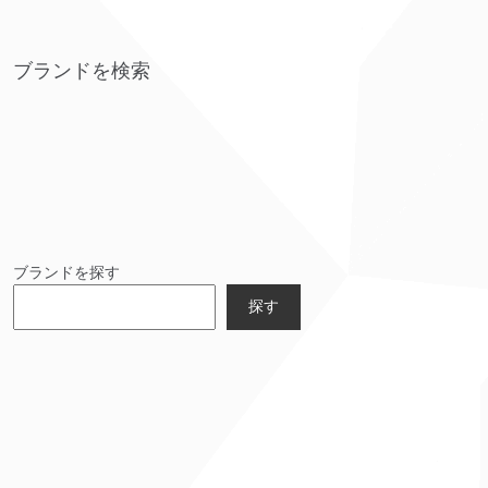
ブランドを検索
ブランドを探す
探す