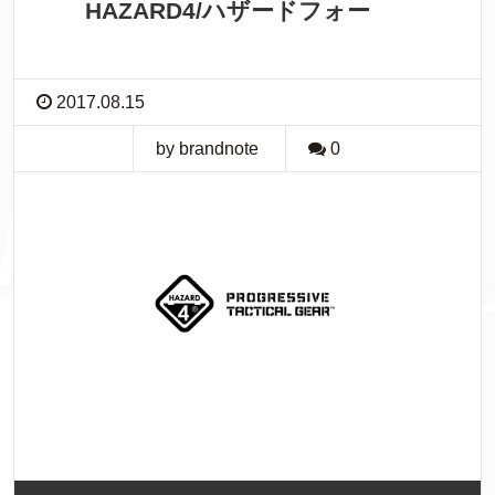
HAZARD4/ハザードフォー
2017.08.15
by brandnote
0