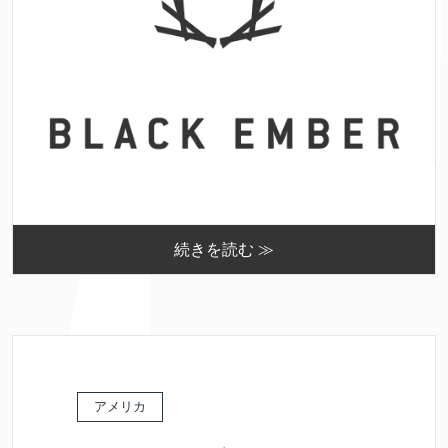
続きを読む ≫
アメリカ