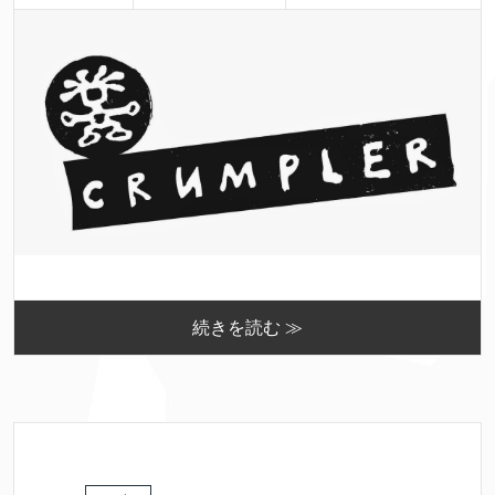
続きを読む ≫