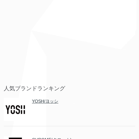
人気ブランドランキング
YOSH/ヨッシ