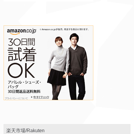
楽天市場/Rakuten