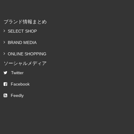
ブランド情報まとめ
SELECT SHOP
BRAND MEDIA
ONLINE SHOPPING
ソーシャルメディア
Twitter
Facebook
Feedly