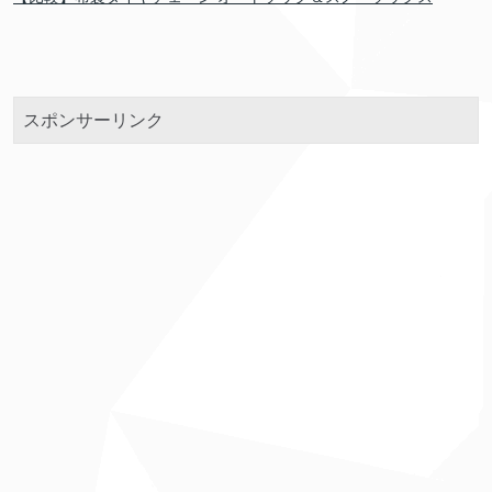
スポンサーリンク