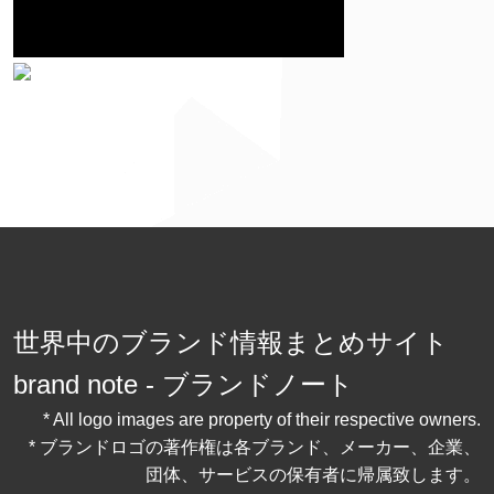
世界中のブランド情報まとめサイト
brand note - ブランドノート
* All logo images are property of their respective owners.
* ブランドロゴの著作権は各ブランド、メーカー、企業、
団体、サービスの保有者に帰属致します。