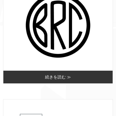
続きを読む ≫