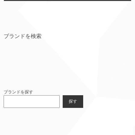
ブランドを検索
ブランドを探す
探す