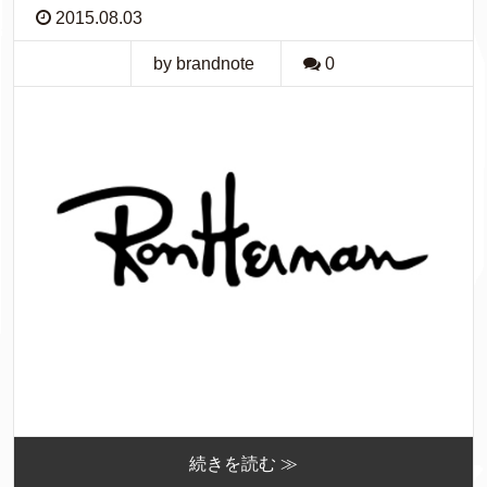
2015.08.03
by brandnote
0
続きを読む ≫