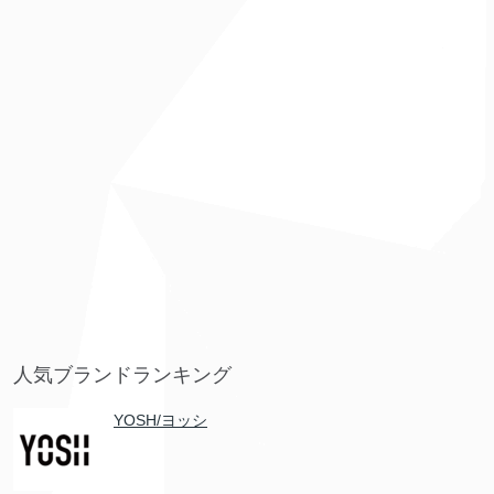
人気ブランドランキング
YOSH/ヨッシ