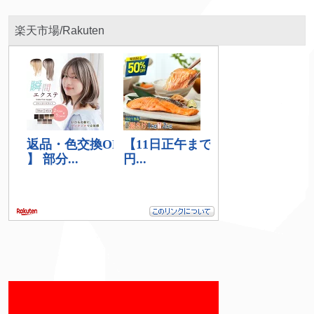
楽天市場/Rakuten