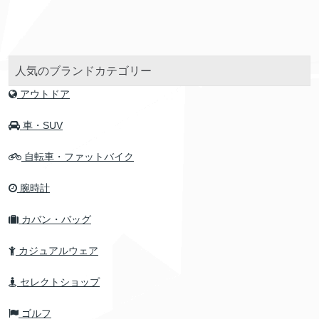
人気のブランドカテゴリー
アウトドア
車・SUV
自転車・ファットバイク
腕時計
カバン・バッグ
カジュアルウェア
セレクトショップ
ゴルフ