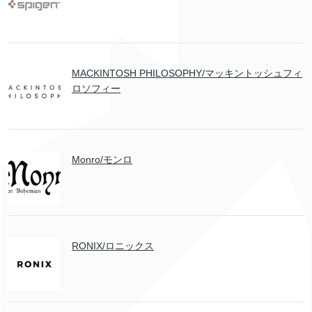
MACKINTOSH PHILOSOPHY/マッキントッシュフィ
ロソフィー
Monro/モンロ
RONIX/ロニックス