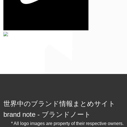
世界中のブランド情報まとめサイト
brand note - ブランドノート
* All logo images are property of their respective owners.