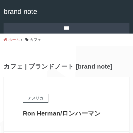
brand note
ホーム
/
カフェ
カフェ | ブランドノート [brand note]
アメリカ
Ron Herman/ロンハーマン