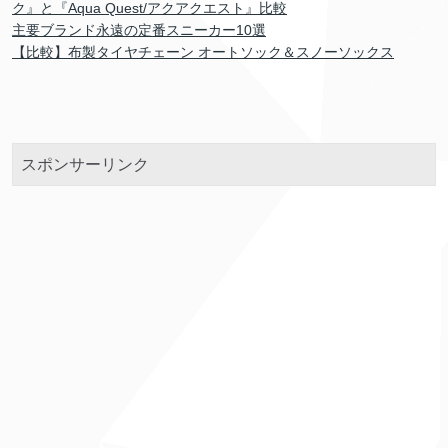
ク』と『Aqua Quest/アクアクエスト』比較
主要ブランド永遠の定番スニーカー10選
【比較】布製タイヤチェーン オートソック＆スノーソックス
スポンサーリンク