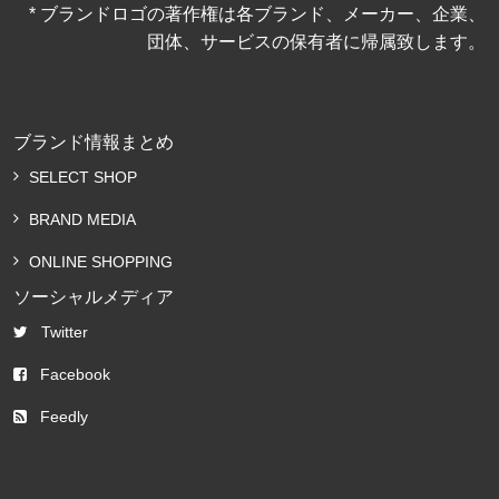
* ブランドロゴの著作権は各ブランド、メーカー、企業、
団体、サービスの保有者に帰属致します。
ブランド情報まとめ
SELECT SHOP
BRAND MEDIA
ONLINE SHOPPING
ソーシャルメディア
Twitter
Facebook
Feedly