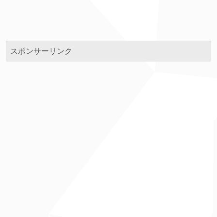
スポンサーリンク