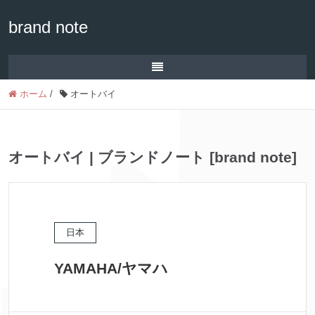
brand note
ホーム
/
オートバイ
オートバイ | ブランドノート [brand note]
日本
YAMAHA/ヤマハ