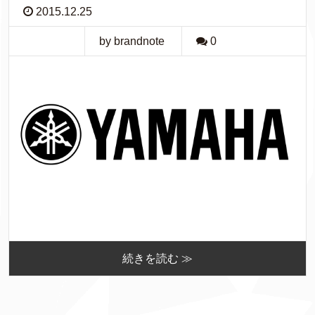
2015.12.25
by brandnote
0
続きを読む ≫