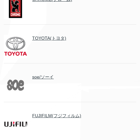
TOYOTA(トヨタ)
soe/ソーイ
FUJIFILM(フジフィルム)