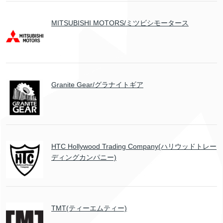
MITSUBISHI MOTORS/ミツビシモータース
Granite Gear/グラナイトギア
HTC Hollywood Trading Company(ハリウッドトレー
ディングカンパニー)
TMT(ティーエムティー)