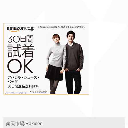
楽天市場/Rakuten