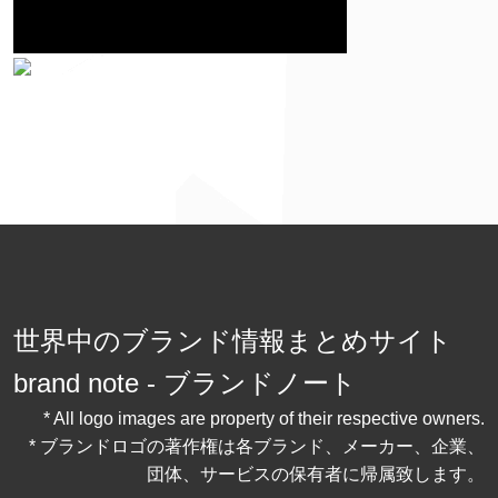
世界中のブランド情報まとめサイト
brand note - ブランドノート
* All logo images are property of their respective owners.
* ブランドロゴの著作権は各ブランド、メーカー、企業、
団体、サービスの保有者に帰属致します。