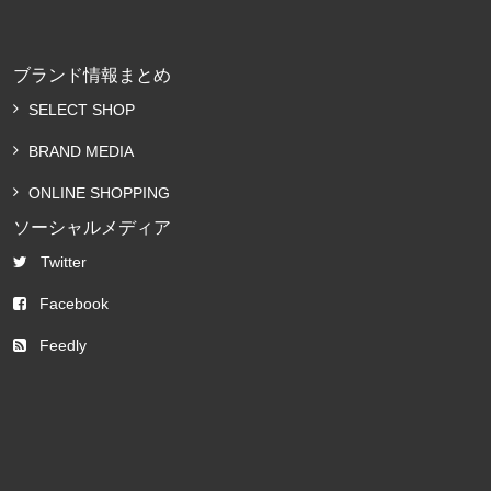
ブランド情報まとめ
SELECT SHOP
BRAND MEDIA
ONLINE SHOPPING
ソーシャルメディア
Twitter
Facebook
Feedly