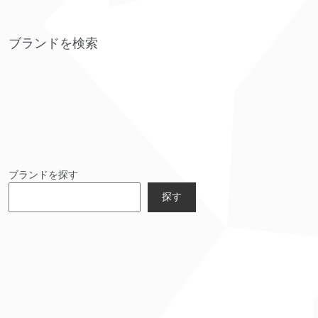
ブランドを検索
ブランドを探す
探す