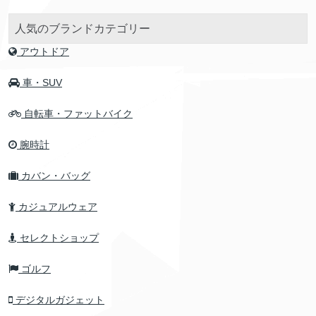
人気のブランドカテゴリー
アウトドア
車・SUV
自転車・ファットバイク
腕時計
カバン・バッグ
カジュアルウェア
セレクトショップ
ゴルフ
デジタルガジェット