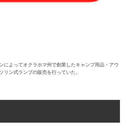
マンによってオクラホマ州で創業したキャンプ用品・アウ
ガソリン式ランプの販売を行っていた。