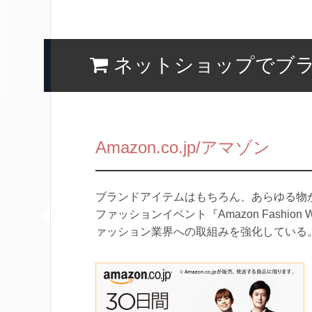
ネットショップでブ
Amazon.co.jp/アマゾン
ブランドアイテムはもちろん、あらゆる物
ファッションイベント『Amazon Fashio
ァッション業界への取組みを強化している