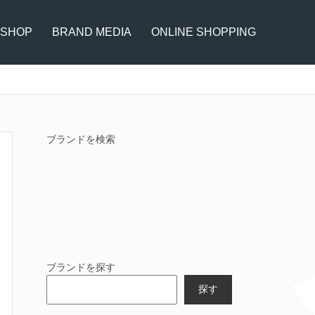
 SHOP
BRAND MEDIA
ONLINE SHOPPING
ブランドを検索
ブランドを探す
探す