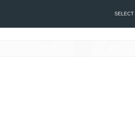
SELECT