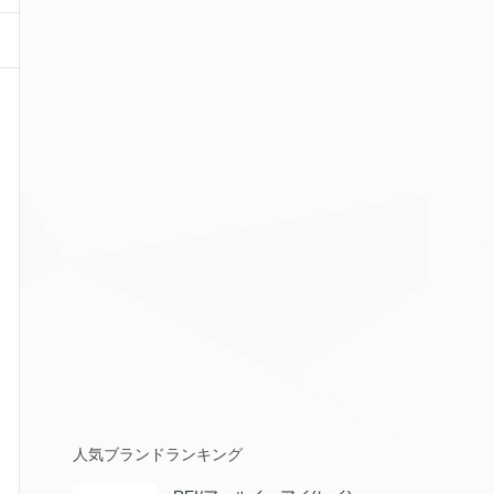
人気ブランドランキング