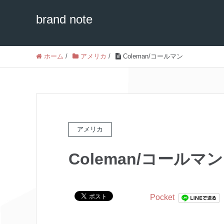
brand note
ホーム
/
アメリカ
/
Coleman/コールマン
アメリカ
Coleman/コールマン
Pocket