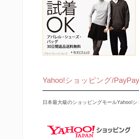
Yahoo!ショッピング/PayP
日本最大級のショッピングモールYahoo!