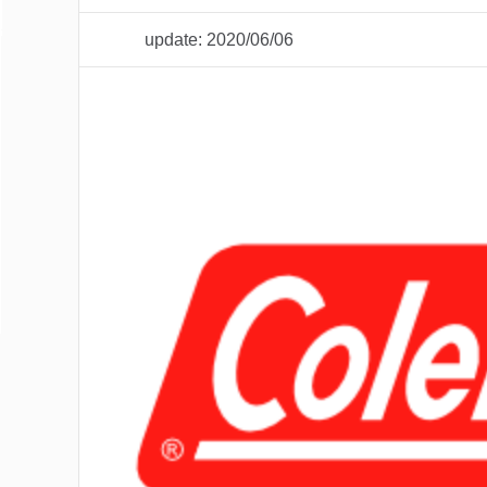
update: 2020/06/06