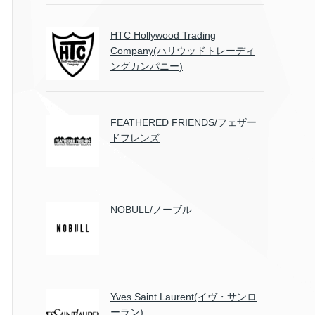
HTC Hollywood Trading
Company(ハリウッドトレーディ
ングカンパニー)
FEATHERED FRIENDS/フェザー
ドフレンズ
NOBULL/ノーブル
Yves Saint Laurent(イヴ・サンロ
ーラン)