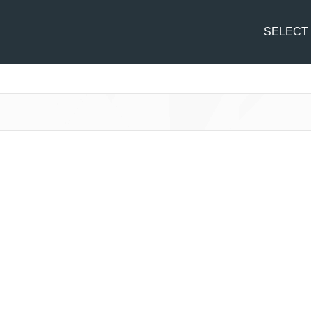
SELECT