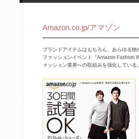
Amazon.co.jp/アマゾン
ブランドアイテムはもちろん、あらゆる物
ファッションイベント『Amazon Fashio
ァッション業界への取組みを強化している