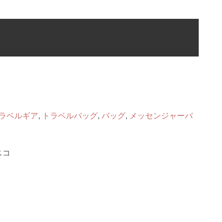
ラベルギア
,
トラベルバッグ
,
バッグ
,
メッセンジャーバ
スコ