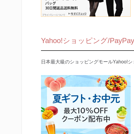
Yahoo!ショッピング/PayP
日本最大級のショッピングモールYahoo!