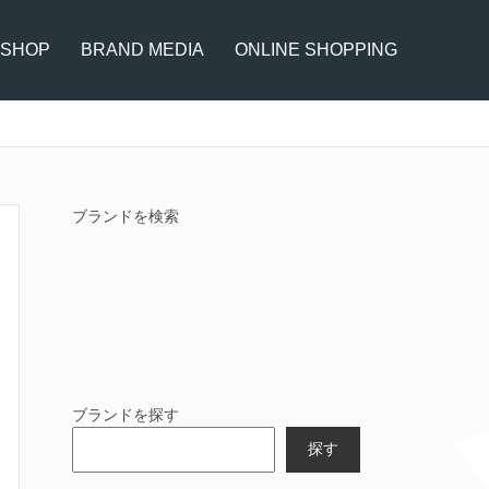
 SHOP
BRAND MEDIA
ONLINE SHOPPING
ブランドを検索
ブランドを探す
探す