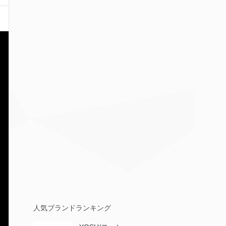
人気ブランドランキング