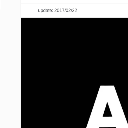
update: 2017/02/22