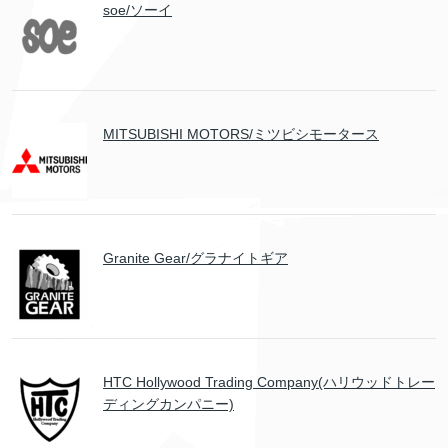
soe/ソーイ
MITSUBISHI MOTORS/ミツビシモータース
Granite Gear/グラナイトギア
HTC Hollywood Trading Company(ハリウッドトレー
ディングカンパニー)