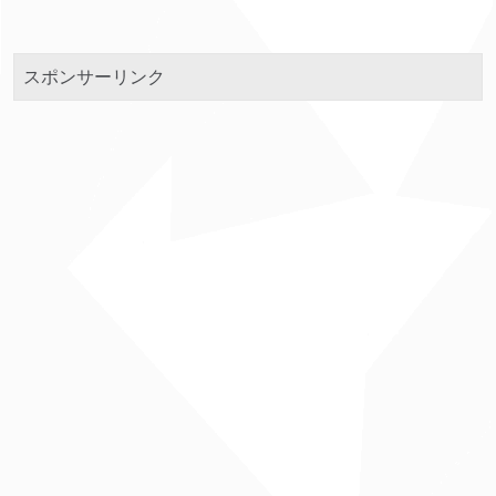
スポンサーリンク