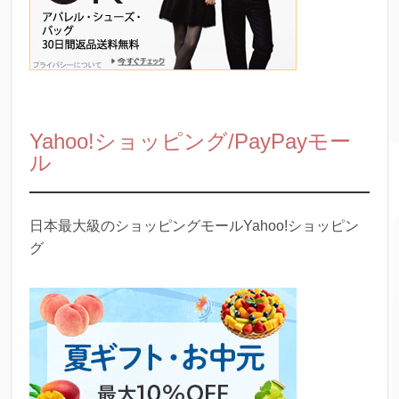
Yahoo!ショッピング/PayPayモー
ル
日本最大級のショッピングモールYahoo!ショッピン
グ