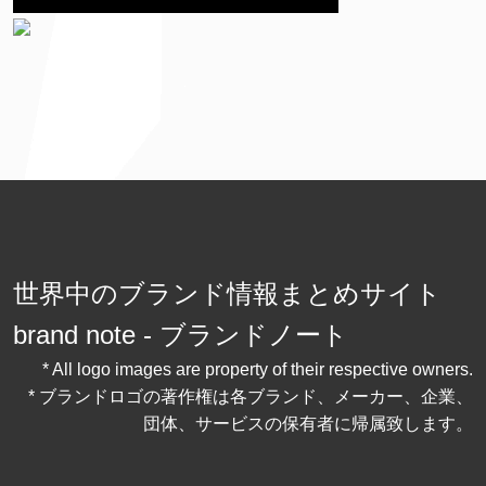
世界中のブランド情報まとめサイト
brand note - ブランドノート
* All logo images are property of their respective owners.
* ブランドロゴの著作権は各ブランド、メーカー、企業、
団体、サービスの保有者に帰属致します。