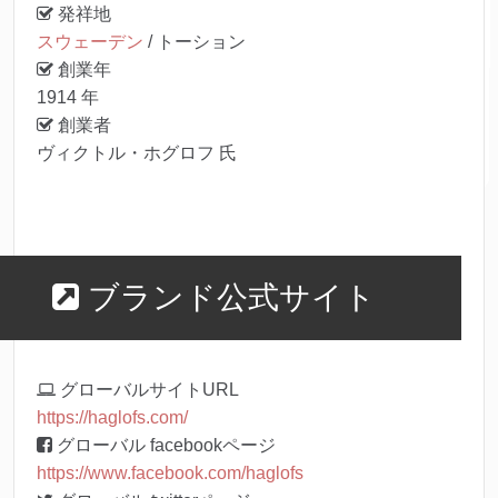
発祥地
スウェーデン
/ トーション
創業年
1914 年
創業者
ヴィクトル・ホグロフ 氏
ブランド公式サイト
グローバルサイトURL
https://haglofs.com/
グローバル facebookページ
https://www.facebook.com/haglofs