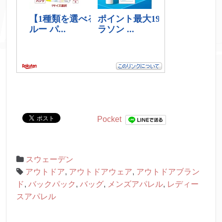
Pocket
スウェーデン
アウトドア
,
アウトドアウェア
,
アウトドアブラン
ド
,
バックパック
,
バッグ
,
メンズアパレル
,
レディー
スアパレル