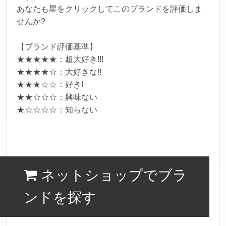
あなたも星をクリックしてこのブランドを評価しま
せんか?
【ブランド評価基準】
★★★★★：超大好き!!!
★★★★☆：大好きな!!
★★★☆☆：好き!
★★☆☆☆：興味ない
★☆☆☆☆：知らない
ネットショップでブラ
ンドを探す