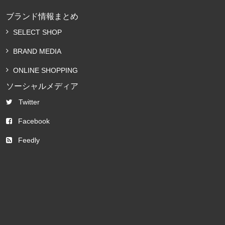
ブランド情報まとめ
SELECT SHOP
BRAND MEDIA
ONLINE SHOPPING
ソーシャルメディア
Twitter
Facebook
Feedly