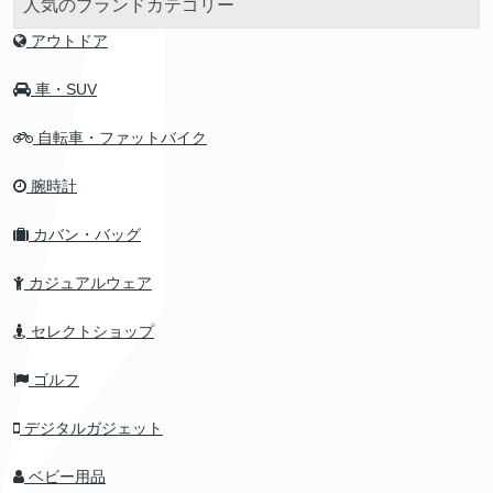
人気のブランドカテゴリー
アウトドア
車・SUV
自転車・ファットバイク
腕時計
カバン・バッグ
カジュアルウェア
セレクトショップ
ゴルフ
デジタルガジェット
ベビー用品