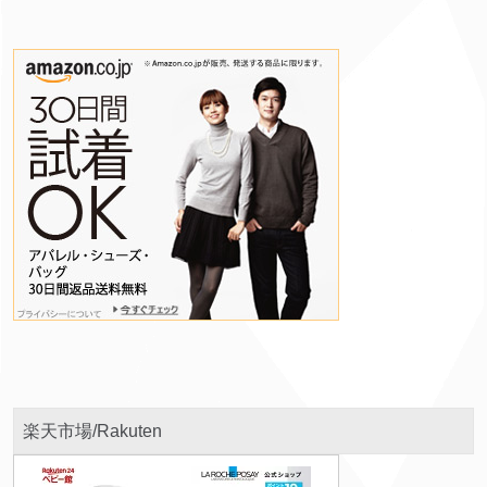
楽天市場/Rakuten