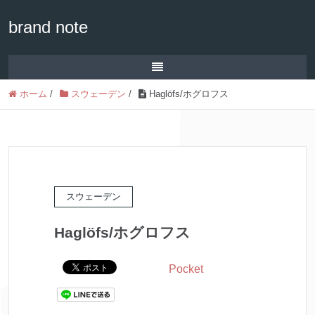
brand note
ホーム
/
スウェーデン
/
Haglöfs/ホグロフス
スウェーデン
Haglöfs/ホグロフス
Pocket