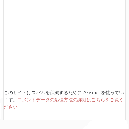
このサイトはスパムを低減するために Akismet を使ってい
ます。
コメントデータの処理方法の詳細はこちらをご覧く
ださい
。