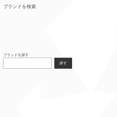
ブランドを検索
ブランドを探す
探す