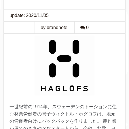
update: 2020/11/05
by brandnote
0
一世紀前の1914年、スウェーデンのトーションに住
む林業労働者の息子ヴィクトル・ホグロフは、地元
の労働者向けにバックパックを作りました。 農作業
小屋でのささやかなスタートから、今や、北欧、ヨ