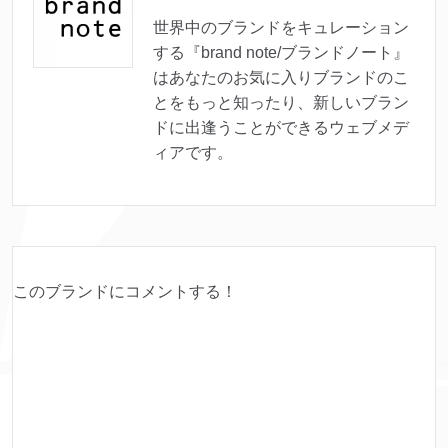
世界中のブランドをキュレーション
する『brand note/ブランドノート』
はあなたのお気に入りブランドのこ
とをもっと知ったり、新しいブラン
ドに出逢うことができるウェブメデ
ィアです。
このブランドにコメントする！