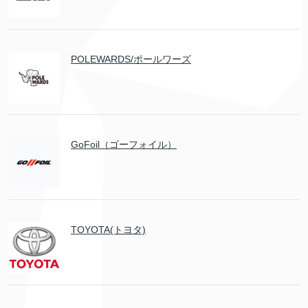
POLEWARDS/ポールワーズ
GoFoil（ゴーフォイル）
TOYOTA(トヨタ)