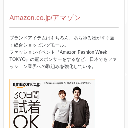
Amazon.co.jp/アマゾン
ブランドアイテムはもちろん、あらゆる物がすぐ届
く総合ショッピングモール。
ファッションイベント『Amazon Fashion Week
TOKYO』の冠スポンサーをするなど、日本でもファ
ッション業界への取組みを強化している。