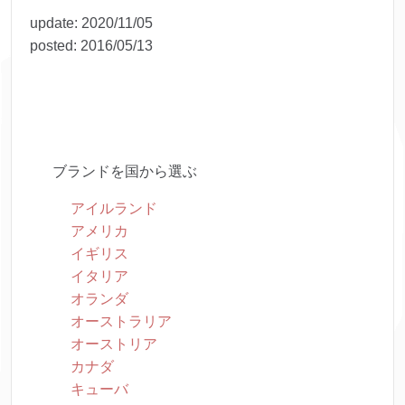
update:
2020/11/05
posted:
2016/05/13
ブランドを国から選ぶ
アイルランド
アメリカ
イギリス
イタリア
オランダ
オーストラリア
オーストリア
カナダ
キューバ