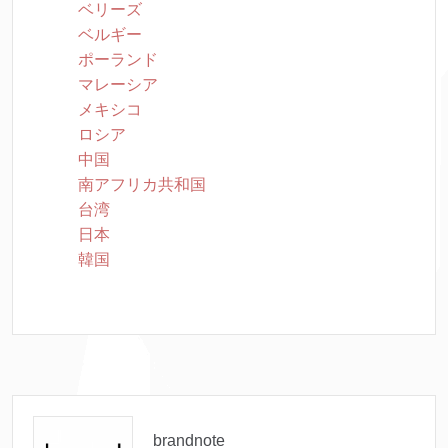
ベリーズ
ベルギー
ポーランド
マレーシア
メキシコ
ロシア
中国
南アフリカ共和国
台湾
日本
韓国
brandnote