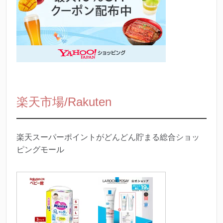
楽天市場/Rakuten
楽天スーパーポイントがどんどん貯まる総合ショッ
ピングモール