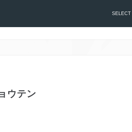
SELECT
ョウテン