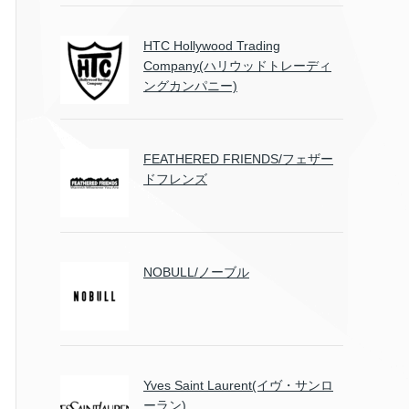
HTC Hollywood Trading
Company(ハリウッドトレーディ
ングカンパニー)
FEATHERED FRIENDS/フェザー
ドフレンズ
NOBULL/ノーブル
Yves Saint Laurent(イヴ・サンロ
ーラン)