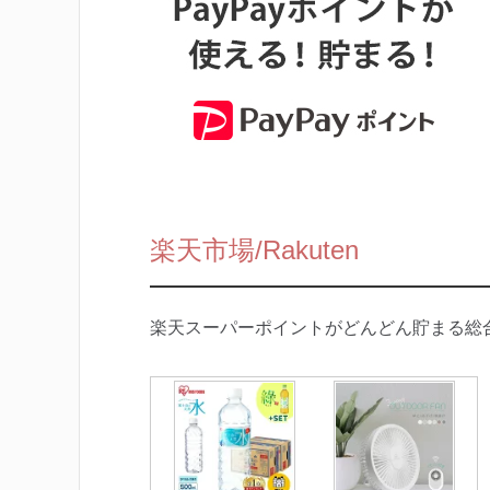
楽天市場/Rakuten
楽天スーパーポイントがどんどん貯まる総