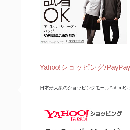
Yahoo!ショッピング/PayP
日本最大級のショッピングモールYahoo!