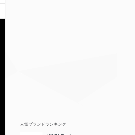
人気ブランドランキング