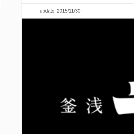
update: 2015/11/30