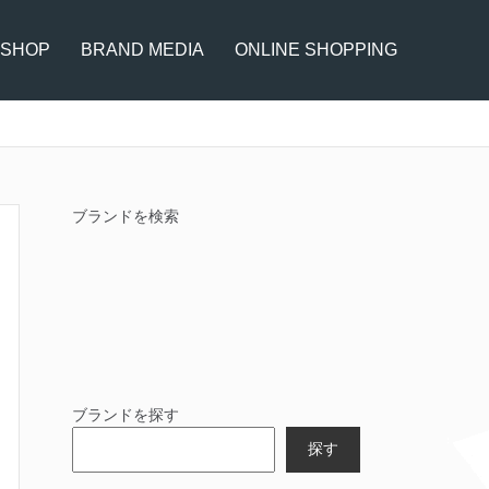
 SHOP
BRAND MEDIA
ONLINE SHOPPING
ブランドを検索
ブランドを探す
探す