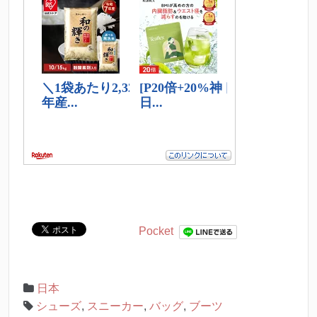
Pocket
日本
シューズ
,
スニーカー
,
バッグ
,
ブーツ