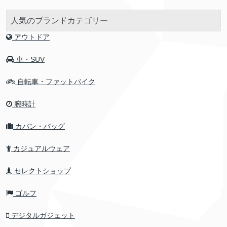
人気のブランドカテゴリー
アウトドア
車・SUV
自転車・ファットバイク
腕時計
カバン・バッグ
カジュアルウェア
セレクトショップ
ゴルフ
デジタルガジェット