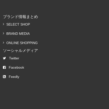
ブランド情報まとめ
SELECT SHOP
BRAND MEDIA
ONLINE SHOPPING
ソーシャルメディア
Twitter
Facebook
Feedly