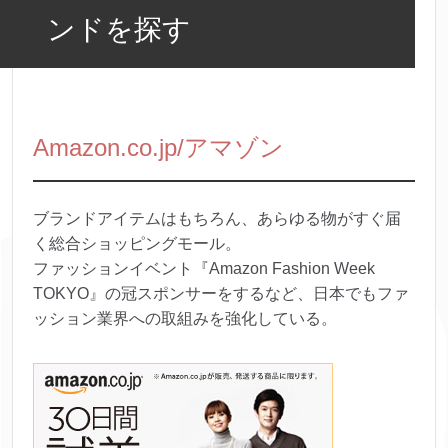
ンドを探す
Amazon.co.jp/アマゾン
ブランドアイテムはもちろん、あらゆる物がすぐ届
く総合ショッピングモール。
ファッションイベント『Amazon Fashion Week
TOKYO』の冠スポンサーをするなど、日本でもファ
ッション業界への取組みを強化している。