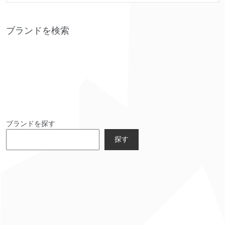
ブランドを検索
ブランドを探す
探す