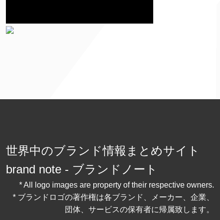
世界中のブランド情報まとめサイト
brand note - ブランドノート
* All logo images are property of their respective owners.
* ブランドロゴの著作権は各ブランド、メーカー、企業、
団体、サービスの保有者に帰属致します。