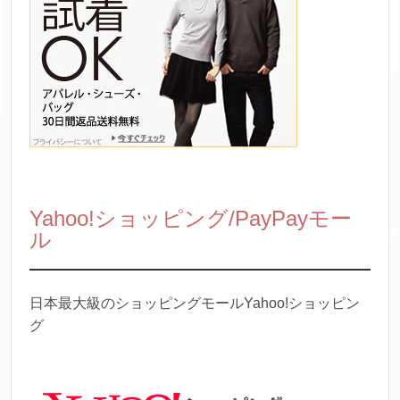
Yahoo!ショッピング/PayPayモー
ル
日本最大級のショッピングモールYahoo!ショッピン
グ