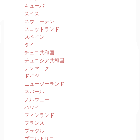
キューバ
スイス
スウェーデン
スコットランド
スペイン
タイ
チェコ共和国
チュニジア共和国
デンマーク
ドイツ
ニュージーランド
ネパール
ノルウェー
ハワイ
フィンランド
フランス
ブラジル
プエルトリコ