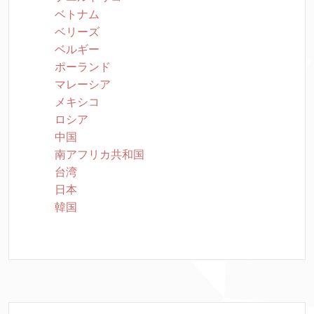
ベトナム
ベリーズ
ベルギー
ポーランド
マレーシア
メキシコ
ロシア
中国
南アフリカ共和国
台湾
日本
韓国