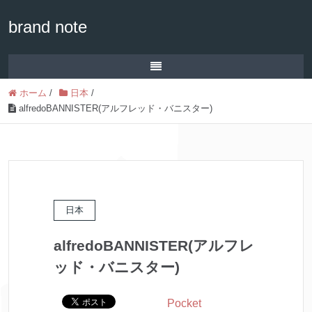
brand note
ホーム
/
日本
/
alfredoBANNISTER(アルフレッド・バニスター)
日本
alfredoBANNISTER(アルフレ
ッド・バニスター)
Pocket