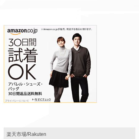
楽天市場/Rakuten