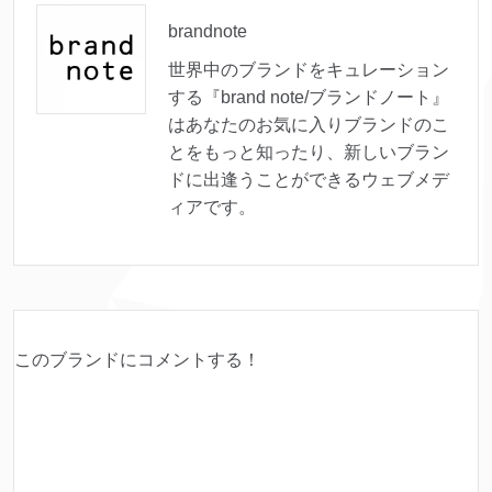
brandnote
世界中のブランドをキュレーション
する『brand note/ブランドノート』
はあなたのお気に入りブランドのこ
とをもっと知ったり、新しいブラン
ドに出逢うことができるウェブメデ
ィアです。
このブランドにコメントする！