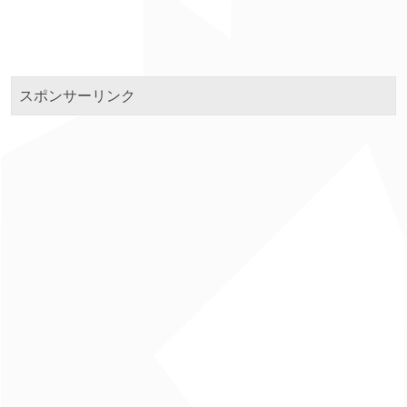
スポンサーリンク