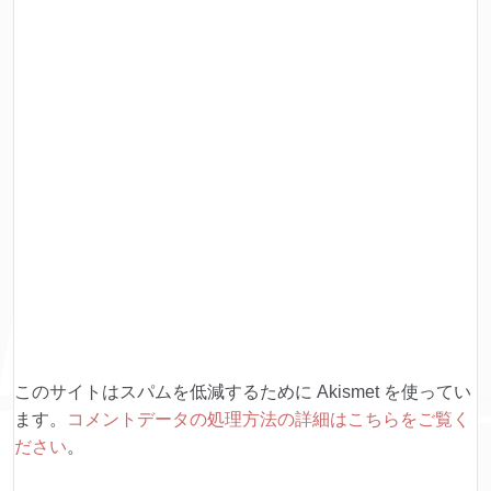
このサイトはスパムを低減するために Akismet を使ってい
ます。
コメントデータの処理方法の詳細はこちらをご覧く
ださい
。