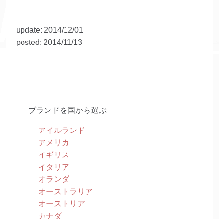
update:
2014/12/01
posted:
2014/11/13
ブランドを国から選ぶ
アイルランド
アメリカ
イギリス
イタリア
オランダ
オーストラリア
オーストリア
カナダ