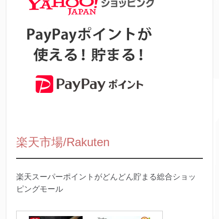
楽天市場/Rakuten
楽天スーパーポイントがどんどん貯まる総合ショッ
ピングモール