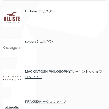
Hollister/ホリスター
spigen/シュピゲン
MACKINTOSH PHILOSOPHY/マッキントッシュフィ
ロソフィー
PEAKS5/ピークスファイブ