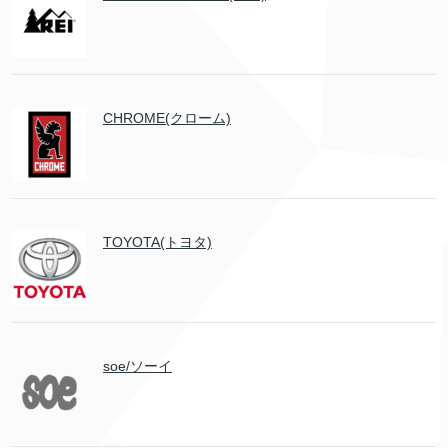
CHROME(クローム)
TOYOTA(トヨタ)
soe/ソーイ