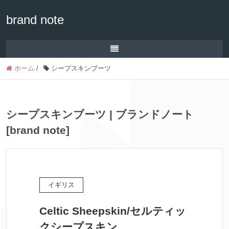
brand note
ホーム
/
シープスキンブーツ
シープスキンブーツ | ブランドノート
[brand note]
イギリス
Celtic Sheepskin/セルティッ
クシープスキン