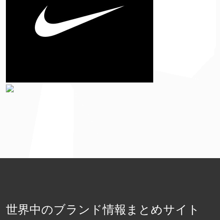
世界中のブランド情報まとめサイト