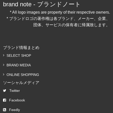
brand note - ブランドノート
* All logo images are property of their respective owners.
* ブランドロゴの著作権は各ブランド、メーカー、企業、
団体、サービスの保有者に帰属致します。
ブランド情報まとめ
SELECT SHOP
BRAND MEDIA
ONLINE SHOPPING
ソーシャルメディア
Twitter
Facebook
Feedly