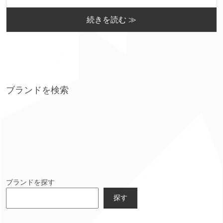
続きを読む ≫
ブランドを検索
ブランドを探す
探す