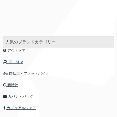
人気のブランドカテゴリー
アウトドア
車・SUV
自転車・ファットバイク
腕時計
カバン・バッグ
カジュアルウェア