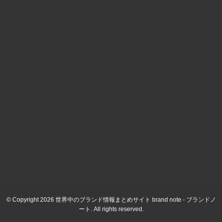
© Copyright 2026 世界中のブランド情報まとめサイト brand note - ブランドノ
ート. All rights reserved.