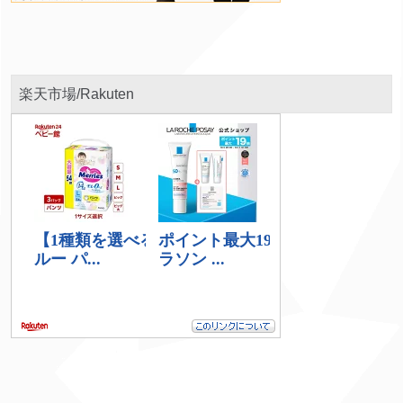
楽天市場/Rakuten