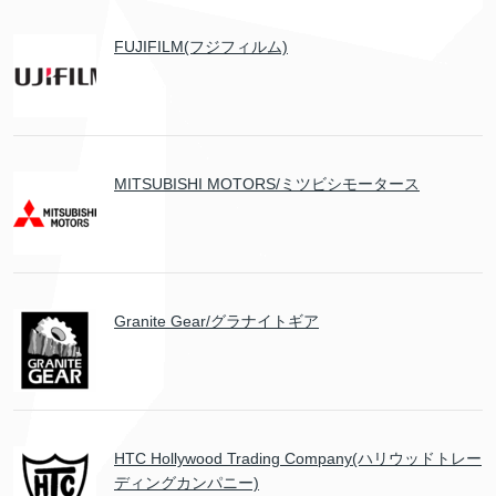
FUJIFILM(フジフィルム)
MITSUBISHI MOTORS/ミツビシモータース
Granite Gear/グラナイトギア
HTC Hollywood Trading Company(ハリウッドトレー
ディングカンパニー)