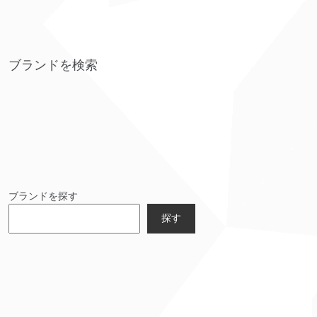
ブランドを検索
ブランドを探す
探す