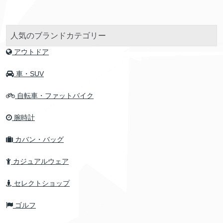
人気のブランドカテゴリー
アウトドア
車・SUV
自転車・ファットバイク
腕時計
カバン・バッグ
カジュアルウェア
セレクトショップ
ゴルフ