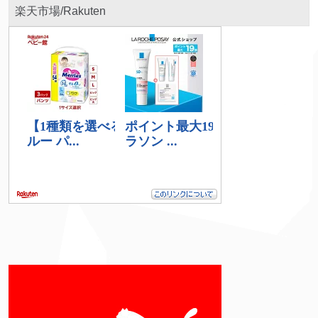
楽天市場/Rakuten