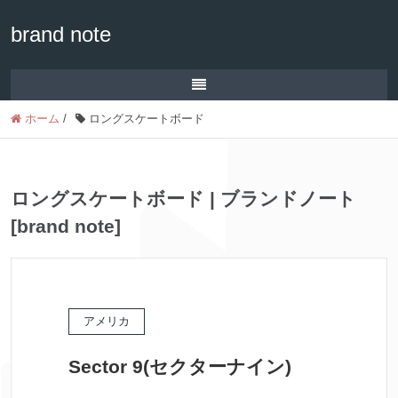
brand note
ホーム
/
ロングスケートボード
ロングスケートボード | ブランドノート
[brand note]
アメリカ
Sector 9(セクターナイン)