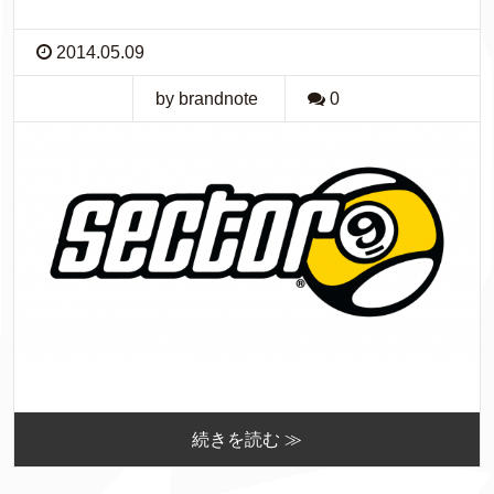
2014.05.09
by brandnote
0
続きを読む ≫