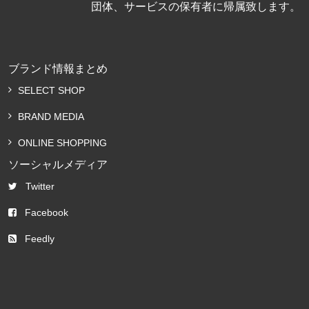
団体、サービスの保有者に帰属致します。
ブランド情報まとめ
SELECT SHOP
BRAND MEDIA
ONLINE SHOPPING
ソーシャルメディア
Twitter
Facebook
Feedly