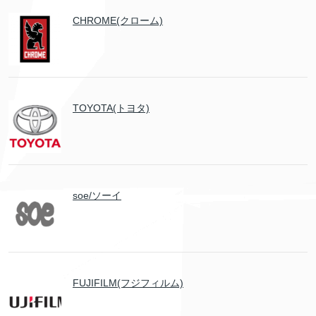
CHROME(クローム)
TOYOTA(トヨタ)
soe/ソーイ
FUJIFILM(フジフィルム)