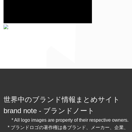
世界中のブランド情報まとめサイト
brand note - ブランドノート
* All logo images are property of their respective owners.
* ブランドロゴの著作権は各ブランド、メーカー、企業、