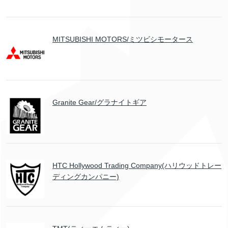
MITSUBISHI MOTORS/ミツビシモータース
Granite Gear/グラナイトギア
HTC Hollywood Trading Company(ハリウッドトレー
ディングカンパニー)