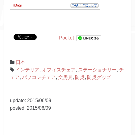
Pocket
日本
インテリア
,
オフィスチェア
,
ステーショナリー
,
チ
ェア
,
パソコンチェア
,
文房具
,
防災
,
防災グッズ
update:
2015/06/09
posted:
2015/06/09