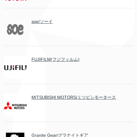
soe/ソーイ
FUJIFILM(フジフィルム)
MITSUBISHI MOTORS/ミツビシモータース
Granite Gear/グラナイトギア