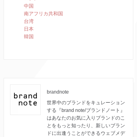
中国
南アフリカ共和国
台湾
日本
韓国
brandnote
世界中のブランドをキュレーション
する『brand note/ブランドノート』
はあなたのお気に入りブランドのこ
とをもっと知ったり、新しいブラン
ドに出逢うことができるウェブメデ