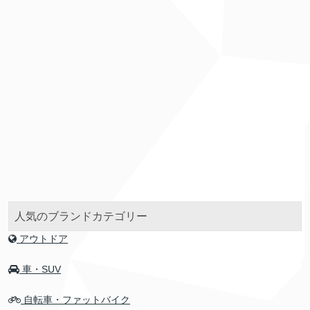
人気のブランドカテゴリー
アウトドア
車・SUV
自転車・ファットバイク