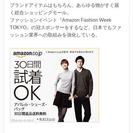
ブランドアイテムはもちろん、あらゆる物がすぐ届
く総合ショッピングモール。
ファッションイベント『Amazon Fashion Week
TOKYO』の冠スポンサーをするなど、日本でもファ
ッション業界への取組みを強化している。