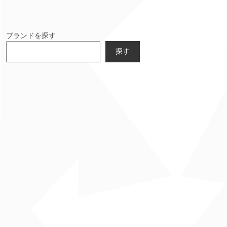
ブランドを探す
探す