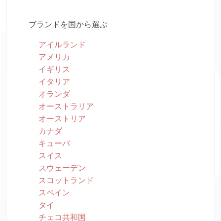
ブランドを国から選ぶ
アイルランド
アメリカ
イギリス
イタリア
オランダ
オーストラリア
オーストリア
カナダ
キューバ
スイス
スウェーデン
スコットランド
スペイン
タイ
チェコ共和国