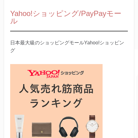
Yahoo!ショッピング/PayPayモー
ル
日本最大級のショッピングモールYahoo!ショッピン
グ