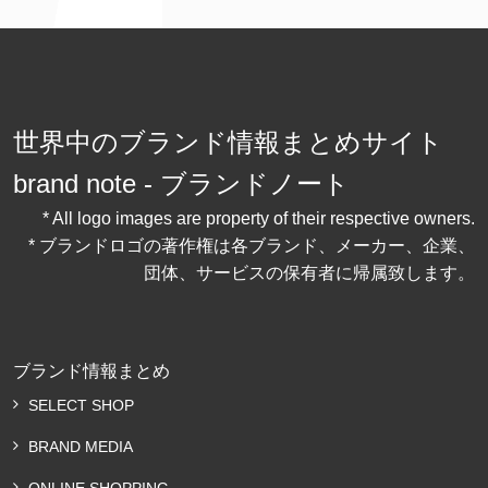
世界中のブランド情報まとめサイト
brand note - ブランドノート
* All logo images are property of their respective owners.
* ブランドロゴの著作権は各ブランド、メーカー、企業、
団体、サービスの保有者に帰属致します。
ブランド情報まとめ
SELECT SHOP
BRAND MEDIA