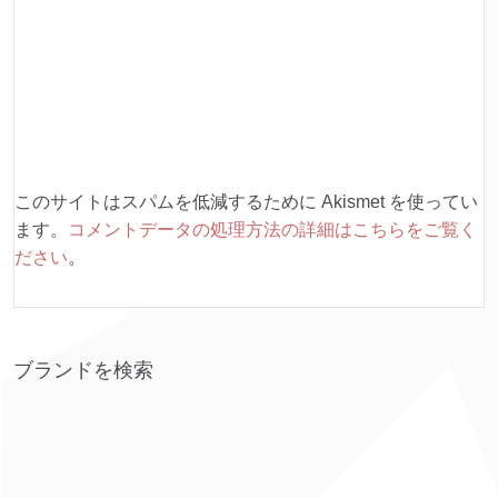
このサイトはスパムを低減するために Akismet を使ってい
ます。
コメントデータの処理方法の詳細はこちらをご覧く
ださい
。
ブランドを検索