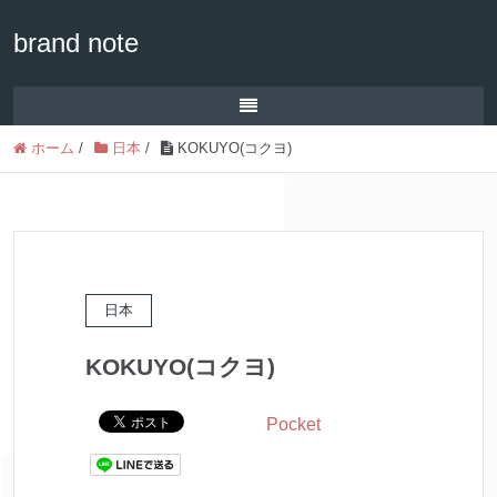
brand note
ホーム
/
日本
/
KOKUYO(コクヨ)
日本
KOKUYO(コクヨ)
Pocket