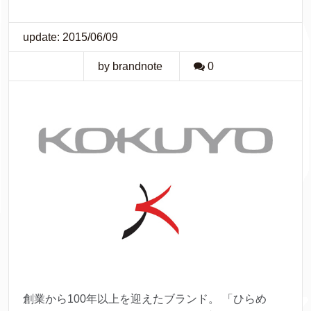
update: 2015/06/09
by brandnote
0
創業から100年以上を迎えたブランド。 「ひらめ