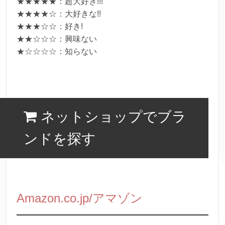
★★★★★：超大好き!!!
★★★★☆：大好きな!!
★★★☆☆：好き!
★★☆☆☆：興味ない
★☆☆☆☆：知らない
ネットショップでブラ
ンドを探す
Amazon.co.jp/アマゾン