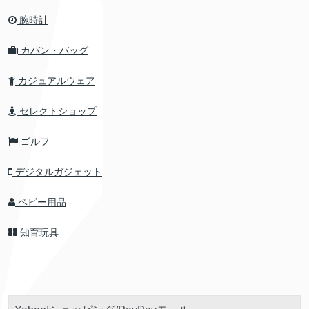
腕時計
カバン・バッグ
カジュアルウェア
セレクトショップ
ゴルフ
デジタルガジェット
ベビー用品
知育玩具