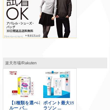
楽天市場/Rakuten