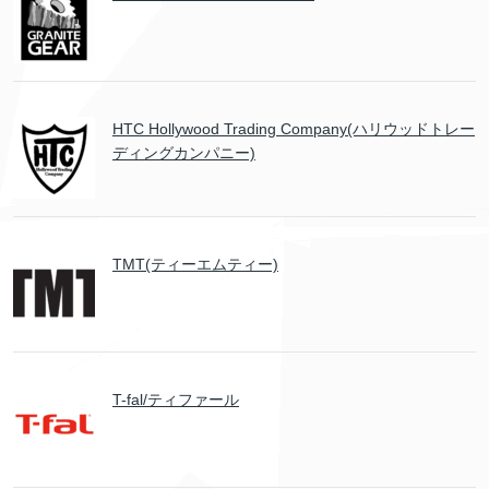
HTC Hollywood Trading Company(ハリウッドトレー
ディングカンパニー)
TMT(ティーエムティー)
T-fal/ティファール