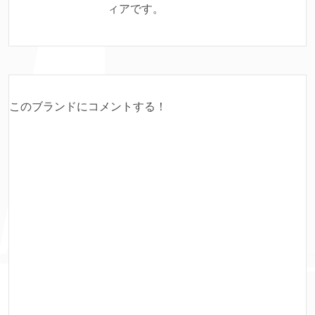
ィアです。
このブランドにコメントする！