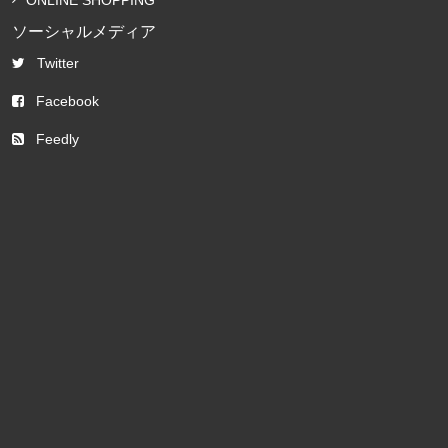
ONLINE SHOPPING
ソーシャルメディア
Twitter
Facebook
Feedly