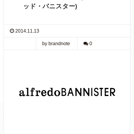
ッド・バニスター)
2014.11.13
by brandnote
0