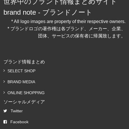
世界中のブランド情報まとめサイト
brand note - ブランドノート
* All logo images are property of their respective owners.
* ブランドロゴの著作権は各ブランド、メーカー、企業、
団体、サービスの保有者に帰属致します。
ブランド情報まとめ
SELECT SHOP
BRAND MEDIA
ONLINE SHOPPING
ソーシャルメディア
Twitter
Facebook