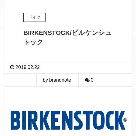
ドイツ
BIRKENSTOCK/ビルケンシュ
トック
2019.02.22
by brandnote
0