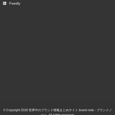
Feedly
© Copyright 2026 世界中のブランド情報まとめサイト brand note - ブランドノ