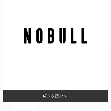
続きを読む ≫