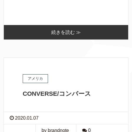
続きを読む ≫
アメリカ
CONVERSE/コンバース
2020.01.07
by brandnote
0