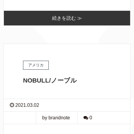
続きを読む ≫
アメリカ
NOBULL/ノーブル
2021.03.02
by brandnote
0