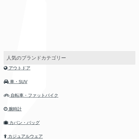
人気のブランドカテゴリー
アウトドア
車・SUV
自転車・ファットバイク
腕時計
カバン・バッグ
カジュアルウェア