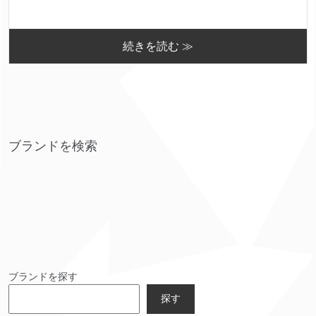
続きを読む ≫
ブランドを検索
ブランドを探す
探す