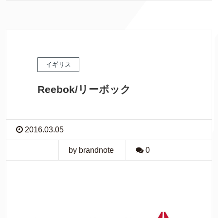
イギリス
Reebok/リーボック
2016.03.05
by brandnote
0