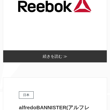
続きを読む ≫
日本
alfredoBANNISTER(アルフレ