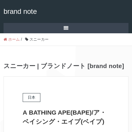
brand note
ホーム
/
スニーカー
スニーカー | ブランドノート [brand note]
日本
A BATHING APE(BAPE)/ア・
ベイシング・エイプ(ベイプ)