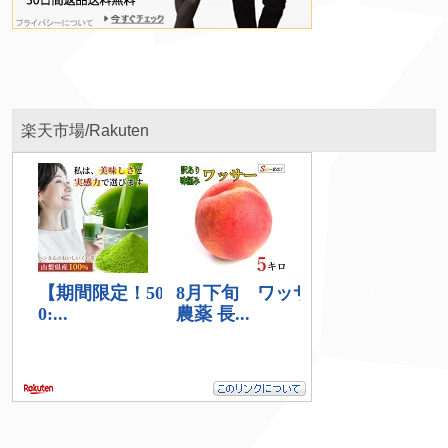
楽天市場/Rakuten