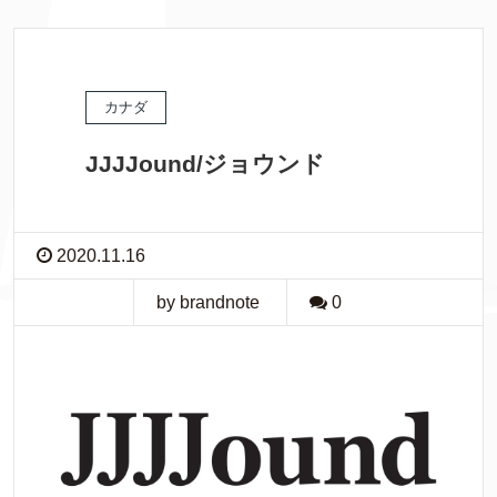
カナダ
JJJJound/ジョウンド
2020.11.16
by brandnote
0