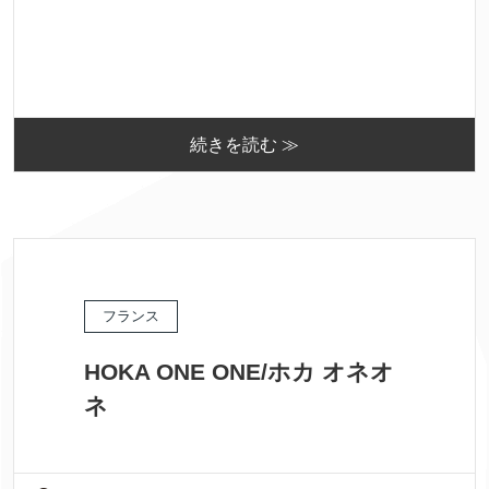
続きを読む ≫
フランス
HOKA ONE ONE/ホカ オネオ
ネ