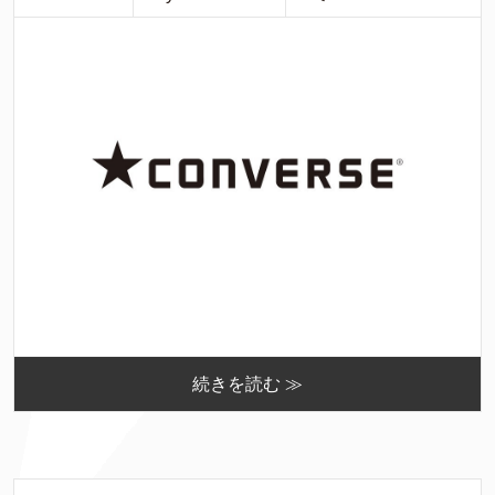
続きを読む ≫