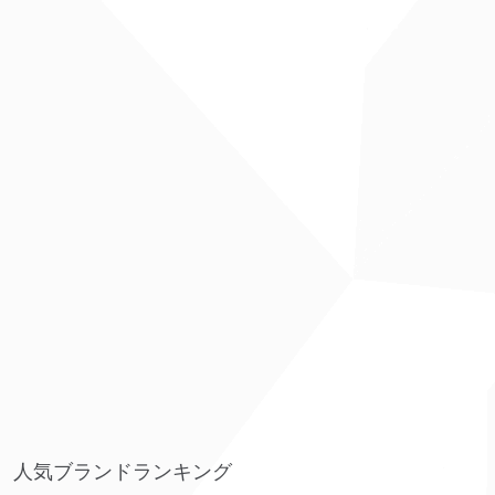
人気ブランドランキング