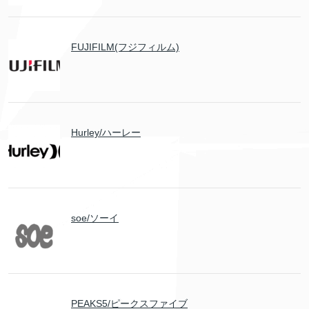
FUJIFILM(フジフィルム)
Hurley/ハーレー
soe/ソーイ
PEAKS5/ピークスファイブ