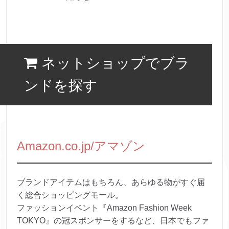
ネットショップでブラ
ンドを探す
Amazon.co.jp/アマゾン
ブランドアイテムはもちろん、あらゆる物がすぐ届
く総合ショッピングモール。
ファッションイベント『Amazon Fashion Week
TOKYO』の冠スポンサーをするなど、日本でもファ