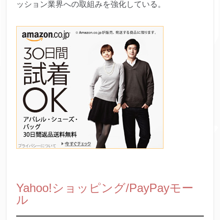
ッション業界への取組みを強化している。
Yahoo!ショッピング/PayPayモー
ル