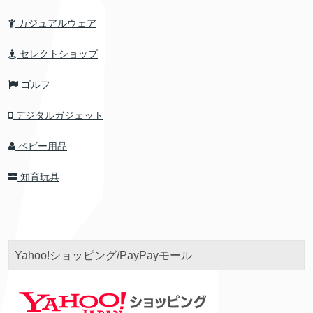
カジュアルウェア
セレクトショップ
ゴルフ
デジタルガジェット
ベビー用品
知育玩具
Yahoo!ショッピング/PayPayモール