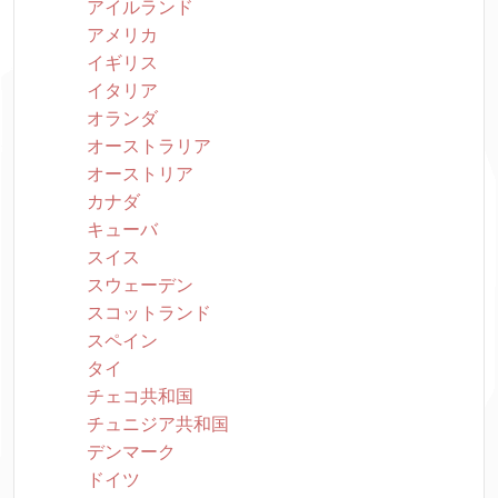
アイルランド
アメリカ
イギリス
イタリア
オランダ
オーストラリア
オーストリア
カナダ
キューバ
スイス
スウェーデン
スコットランド
スペイン
タイ
チェコ共和国
チュニジア共和国
デンマーク
ドイツ