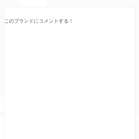
このブランドにコメントする！