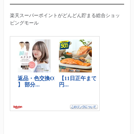
楽天スーパーポイントがどんどん貯まる総合ショッ
ピングモール