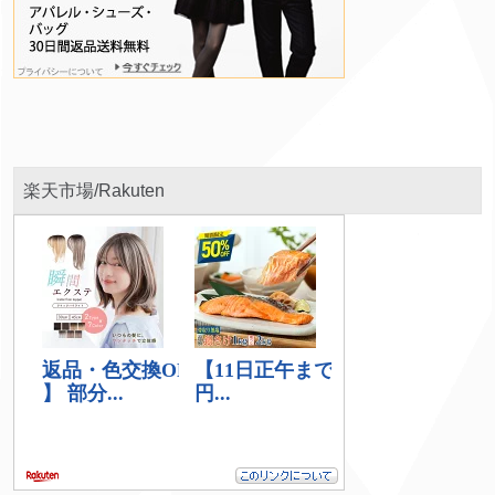
楽天市場/Rakuten