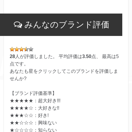
みんなのブランド評価
28
人が評価しました。 平均評価は
3.50
点、 最高は
5
点です。
あなたも星をクリックしてこのブランドを評価しま
せんか?
【ブランド評価基準】
★★★★★：超大好き!!!
★★★★☆：大好きな!!
★★★☆☆：好き!
★★☆☆☆：興味ない
★☆☆☆☆：知らない