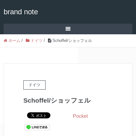
brand note
ホーム
/
ドイツ
/
Schoffel/ショッフェル
ドイツ
Schoffel/ショッフェル
Pocket