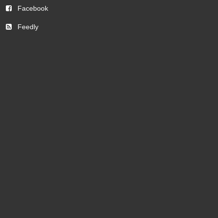
Facebook
Feedly