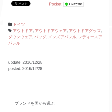
Pocket
ドイツ
アウトドア
,
アウトドアウェア
,
アウトドアグッズ
,
ダウンウェア
,
バッグ
,
メンズアパレル
,
レディースア
パレル
update:
2016/12/28
posted:
2016/12/28
ブランドを国から選ぶ