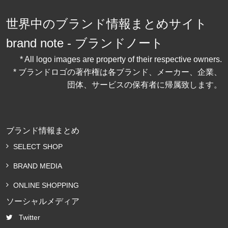
世界中のブランド情報まとめサイト
brand note - ブランドノート
* All logo images are property of their respective owners.
* ブランドロゴの著作権は各ブランド、メーカー、企業、
団体、サービスの保有者に帰属致します。
ブランド情報まとめ
SELECT SHOP
BRAND MEDIA
ONLINE SHOPPING
ソーシャルメディア
Twitter