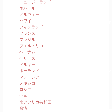
ニュージーランド
ネパール
ノルウェー
ハワイ
フィンランド
フランス
ブラジル
プエルトリコ
ベトナム
ベリーズ
ベルギー
ポーランド
マレーシア
メキシコ
ロシア
中国
南アフリカ共和国
台湾