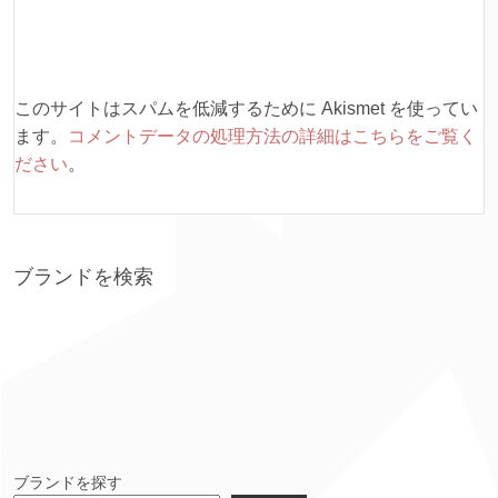
このサイトはスパムを低減するために Akismet を使ってい
ます。
コメントデータの処理方法の詳細はこちらをご覧く
ださい
。
ブランドを検索
ブランドを探す