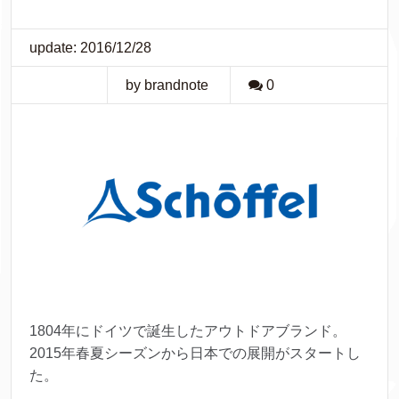
update: 2016/12/28
by brandnote
0
1804年にドイツで誕生したアウトドアブランド。
2015年春夏シーズンから日本での展開がスタートし
た。