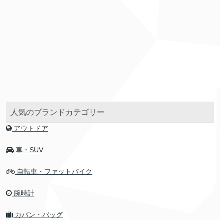
人気のブランドカテゴリー
アウトドア
車・SUV
自転車・ファットバイク
腕時計
カバン・バッグ