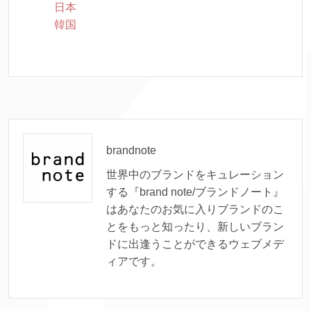
日本
韓国
brandnote
世界中のブランドをキュレーション
する『brand note/ブランドノート』
はあなたのお気に入りブランドのこ
とをもっと知ったり、新しいブラン
ドに出逢うことができるウェブメデ
ィアです。