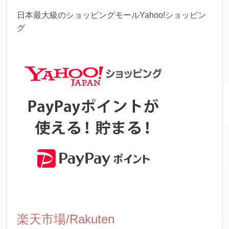
日本最大級のショッピングモールYahoo!ショッピン
グ
楽天市場/Rakuten