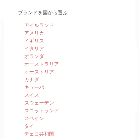
ブランドを国から選ぶ
アイルランド
アメリカ
イギリス
イタリア
オランダ
オーストラリア
オーストリア
カナダ
キューバ
スイス
スウェーデン
スコットランド
スペイン
タイ
チェコ共和国