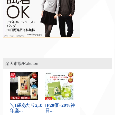
楽天市場/Rakuten