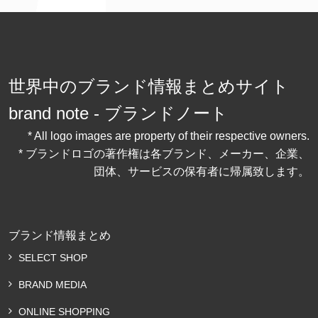
世界中のブランド情報まとめサイト
brand note - ブランドノート
* All logo images are property of their respective owners.
* ブランドロゴの著作権は各ブランド、メーカー、企業、
団体、サービスの保有者に帰属致します。
ブランド情報まとめ
SELECT SHOP
BRAND MEDIA
ONLINE SHOPPING