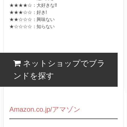
★★★★☆：大好きな!!
★★★☆☆：好き!
★★☆☆☆：興味ない
★☆☆☆☆：知らない
ネットショップでブラ
ンドを探す
Amazon.co.jp/アマゾン