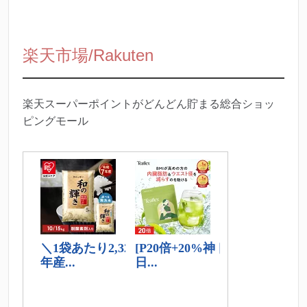
楽天市場/Rakuten
楽天スーパーポイントがどんどん貯まる総合ショッ
ピングモール