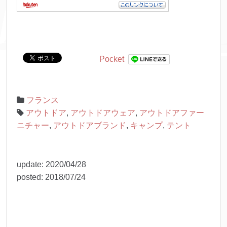
Pocket
フランス
アウトドア
,
アウトドアウェア
,
アウトドアファー
ニチャー
,
アウトドアブランド
,
キャンプ
,
テント
update:
2020/04/28
posted:
2018/07/24