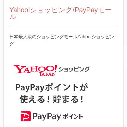
Yahoo!ショッピング/PayPayモー
ル
日本最大級のショッピングモールYahoo!ショッピン
グ