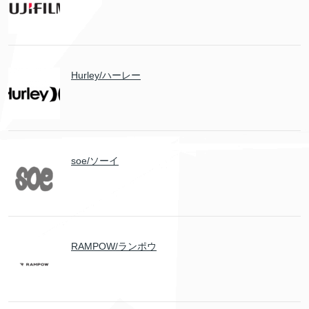
Hurley/ハーレー
soe/ソーイ
RAMPOW/ランポウ