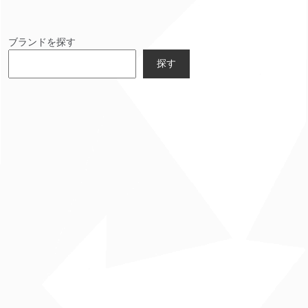
ブランドを探す
探す