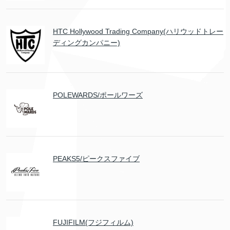
HTC Hollywood Trading Company(ハリウッドトレー
ディングカンパニー)
POLEWARDS/ポールワーズ
PEAKS5/ピークスファイブ
FUJIFILM(フジフィルム)