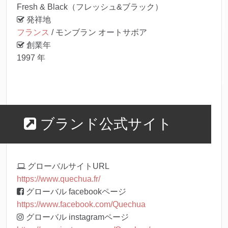
Fresh & Black（フレッシュ&ブラック）
発祥地
フランス
/ モンブラン オートサボア
創業年
1997 年
ブランド公式サイト
グローバルサイトURL
https://www.quechua.fr/
グローバル facebookページ
https://www.facebook.com/Quechua
グローバル instagramページ