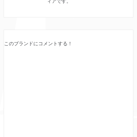
ィアです。
このブランドにコメントする！