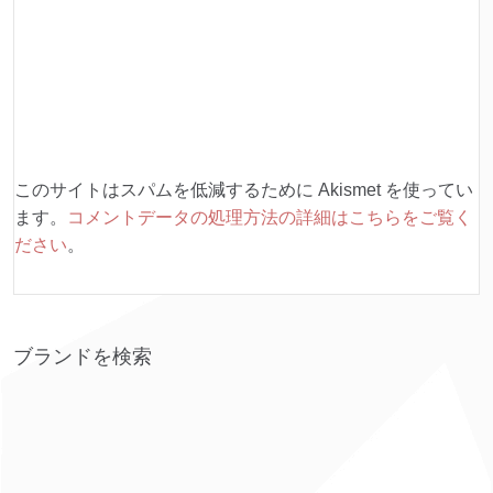
このサイトはスパムを低減するために Akismet を使ってい
ます。
コメントデータの処理方法の詳細はこちらをご覧く
ださい
。
ブランドを検索