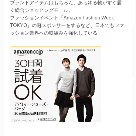
ブランドアイテムはもちろん、あらゆる物がすぐ届
く総合ショッピングモール。
ファッションイベント『Amazon Fashion Week
TOKYO』の冠スポンサーをするなど、日本でもファ
ッション業界への取組みを強化している。