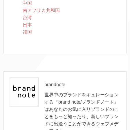
中国
南アフリカ共和国
台湾
日本
韓国
brandnote
世界中のブランドをキュレーション
する『brand note/ブランドノート』
はあなたのお気に入りブランドのこ
とをもっと知ったり、新しいブラン
ドに出逢うことができるウェブメデ