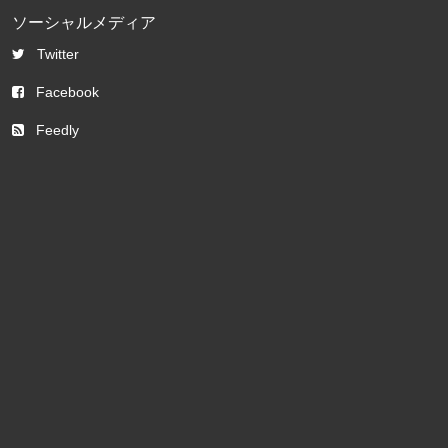
ソーシャルメディア
Twitter
Facebook
Feedly