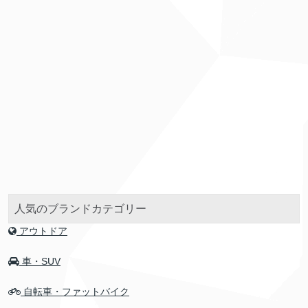
人気のブランドカテゴリー
アウトドア
車・SUV
自転車・ファットバイク