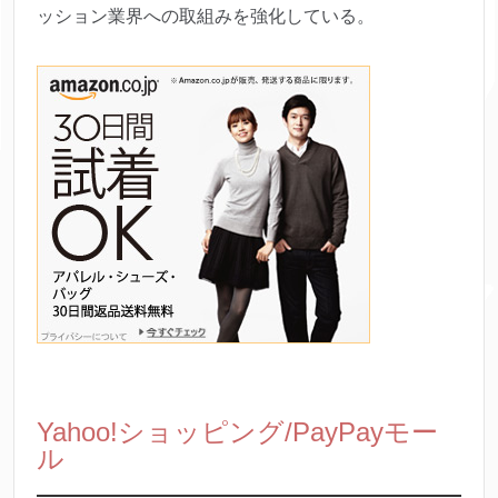
ッション業界への取組みを強化している。
Yahoo!ショッピング/PayPayモー
ル