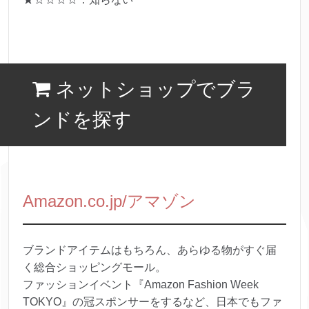
ネットショップでブラ
ンドを探す
Amazon.co.jp/アマゾン
ブランドアイテムはもちろん、あらゆる物がすぐ届
く総合ショッピングモール。
ファッションイベント『Amazon Fashion Week
TOKYO』の冠スポンサーをするなど、日本でもファ