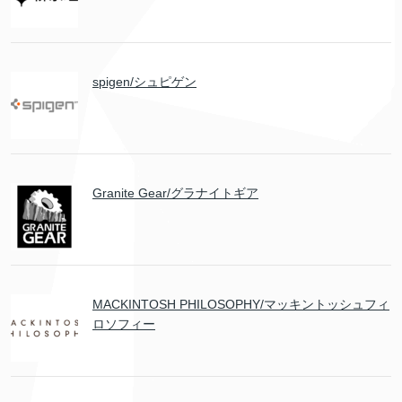
spigen/シュピゲン
Granite Gear/グラナイトギア
MACKINTOSH PHILOSOPHY/マッキントッシュフィ
ロソフィー