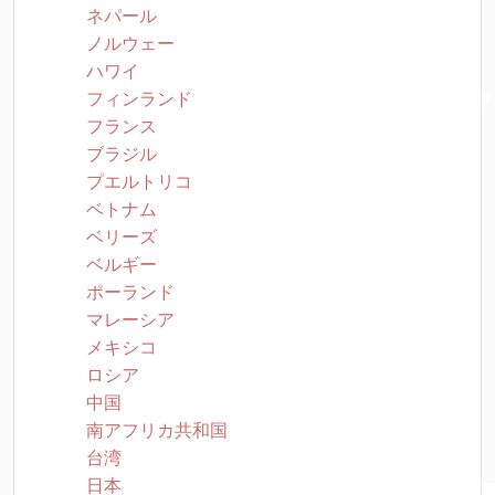
ネパール
ノルウェー
ハワイ
フィンランド
フランス
ブラジル
プエルトリコ
ベトナム
ベリーズ
ベルギー
ポーランド
マレーシア
メキシコ
ロシア
中国
南アフリカ共和国
台湾
日本