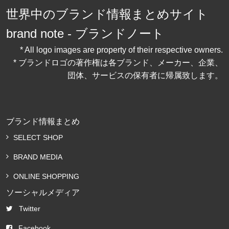
世界中のブランド情報まとめサイト
brand note - ブランドノート
* All logo images are property of their respective owners.
* ブランドロゴの著作権は各ブランド、メーカー、企業、
団体、サービスの保有者に帰属致します。
ブランド情報まとめ
SELECT SHOP
BRAND MEDIA
ONLINE SHOPPING
ソーシャルメディア
Twitter
Facebook