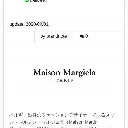
update: 2020/06/01
by brandnote
0
ベルギー出身のファッションデザイナーであるメゾ
ン・マルタン・マルジェラ（Maison Martin