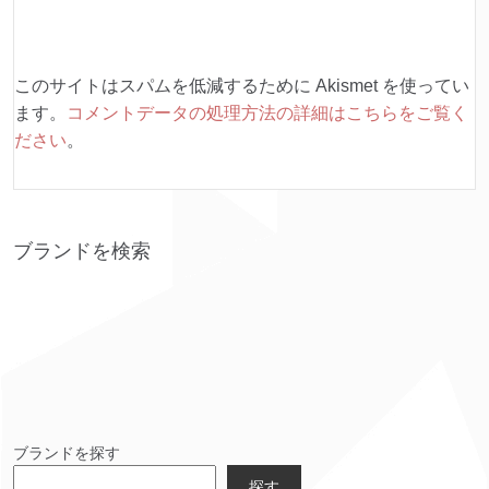
このサイトはスパムを低減するために Akismet を使ってい
ます。
コメントデータの処理方法の詳細はこちらをご覧く
ださい
。
ブランドを検索
ブランドを探す
探す