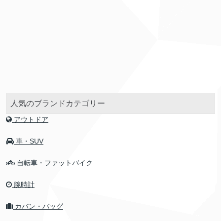
人気のブランドカテゴリー
アウトドア
車・SUV
自転車・ファットバイク
腕時計
カバン・バッグ