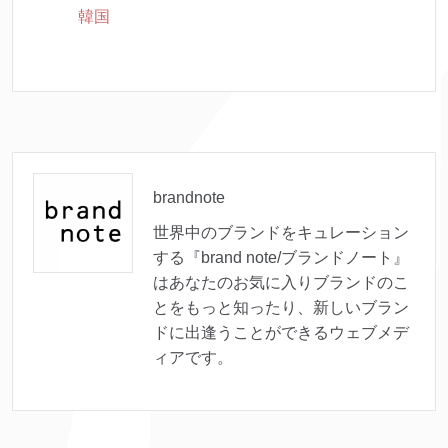
韓国
brandnote
世界中のブランドをキュレーション
する『brand note/ブランドノート』
はあなたのお気に入りブランドのこ
とをもっと知ったり、新しいブラン
ドに出逢うことができるウェブメデ
ィアです。