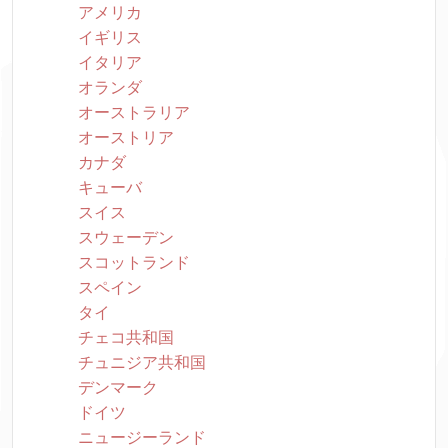
アメリカ
イギリス
イタリア
オランダ
オーストラリア
オーストリア
カナダ
キューバ
スイス
スウェーデン
スコットランド
スペイン
タイ
チェコ共和国
チュニジア共和国
デンマーク
ドイツ
ニュージーランド