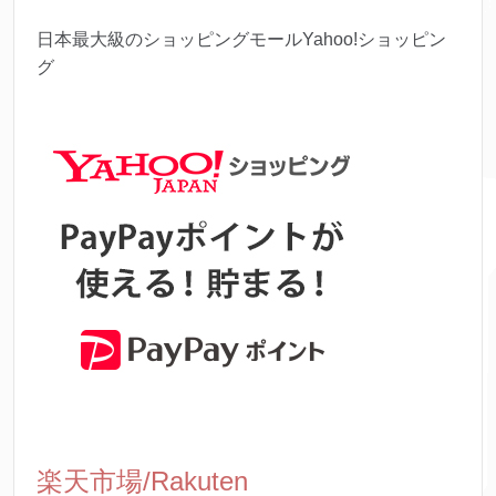
日本最大級のショッピングモールYahoo!ショッピン
グ
楽天市場/Rakuten