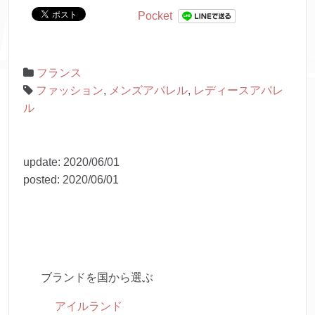
Pocket
フランス
ファッション
,
メンズアパレル
,
レディースアパレ
ル
update:
2020/06/01
posted:
2020/06/01
ブランドを国から選ぶ
アイルランド