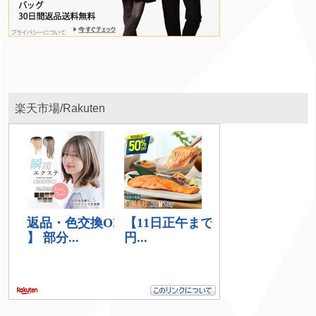
楽天市場/Rakuten