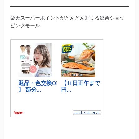
楽天スーパーポイントがどんどん貯まる総合ショッ
ピングモール