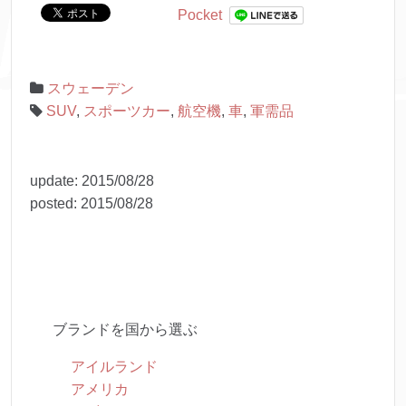
Pocket
スウェーデン
SUV
,
スポーツカー
,
航空機
,
車
,
軍需品
update:
2015/08/28
posted:
2015/08/28
ブランドを国から選ぶ
アイルランド
アメリカ