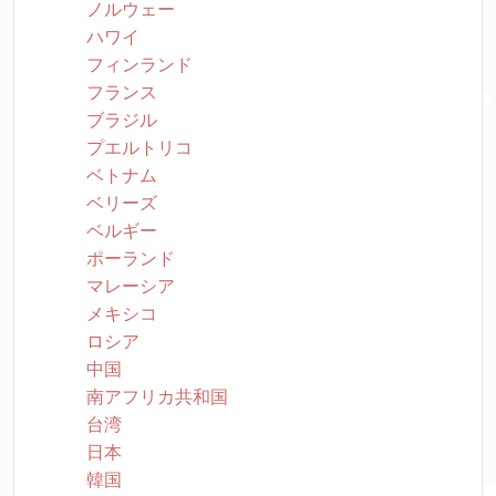
ノルウェー
ハワイ
フィンランド
フランス
ブラジル
プエルトリコ
ベトナム
ベリーズ
ベルギー
ポーランド
マレーシア
メキシコ
ロシア
中国
南アフリカ共和国
台湾
日本
韓国