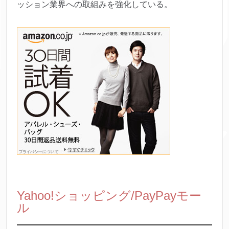
ッション業界への取組みを強化している。
Yahoo!ショッピング/PayPayモー
ル