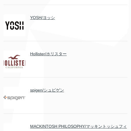
YOSH/ヨッシ
Hollister/ホリスター
spigen/シュピゲン
MACKINTOSH PHILOSOPHY/マッキントッシュフィ