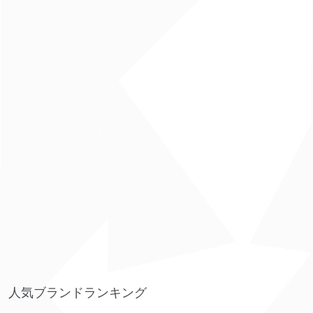
人気ブランドランキング