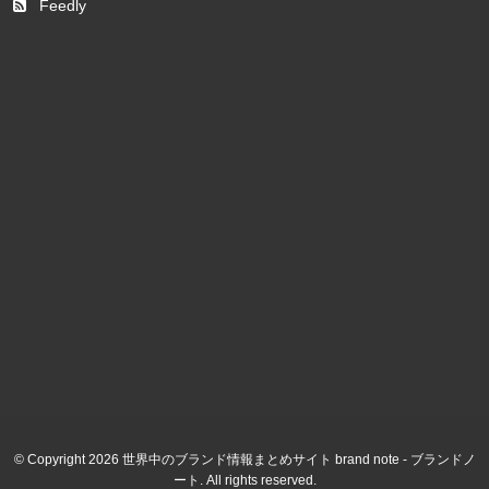
Feedly
© Copyright 2026 世界中のブランド情報まとめサイト brand note - ブランドノ
ート. All rights reserved.