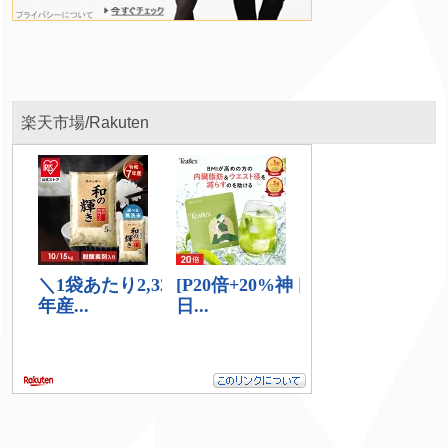
楽天市場/Rakuten