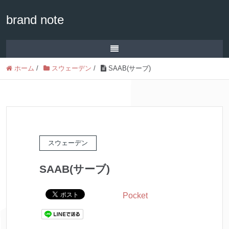
brand note
ホーム
/
スウェーデン
/
SAAB(サーブ)
スウェーデン
SAAB(サーブ)
Pocket