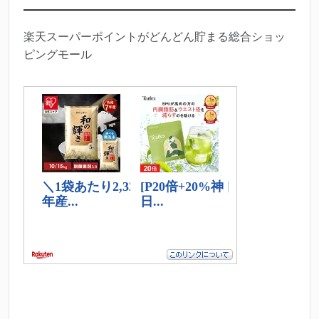
楽天スーパーポイントがどんどん貯まる総合ショッ
ピングモール