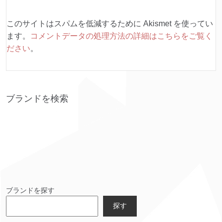
このサイトはスパムを低減するために Akismet を使ってい
ます。
コメントデータの処理方法の詳細はこちらをご覧く
ださい
。
ブランドを検索
ブランドを探す
探す