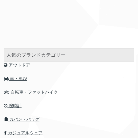
人気のブランドカテゴリー
アウトドア
車・SUV
自転車・ファットバイク
腕時計
カバン・バッグ
カジュアルウェア