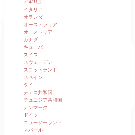
イギリス
イタリア
オランダ
オーストラリア
オーストリア
カナダ
キューバ
スイス
スウェーデン
スコットランド
スペイン
タイ
チェコ共和国
チュニジア共和国
デンマーク
ドイツ
ニュージーランド
ネパール