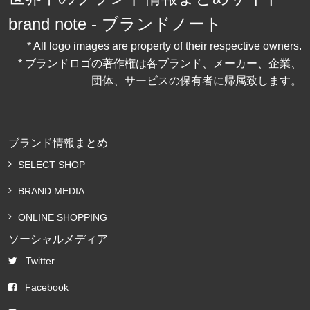
brand note - ブランドノート
* All logo images are property of their respective owners.
* ブランドロゴの著作権は各ブランド、メーカー、企業、
団体、サービスの保有者に帰属致します。
ブランド情報まとめ
SELECT SHOP
BRAND MEDIA
ONLINE SHOPPING
ソーシャルメディア
Twitter
Facebook