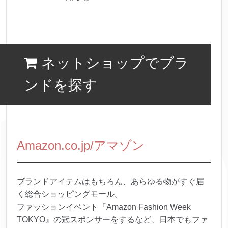
ネットショップでブラ
ンドを探す
Amazon.co.jp/アマゾン
ブランドアイテムはもちろん、あらゆる物がすぐ届
く総合ショッピングモール。
ファッションイベント『Amazon Fashion Week
TOKYO』の冠スポンサーをするなど、日本でもファ