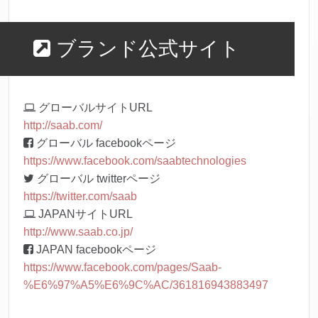
ブランド公式サイト
グローバルサイトURL
http://saab.com/
グローバル facebookページ
https://www.facebook.com/saabtechnologies
グローバル twitterページ
https://twitter.com/saab
JAPANサイトURL
http://www.saab.co.jp/
JAPAN facebookページ
https://www.facebook.com/pages/Saab-
%E6%97%A5%E6%9C%AC/361816943883497