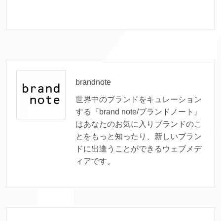
brandnote
世界中のブランドをキュレーション
する『brand note/ブランドノート』
はあなたのお気に入りブランドのこ
とをもっと知ったり、新しいブラン
ドに出逢うことができるウェブメデ
ィアです。