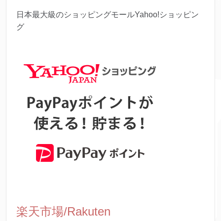
日本最大級のショッピングモールYahoo!ショッピン
グ
楽天市場/Rakuten