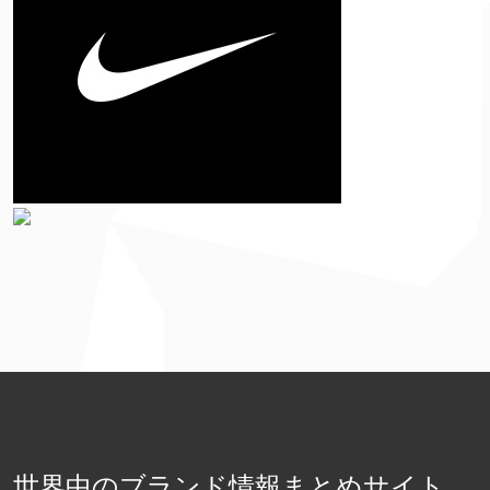
世界中のブランド情報まとめサイト