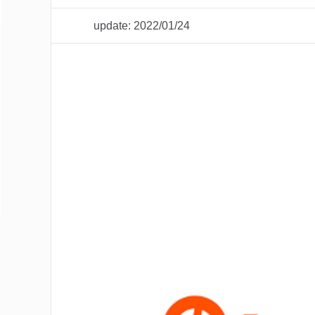
update: 2022/01/24