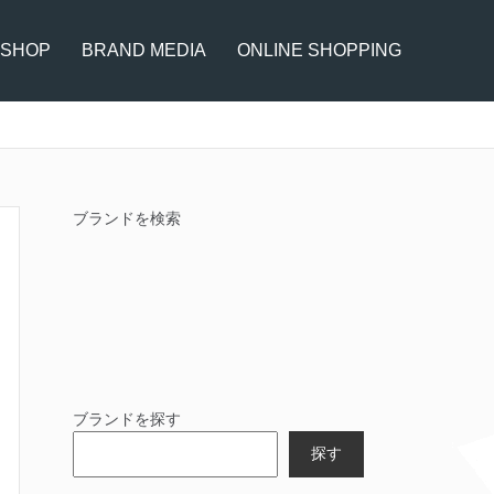
 SHOP
BRAND MEDIA
ONLINE SHOPPING
ブランドを検索
ブランドを探す
探す