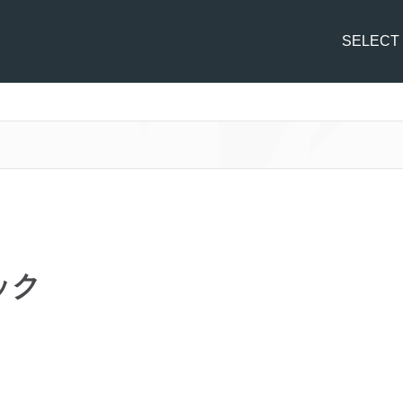
SELECT
ック