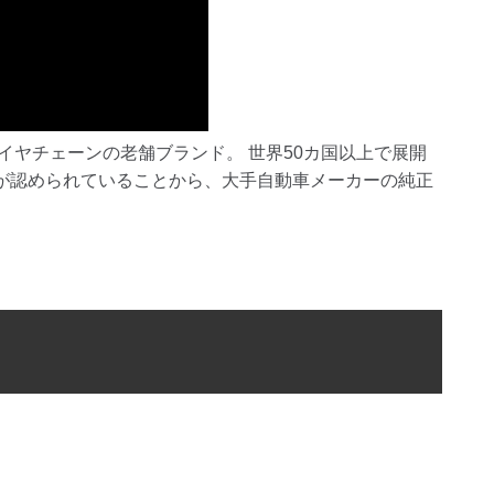
タイヤチェーンの老舗ブランド。 世界50カ国以上で展開
が認められていることから、大手自動車メーカーの純正