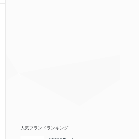
人気ブランドランキング