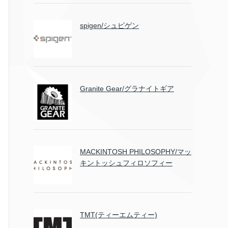
spigen/シュピゲン
Granite Gear/グラナイトギア
MACKINTOSH PHILOSOPHY/マッ
キントッシュフィロソフィー
TMT(ティーエムティー)