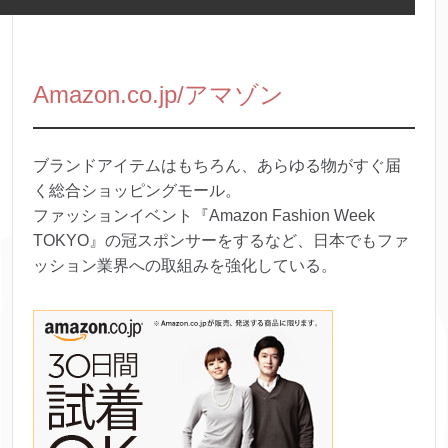
Amazon.co.jp/アマゾン
ブランドアイテムはもちろん、あらゆる物がすぐ届
く総合ショッピングモール。
ファッションイベント『Amazon Fashion Week
TOKYO』の冠スポンサーをするなど、日本でもファ
ッション業界への取組みを強化している。