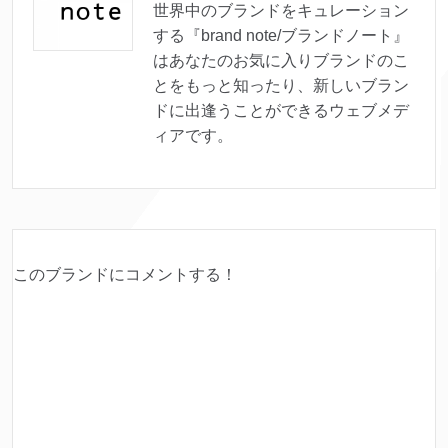
世界中のブランドをキュレーション
する『brand note/ブランドノート』
はあなたのお気に入りブランドのこ
とをもっと知ったり、新しいブラン
ドに出逢うことができるウェブメデ
ィアです。
このブランドにコメントする！