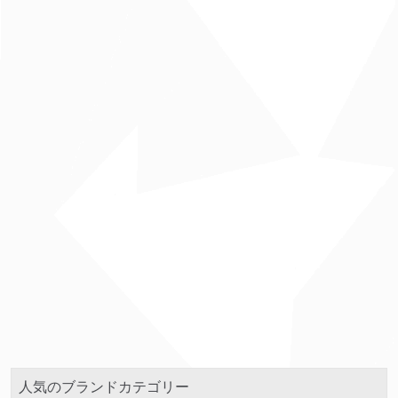
人気のブランドカテゴリー