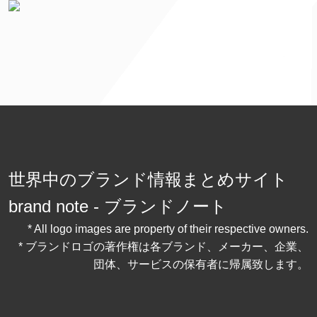
世界中のブランド情報まとめサイト
brand note - ブランドノート
* All logo images are property of their respective owners.
* ブランドロゴの著作権は各ブランド、メーカー、企業、
団体、サービスの保有者に帰属致します。