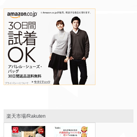
楽天市場/Rakuten