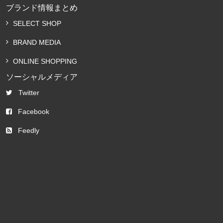
ブランド情報まとめ
SELECT SHOP
BRAND MEDIA
ONLINE SHOPPING
ソーシャルメディア
Twitter
Facebook
Feedly