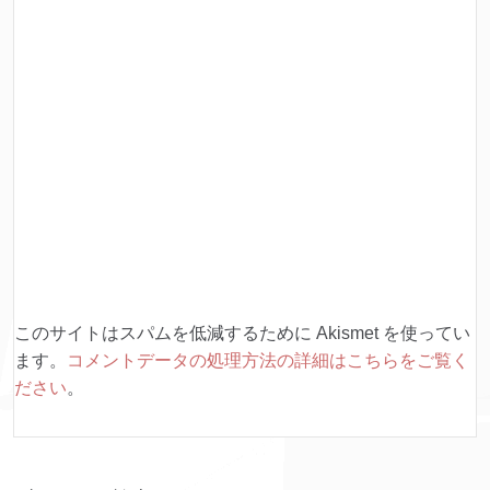
このサイトはスパムを低減するために Akismet を使ってい
ます。
コメントデータの処理方法の詳細はこちらをご覧く
ださい
。