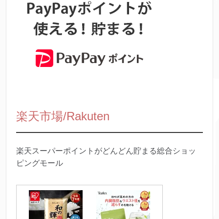
楽天市場/Rakuten
楽天スーパーポイントがどんどん貯まる総合ショッ
ピングモール