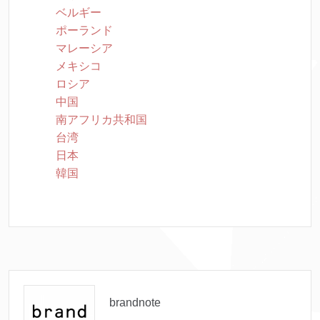
ベルギー
ポーランド
マレーシア
メキシコ
ロシア
中国
南アフリカ共和国
台湾
日本
韓国
brandnote