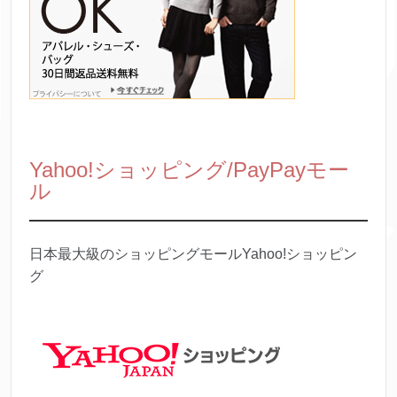
Yahoo!ショッピング/PayPayモー
ル
日本最大級のショッピングモールYahoo!ショッピン
グ