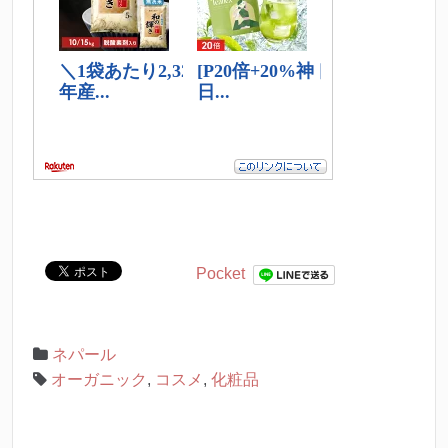
Pocket
ネパール
オーガニック
,
コスメ
,
化粧品