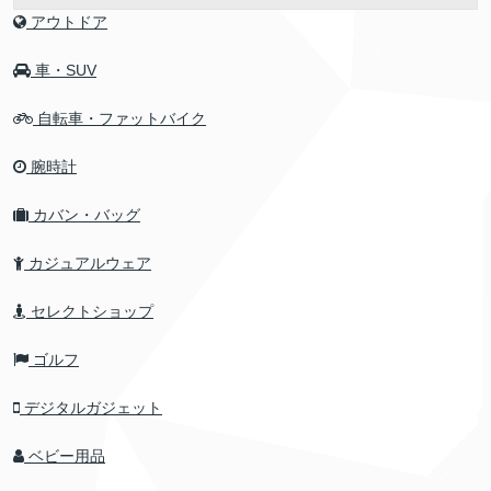
アウトドア
車・SUV
自転車・ファットバイク
腕時計
カバン・バッグ
カジュアルウェア
セレクトショップ
ゴルフ
デジタルガジェット
ベビー用品