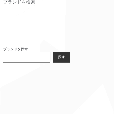
ブランドを検索
ブランドを探す
探す