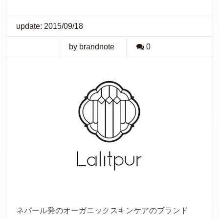
update: 2015/09/18
by brandnote
0
ネパール発のオーガニックスキンケアのブランド