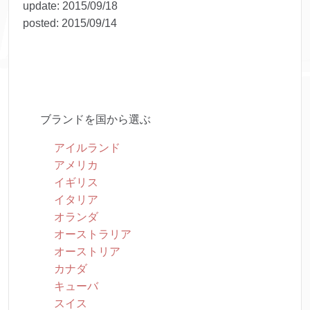
update:
2015/09/18
posted:
2015/09/14
ブランドを国から選ぶ
アイルランド
アメリカ
イギリス
イタリア
オランダ
オーストラリア
オーストリア
カナダ
キューバ
スイス