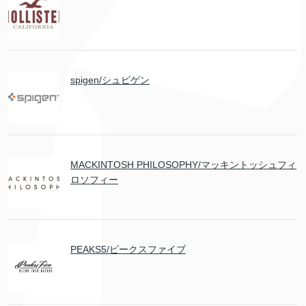
spigen/シュピゲン
MACKINTOSH PHILOSOPHY/マッキントッシュフィ
ロソフィー
PEAKS5/ピークスファイブ