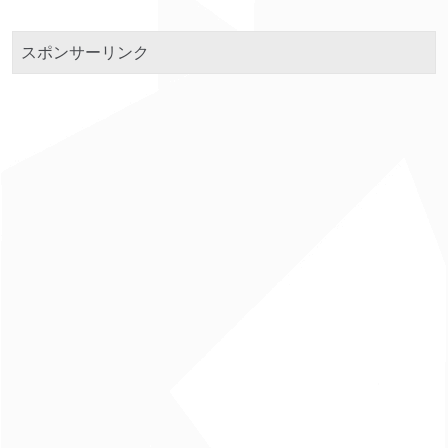
スポンサーリンク