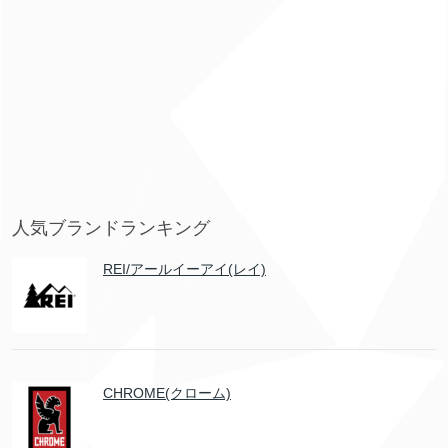
人気ブランドランキング
REI/アールイーアイ(レイ)
CHROME(クローム)