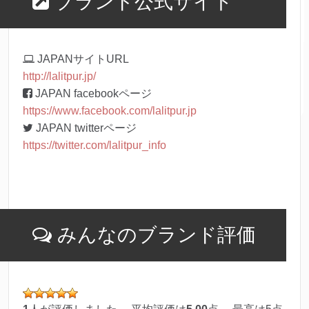
ブランド公式サイト
JAPANサイトURL
http://lalitpur.jp/
JAPAN facebookページ
https://www.facebook.com/lalitpur.jp
JAPAN twitterページ
https://twitter.com/lalitpur_info
みんなのブランド評価