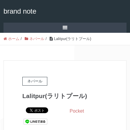
brand note
ホーム
/
ネパール
/
Lalitpur(ラリトプール)
ネパール
Lalitpur(ラリトプール)
Pocket