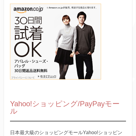
Yahoo!ショッピング/PayPayモー
ル
日本最大級のショッピングモールYahoo!ショッピン