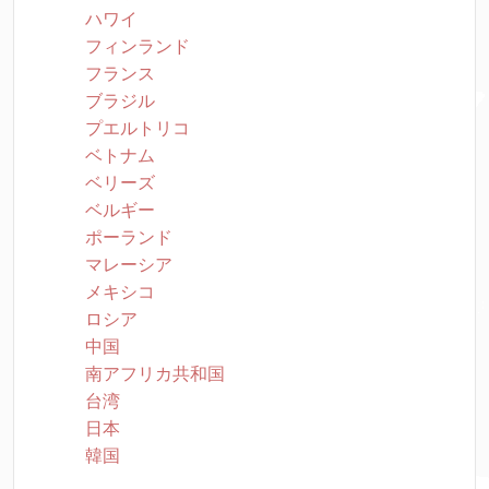
ハワイ
フィンランド
フランス
ブラジル
プエルトリコ
ベトナム
ベリーズ
ベルギー
ポーランド
マレーシア
メキシコ
ロシア
中国
南アフリカ共和国
台湾
日本
韓国