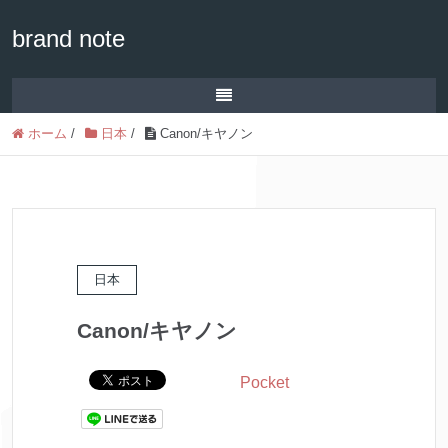
brand note
ホーム
/
日本
/
Canon/キヤノン
日本
Canon/キヤノン
Pocket