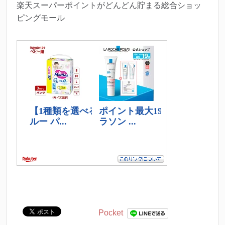
楽天スーパーポイントがどんどん貯まる総合ショッ
ピングモール
Pocket