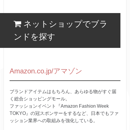
ネットショップでブラ
ンドを探す
Amazon.co.jp/アマゾン
ブランドアイテムはもちろん、あらゆる物がすぐ届
く総合ショッピングモール。
ファッションイベント『Amazon Fashion Week
TOKYO』の冠スポンサーをするなど、日本でもファ
ッション業界への取組みを強化している。