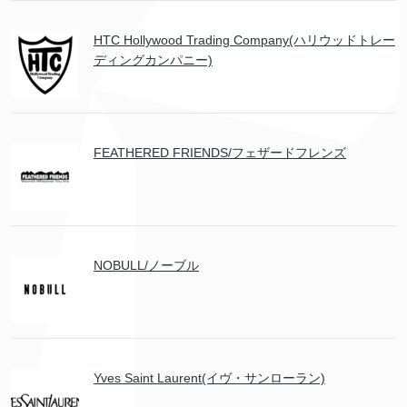
HTC Hollywood Trading Company(ハリウッドトレー
ディングカンパニー)
FEATHERED FRIENDS/フェザードフレンズ
NOBULL/ノーブル
Yves Saint Laurent(イヴ・サンローラン)