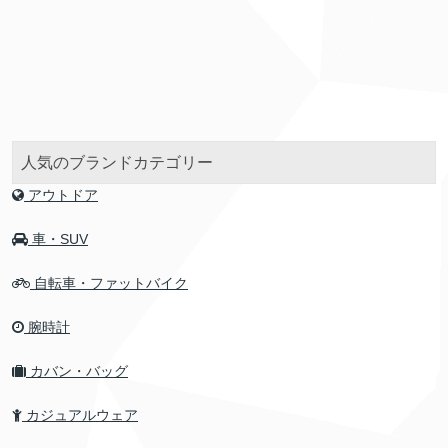
人気のブランドカテゴリー
アウトドア
車・SUV
自転車・ファットバイク
腕時計
カバン・バッグ
カジュアルウェア