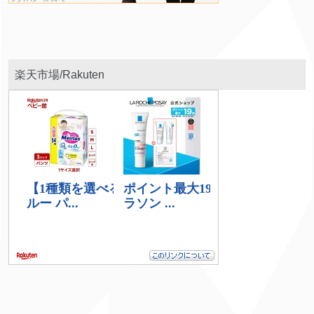
楽天市場/Rakuten