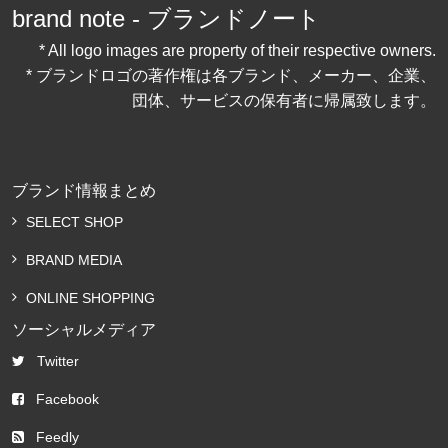
brand note - ブランドノート
* All logo images are property of their respective owners.
* ブランドロゴの著作権は各ブランド、メーカー、企業、
団体、サービスの保有者に帰属致します。
ブランド情報まとめ
SELECT SHOP
BRAND MEDIA
ONLINE SHOPPING
ソーシャルメディア
Twitter
Facebook
Feedly