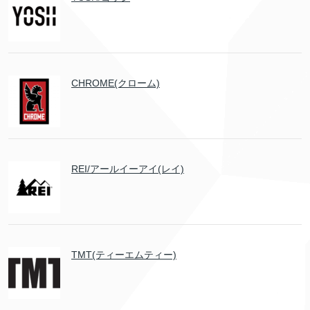
CHROME(クローム)
REI/アールイーアイ(レイ)
TMT(ティーエムティー)