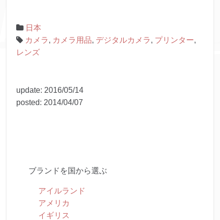
日本
カメラ
,
カメラ用品
,
デジタルカメラ
,
プリンター
,
レンズ
update:
2016/05/14
posted:
2014/04/07
ブランドを国から選ぶ
アイルランド
アメリカ
イギリス