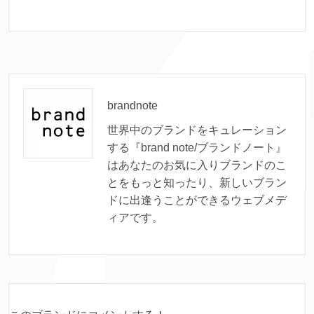
brandnote
世界中のブランドをキュレーション
する『brand note/ブランドノート』
はあなたのお気に入りブランドのこ
とをもっと知ったり、新しいブラン
ドに出逢うことができるウェブメデ
ィアです。