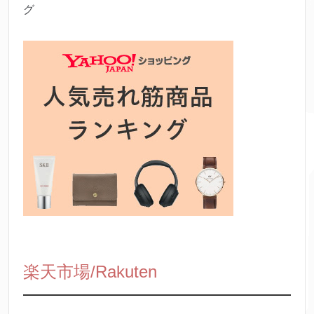
グ
楽天市場/Rakuten