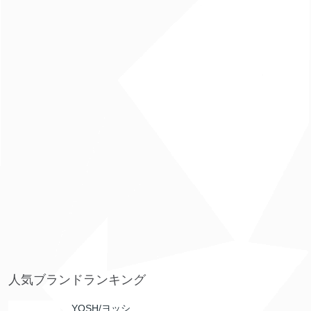
人気ブランドランキング
YOSH/ヨッシ