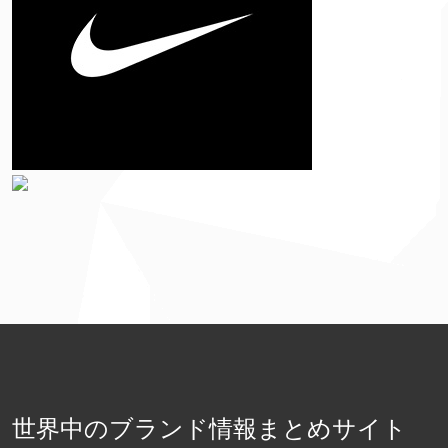
世界中のブランド情報まとめサイト