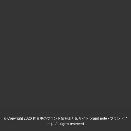
© Copyright 2026 世界中のブランド情報まとめサイト brand note - ブランドノ
ート. All rights reserved.