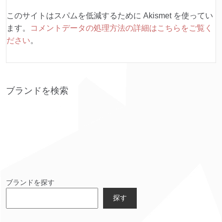
このサイトはスパムを低減するために Akismet を使ってい
ます。
コメントデータの処理方法の詳細はこちらをご覧く
ださい
。
ブランドを検索
ブランドを探す
探す