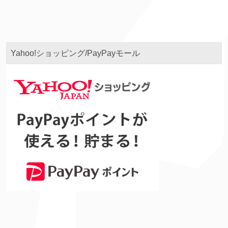
Yahoo!ショッピング/PayPayモール