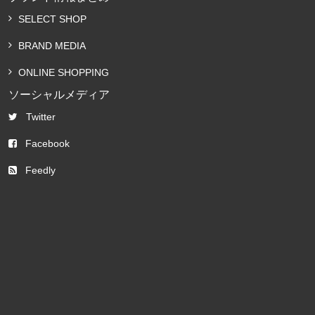
SELECT SHOP
BRAND MEDIA
ONLINE SHOPPING
ソーシャルメディア
Twitter
Facebook
Feedly