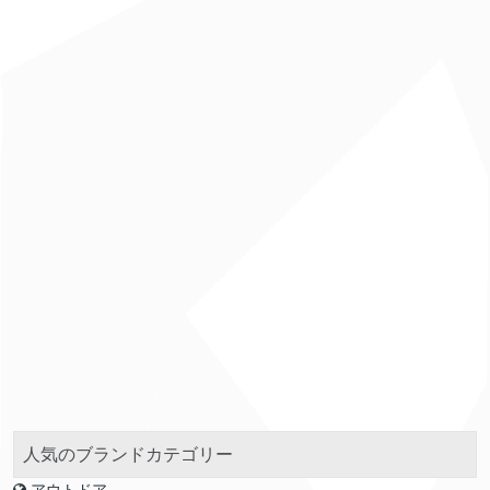
人気のブランドカテゴリー
アウトドア