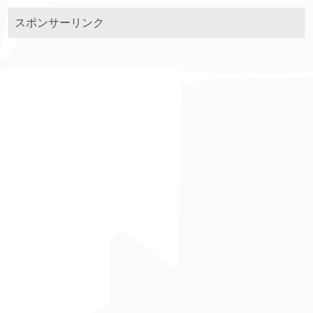
スポンサーリンク