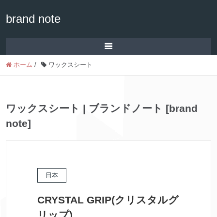
brand note
ホーム
/
ワックスシート
ワックスシート | ブランドノート [brand
note]
日本
CRYSTAL GRIP(クリスタルグ
リップ)