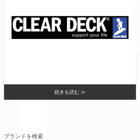
続きを読む ≫
ブランドを検索