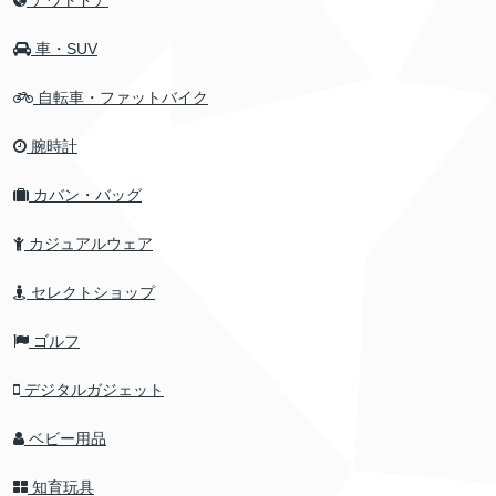
車・SUV
自転車・ファットバイク
腕時計
カバン・バッグ
カジュアルウェア
セレクトショップ
ゴルフ
デジタルガジェット
ベビー用品
知育玩具