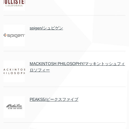
spigen/シュピゲン
MACKINTOSH PHILOSOPHY/マッキントッシュフィ
ロソフィー
PEAKS5/ピークスファイブ