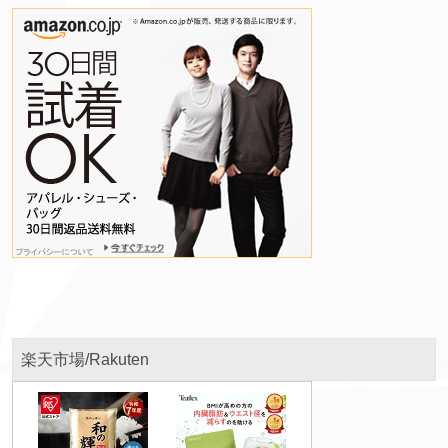
楽天市場/Rakuten