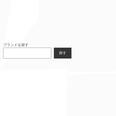
ブランドを探す
探す