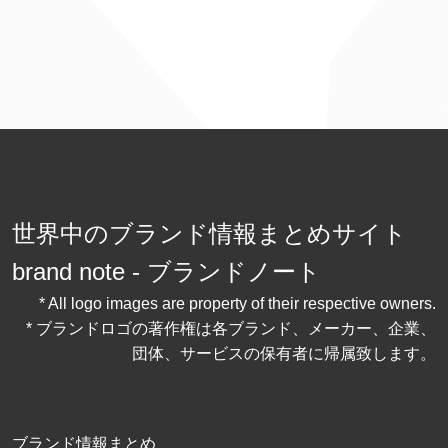
世界中のブランド情報まとめサイト
brand note - ブランドノート
* All logo images are property of their respective owners.
* ブランドロゴの著作権は各ブランド、メーカー、企業、
団体、サービスの保有者に帰属致します。
ブランド情報まとめ