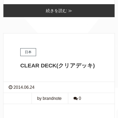
続きを読む ≫
日本
CLEAR DECK(クリアデッキ)
2014.06.24
by brandnote
0