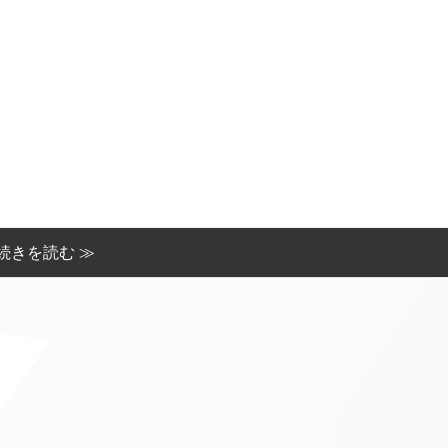
続きを読む ≫