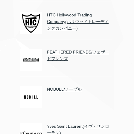
HTC Hollywood Trading
Company(ハリウッドトレーディ
ングカンパニー)
FEATHERED FRIENDS/フェザー
ドフレンズ
NOBULL/ノーブル
Yves Saint Laurent(イヴ・サンロ
ーラン)