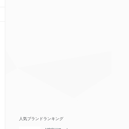
人気ブランドランキング