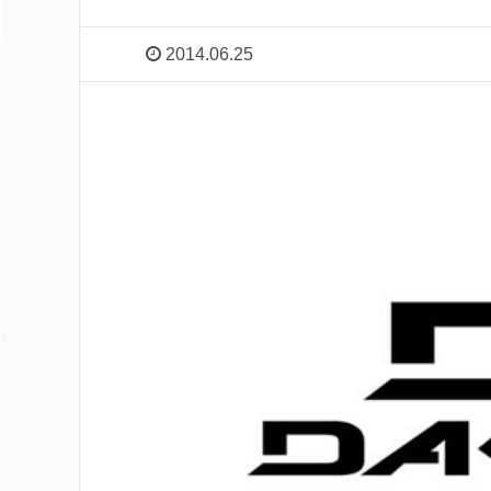
2014.06.25