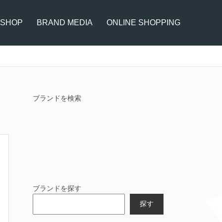
 SHOP
BRAND MEDIA
ONLINE SHOPPING
ブランドを検索
ブランドを探す
探す