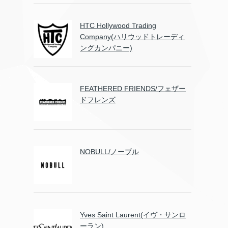
HTC Hollywood Trading
Company(ハリウッドトレーディ
ングカンパニー)
FEATHERED FRIENDS/フェザー
ドフレンズ
NOBULL/ノーブル
Yves Saint Laurent(イヴ・サンロ
ーラン)