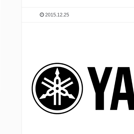
2015.12.25