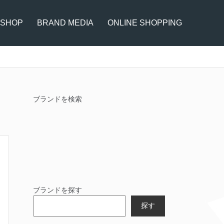
 SHOP
BRAND MEDIA
ONLINE SHOPPING
ブランドを検索
ブランドを探す
探す