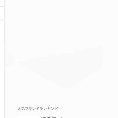
人気ブランドランキング