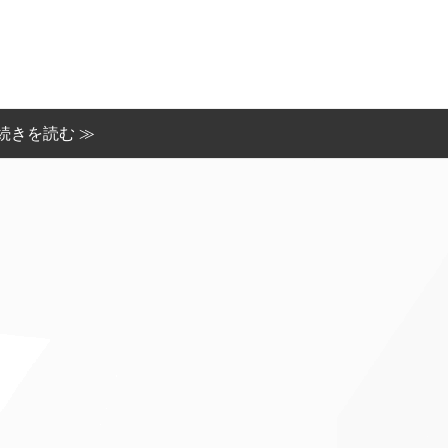
続きを読む ≫