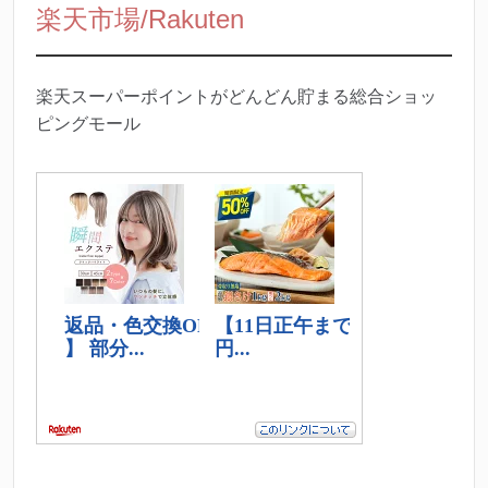
楽天市場/Rakuten
楽天スーパーポイントがどんどん貯まる総合ショッ
ピングモール