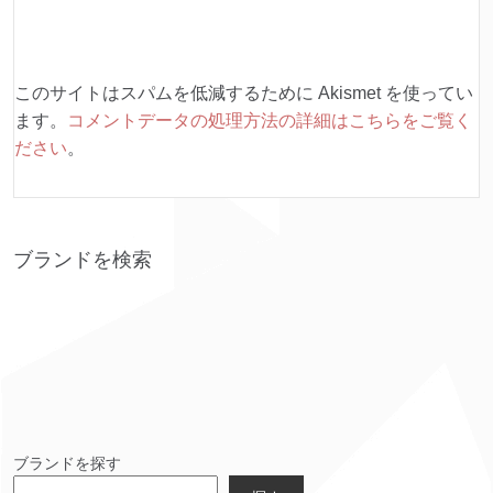
このサイトはスパムを低減するために Akismet を使ってい
ます。
コメントデータの処理方法の詳細はこちらをご覧く
ださい
。
ブランドを検索
ブランドを探す