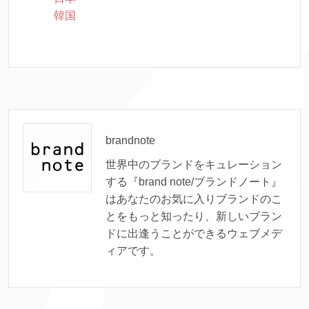
韓国
brandnote
世界中のブランドをキュレーション
する『brand note/ブランドノート』
はあなたのお気に入りブランドのこ
とをもっと知ったり、新しいブラン
ドに出逢うことができるウェブメデ
ィアです。