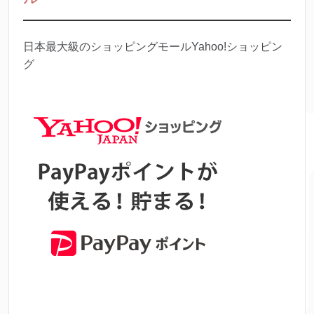
日本最大級のショッピングモールYahoo!ショッピン
グ