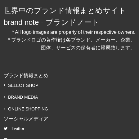
世界中のブランド情報まとめサイト
brand note - ブランドノート
* All logo images are property of their respective owners.
* ブランドロゴの著作権は各ブランド、メーカー、企業、
団体、サービスの保有者に帰属致します。
ブランド情報まとめ
SELECT SHOP
BRAND MEDIA
ONLINE SHOPPING
ソーシャルメディア
Twitter