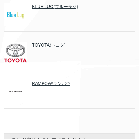
BLUE LUG(ブルーラグ)
TOYOTA(トヨタ)
RAMPOW/ランポウ