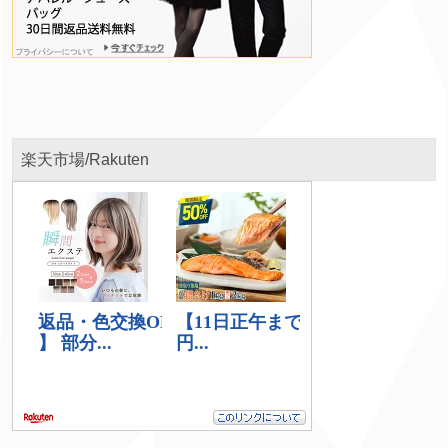
楽天市場/Rakuten