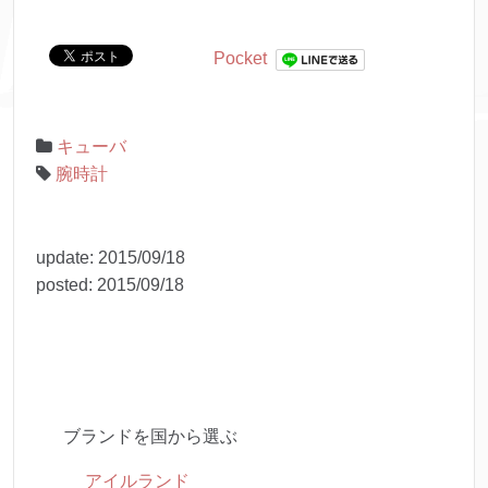
Pocket
キューバ
腕時計
update:
2015/09/18
posted:
2015/09/18
ブランドを国から選ぶ
アイルランド