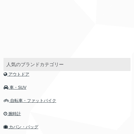
人気のブランドカテゴリー
アウトドア
車・SUV
自転車・ファットバイク
腕時計
カバン・バッグ