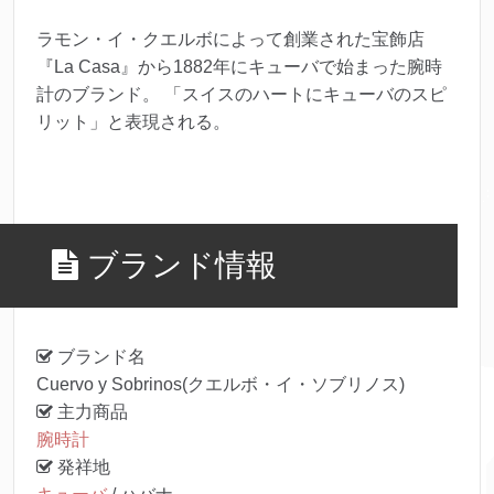
ラモン・イ・クエルボによって創業された宝飾店
『La Casa』から1882年にキューバで始まった腕時
計のブランド。 「スイスのハートにキューバのスピ
リット」と表現される。
ブランド情報
ブランド名
Cuervo y Sobrinos(クエルボ・イ・ソブリノス)
主力商品
腕時計
発祥地