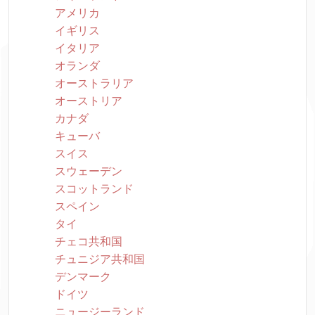
アメリカ
イギリス
イタリア
オランダ
オーストラリア
オーストリア
カナダ
キューバ
スイス
スウェーデン
スコットランド
スペイン
タイ
チェコ共和国
チュニジア共和国
デンマーク
ドイツ
ニュージーランド