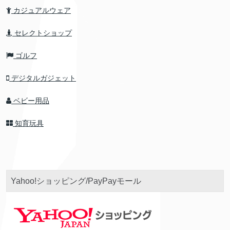
カジュアルウェア
セレクトショップ
ゴルフ
デジタルガジェット
ベビー用品
知育玩具
Yahoo!ショッピング/PayPayモール