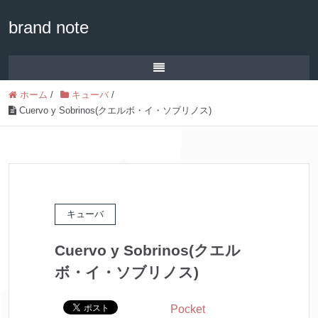
brand note
ホーム
/
キューバ
/
Cuervo y Sobrinos(クエルボ・イ・ソブリノス)
キューバ
Cuervo y Sobrinos(クエル
ボ・イ・ソブリノス)
Pocket