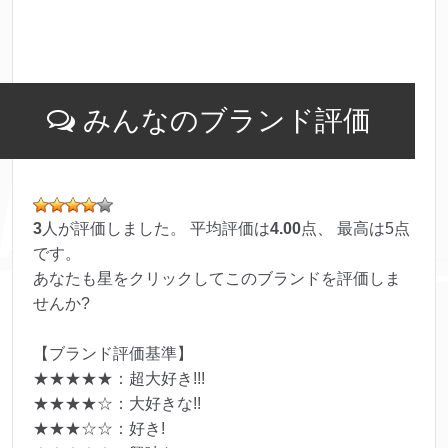
みんなのブランド評価
3
人が評価しました。 平均評価は
4.00
点、 最高は
5
点
です。
あなたも星をクリックしてこのブランドを評価しま
せんか?
【ブランド評価基準】
★★★★★：超大好き!!!
★★★★☆：大好きな!!
★★★☆☆：好き!